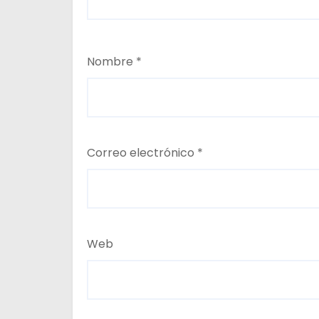
Nombre
*
Correo electrónico
*
Web