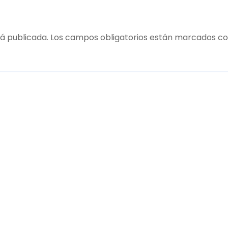
á publicada.
Los campos obligatorios están marcados c