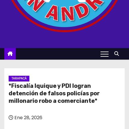
TARAPACÁ
*Fiscalía Iquique y PDI logran
detención de falsos policías por
millonario robo a comerciante*
Ene 28, 2026