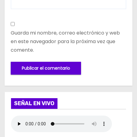
Guarda mi nombre, correo electrónico y web
en este navegador para la próxima vez que
comente.
SEÑAL EN VIVO