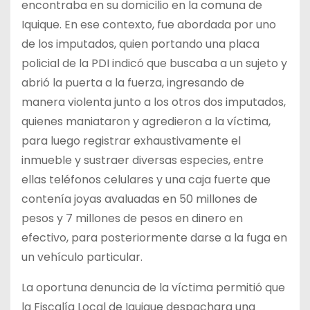
encontraba en su domicilio en la comuna de
Iquique. En ese contexto, fue abordada por uno
de los imputados, quien portando una placa
policial de la PDI indicó que buscaba a un sujeto y
abrió la puerta a la fuerza, ingresando de
manera violenta junto a los otros dos imputados,
quienes maniataron y agredieron a la víctima,
para luego registrar exhaustivamente el
inmueble y sustraer diversas especies, entre
ellas teléfonos celulares y una caja fuerte que
contenía joyas avaluadas en 50 millones de
pesos y 7 millones de pesos en dinero en
efectivo, para posteriormente darse a la fuga en
un vehículo particular.
La oportuna denuncia de la víctima permitió que
la Fiscalía Local de Iquique despachara una