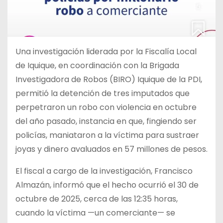
Una investigación liderada por la Fiscalía Local
de Iquique, en coordinación con la Brigada
Investigadora de Robos (BIRO) Iquique de la PDI,
permitió la detención de tres imputados que
perpetraron un robo con violencia en octubre
del año pasado, instancia en que, fingiendo ser
policías, maniataron a la víctima para sustraer
joyas y dinero avaluados en 57 millones de pesos.
El fiscal a cargo de la investigación, Francisco
Almazán, informó que el hecho ocurrió el 30 de
octubre de 2025, cerca de las 12:35 horas,
cuando la víctima —un comerciante— se