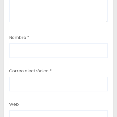
Nombre
*
Correo electrónico
*
Web