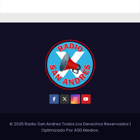
© 2025 Radio San Andres Todos Los Derechos Reservados
|
Optimizado Por
ASD Medios
.