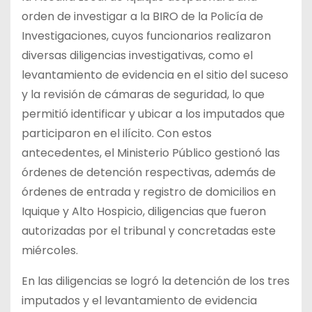
orden de investigar a la BIRO de la Policía de
Investigaciones, cuyos funcionarios realizaron
diversas diligencias investigativas, como el
levantamiento de evidencia en el sitio del suceso
y la revisión de cámaras de seguridad, lo que
permitió identificar y ubicar a los imputados que
participaron en el ilícito. Con estos
antecedentes, el Ministerio Público gestionó las
órdenes de detención respectivas, además de
órdenes de entrada y registro de domicilios en
Iquique y Alto Hospicio, diligencias que fueron
autorizadas por el tribunal y concretadas este
miércoles.
En las diligencias se logró la detención de los tres
imputados y el levantamiento de evidencia