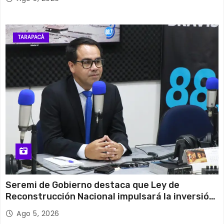
TARAPACÁ
Seremi de Gobierno destaca que Ley de
Reconstrucción Nacional impulsará la inversión
y el empleo en Tarapacá
Ago 5, 2026