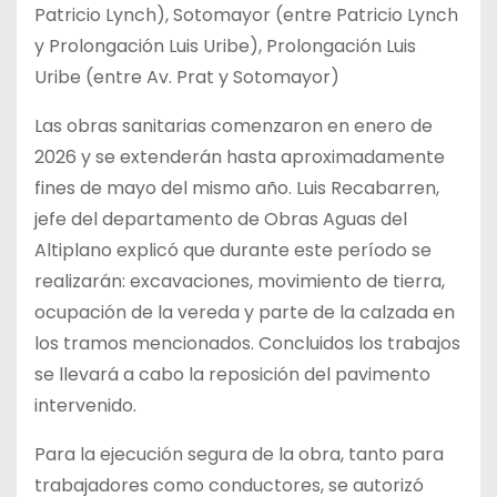
Patricio Lynch), Sotomayor (entre Patricio Lynch
y Prolongación Luis Uribe), Prolongación Luis
Uribe (entre Av. Prat y Sotomayor)
Las obras sanitarias comenzaron en enero de
2026 y se extenderán hasta aproximadamente
fines de mayo del mismo año. Luis Recabarren,
jefe del departamento de Obras Aguas del
Altiplano explicó que durante este período se
realizarán: excavaciones, movimiento de tierra,
ocupación de la vereda y parte de la calzada en
los tramos mencionados. Concluidos los trabajos
se llevará a cabo la reposición del pavimento
intervenido.
Para la ejecución segura de la obra, tanto para
trabajadores como conductores, se autorizó