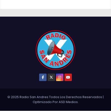
© 2025 Radio San Andres Todos Los Derechos Reservados
|
Optimizado Por
ASD Medios
.