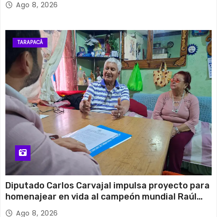
Ago 8, 2026
TARAPACÁ
Diputado Carlos Carvajal impulsa proyecto para
homenajear en vida al campeón mundial Raúl
Choque
Ago 8, 2026