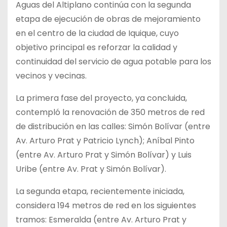
Aguas del Altiplano continúa con la segunda
etapa de ejecución de obras de mejoramiento
en el centro de la ciudad de Iquique, cuyo
objetivo principal es reforzar la calidad y
continuidad del servicio de agua potable para los
vecinos y vecinas.
La primera fase del proyecto, ya concluida,
contempló la renovación de 350 metros de red
de distribución en las calles: Simón Bolívar (entre
Av. Arturo Prat y Patricio Lynch); Aníbal Pinto
(entre Av. Arturo Prat y Simón Bolívar) y Luis
Uribe (entre Av. Prat y Simón Bolívar).
La segunda etapa, recientemente iniciada,
considera 194 metros de red en los siguientes
tramos: Esmeralda (entre Av. Arturo Prat y