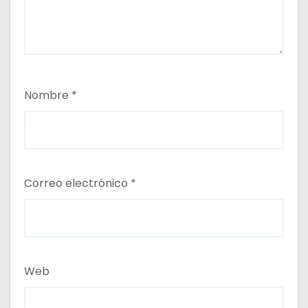
Nombre
*
Correo electrónico
*
Web