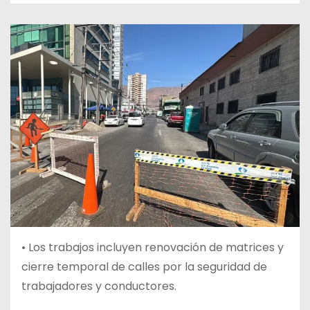
• Los trabajos incluyen renovación de matrices y
cierre temporal de calles por la seguridad de
trabajadores y conductores.