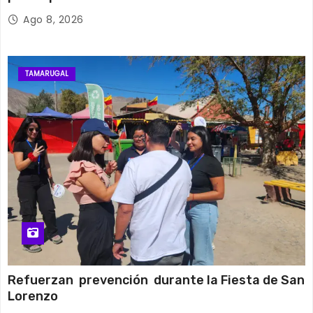
Ago 8, 2026
TAMARUGAL
Refuerzan prevención durante la Fiesta de San
Lorenzo