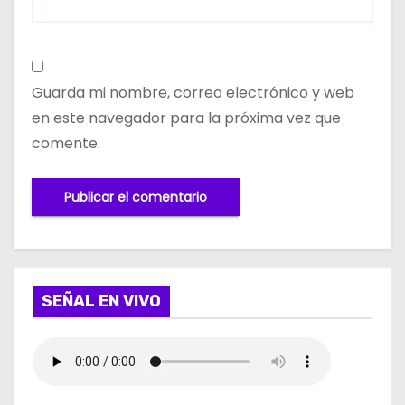
Guarda mi nombre, correo electrónico y web
en este navegador para la próxima vez que
comente.
SEÑAL EN VIVO