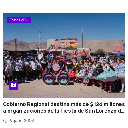
TAMARUGAL
Gobierno Regional destina más de $126 millones
a organizaciones de la Fiesta de San Lorenzo de
Tarapacá
Ago 8, 2026