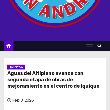
TARAPACÁ
Aguas del Altiplano avanza con
segunda etapa de obras de
mejoramiento en el centro de Iquique
Feb 3, 2026