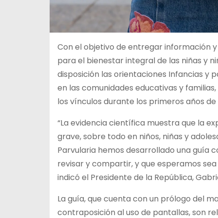
Con el objetivo de entregar información y 
para el bienestar integral de las niñas y 
disposición las orientaciones Infancias y 
en las comunidades educativas y familias,
los vínculos durante los primeros años de 
“La evidencia científica muestra que la e
grave, sobre todo en niños, niñas y adoles
Parvularia hemos desarrollado una guía co
revisar y compartir, y que esperamos sea 
indicó el Presidente de la República, Gabri
La guía, que cuenta con un prólogo del ma
contraposición al uso de pantallas, son re