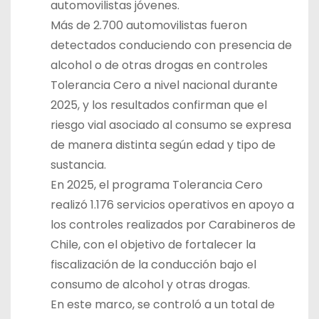
automovilistas jóvenes.
Más de 2.700 automovilistas fueron
detectados conduciendo con presencia de
alcohol o de otras drogas en controles
Tolerancia Cero a nivel nacional durante
2025, y los resultados confirman que el
riesgo vial asociado al consumo se expresa
de manera distinta según edad y tipo de
sustancia.
En 2025, el programa Tolerancia Cero
realizó 1.176 servicios operativos en apoyo a
los controles realizados por Carabineros de
Chile, con el objetivo de fortalecer la
fiscalización de la conducción bajo el
consumo de alcohol y otras drogas.
En este marco, se controló a un total de