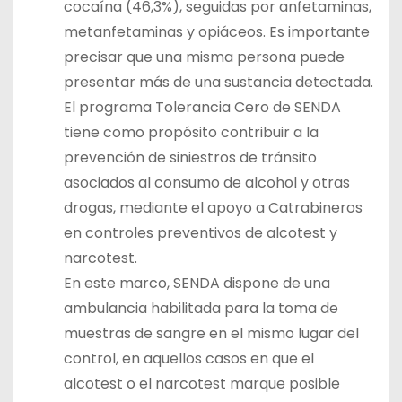
cocaína (46,3%), seguidas por anfetaminas,
metanfetaminas y opiáceos. Es importante
precisar que una misma persona puede
presentar más de una sustancia detectada.
El programa Tolerancia Cero de SENDA
tiene como propósito contribuir a la
prevención de siniestros de tránsito
asociados al consumo de alcohol y otras
drogas, mediante el apoyo a Catrabineros
en controles preventivos de alcotest y
narcotest.
En este marco, SENDA dispone de una
ambulancia habilitada para la toma de
muestras de sangre en el mismo lugar del
control, en aquellos casos en que el
alcotest o el narcotest marque posible