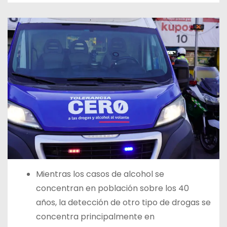
Mientras los casos de alcohol se
concentran en población sobre los 40
años, la detección de otro tipo de drogas se
concentra principalmente en