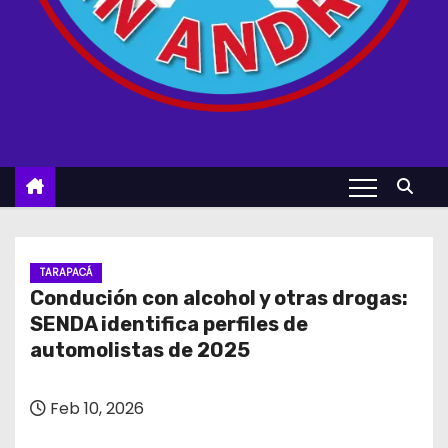
TARAPACÁ
Condución con alcohol y otras drogas:
SENDA identifica perfiles de
automolistas de 2025
Feb 10, 2026