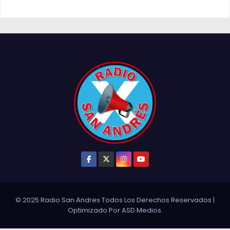
© 2025 Radio San Andres Todos Los Derechos Reservados
|
Optimizado Por
ASD Medios
.