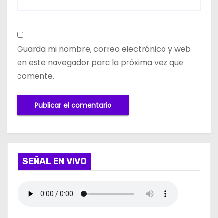
Guarda mi nombre, correo electrónico y web
en este navegador para la próxima vez que
comente.
SEÑAL EN VIVO