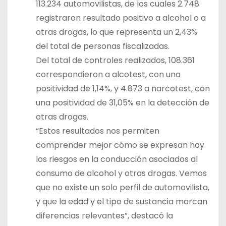
113.234 automovilistas, de los cuales 2.748
registraron resultado positivo a alcohol o a
otras drogas, lo que representa un 2,43%
del total de personas fiscalizadas.
Del total de controles realizados, 108.361
correspondieron a alcotest, con una
positividad de 1,14%, y 4.873 a narcotest, con
una positividad de 31,05% en la detección de
otras drogas.
“Estos resultados nos permiten
comprender mejor cómo se expresan hoy
los riesgos en la conducción asociados al
consumo de alcohol y otras drogas. Vemos
que no existe un solo perfil de automovilista,
y que la edad y el tipo de sustancia marcan
diferencias relevantes”, destacó la