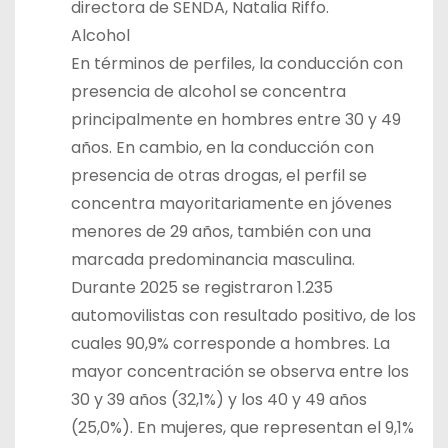
directora de SENDA, Natalia Riffo.
Alcohol
En términos de perfiles, la conducción con
presencia de alcohol se concentra
principalmente en hombres entre 30 y 49
años. En cambio, en la conducción con
presencia de otras drogas, el perfil se
concentra mayoritariamente en jóvenes
menores de 29 años, también con una
marcada predominancia masculina.
Durante 2025 se registraron 1.235
automovilistas con resultado positivo, de los
cuales 90,9% corresponde a hombres. La
mayor concentración se observa entre los
30 y 39 años (32,1%) y los 40 y 49 años
(25,0%). En mujeres, que representan el 9,1%