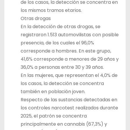
de los casos, la detección se concentra en
los mismos tramos etarios.
Otras drogas
En la detección de otras drogas, se
registraron 1.513 automovilistas con posible
presencia, de los cuales el 96,0%
corresponde a hombres. En este grupo,
41,6% corresponde a menores de 29 años y
36,0% a personas entre 30 y 39 años.
En las mujeres, que representan el 4,0% de
los casos, la detección se concentra
también en población joven.
Respecto de las sustancias detectadas en
los controles narcotest realizados durante
2025, el patrón se concentra
principalmente en cannabis (67,3%) y