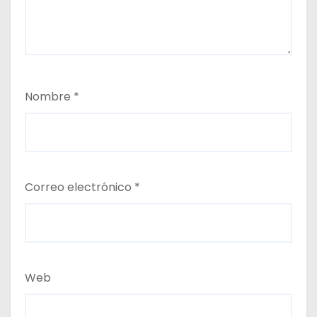
Nombre
*
Correo electrónico
*
Web