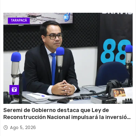
TARAPACÁ
Seremi de Gobierno destaca que Ley de
Reconstrucción Nacional impulsará la inversión
y el empleo en Tarapacá
Ago 5, 2026