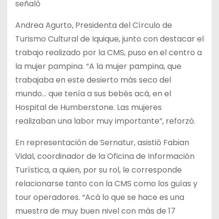
señaló
Andrea Agurto, Presidenta del Círculo de
Turismo Cultural de Iquique, junto con destacar el
trabajo realizado por la CMS, puso en el centro a
la mujer pampina. “A la mujer pampina, que
trabajaba en este desierto más seco del
mundo… que tenía a sus bebés acá, en el
Hospital de Humberstone. Las mujeres
realizaban una labor muy importante”, reforzó.
En representación de Sernatur, asistió Fabian
Vidal, coordinador de la Oficina de Información
Turística, a quien, por su rol, le corresponde
relacionarse tanto con la CMS como los guías y
tour operadores. “Acá lo que se hace es una
muestra de muy buen nivel con más de 17