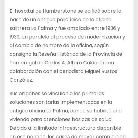
El hospital de Humberstone se edificó sobre la
base de un antiguo policlínico de la oficina
salitrera La Palma y fue ampliado entre 1936 y
1939, en paralelo al proceso de modernización y
al cambio de nombre de la oficina, según
consigna la Reseña Histórica de la Provincia del
Tamarugal de Carlos A. Alfaro Calderón, en
colaboración con el periodista Miguel Bustos
González.
Sus orígenes se vinculan a las primeras
soluciones sanitarias implementadas en la
antigua oficina La Palma, donde se habilitó una
vivienda para atenciones básicas de salud.
Debido a la limitada infraestructura disponible
en ese periodo, los casos de mayor complejidad