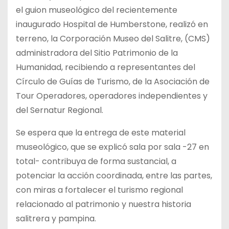
el guion museológico del recientemente
inaugurado Hospital de Humberstone, realizó en
terreno, la Corporación Museo del Salitre, (CMS)
administradora del Sitio Patrimonio de la
Humanidad, recibiendo a representantes del
Círculo de Guías de Turismo, de la Asociación de
Tour Operadores, operadores independientes y
del Sernatur Regional.
Se espera que la entrega de este material
museológico, que se explicó sala por sala -27 en
total- contribuya de forma sustancial, a
potenciar la acción coordinada, entre las partes,
con miras a fortalecer el turismo regional
relacionado al patrimonio y nuestra historia
salitrera y pampina.