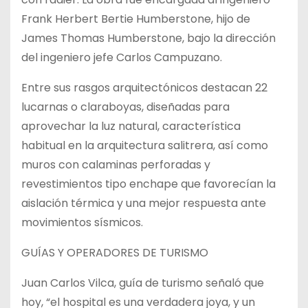
Frank Herbert Bertie Humberstone, hijo de
James Thomas Humberstone, bajo la dirección
del ingeniero jefe Carlos Campuzano.
Entre sus rasgos arquitectónicos destacan 22
lucarnas o claraboyas, diseñadas para
aprovechar la luz natural, característica
habitual en la arquitectura salitrera, así como
muros con calaminas perforadas y
revestimientos tipo enchape que favorecían la
aislación térmica y una mejor respuesta ante
movimientos sísmicos.
GUÍAS Y OPERADORES DE TURISMO
Juan Carlos Vilca, guía de turismo señaló que
hoy, “el hospital es una verdadera joya, y un