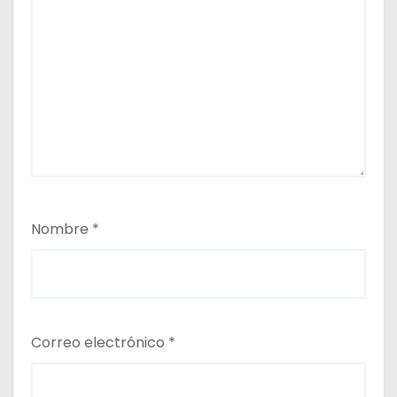
Nombre
*
Correo electrónico
*