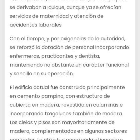
se derivaban a Iquique, aunque ya se ofrecían
servicios de maternidad y atención de
accidentes laborales.
Con el tiempo, y por exigencias de la autoridad,
se reforzó la dotación de personal incorporando
enfermeras, practicantes y dentista,
manteniendo no obstante un carácter funcional
y sencillo en su operación.
El edificio actual fue construido principalmente
en cemento pampino, con estructura de
cubierta en madera, revestida en calaminas e
incorporando tragaluces también de madera.
Los cielos y pisos son mayoritariamente de
madera, complementados en algunos sectores
con radier. La obra fue encargada al ingeniero