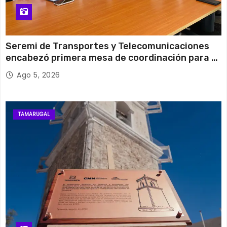
Seremi de Transportes y Telecomunicaciones
encabezó primera mesa de coordinación para el
retiro de cables en desuso en Iquique
Ago 5, 2026
TAMARUGAL