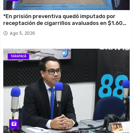
*En prisión preventiva quedó imputado por
receptación de cigarrillos avaluados en $1.600
millones*
Ago 5, 2026
TARAPACÁ