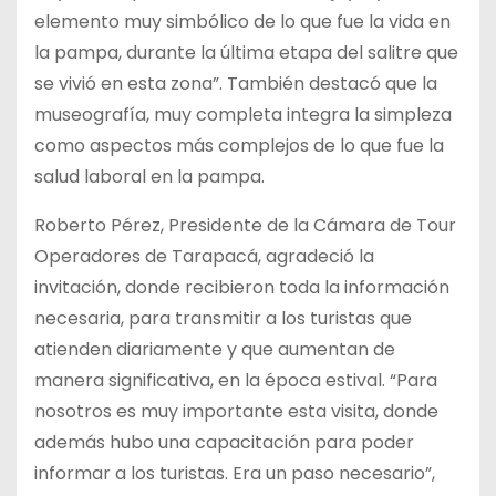
elemento muy simbólico de lo que fue la vida en
la pampa, durante la última etapa del salitre que
se vivió en esta zona”. También destacó que la
museografía, muy completa integra la simpleza
como aspectos más complejos de lo que fue la
salud laboral en la pampa.
Roberto Pérez, Presidente de la Cámara de Tour
Operadores de Tarapacá, agradeció la
invitación, donde recibieron toda la información
necesaria, para transmitir a los turistas que
atienden diariamente y que aumentan de
manera significativa, en la época estival. “Para
nosotros es muy importante esta visita, donde
además hubo una capacitación para poder
informar a los turistas. Era un paso necesario”,