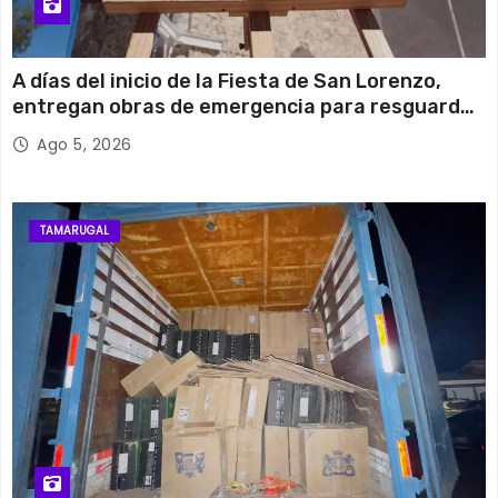
A días del inicio de la Fiesta de San Lorenzo,
entregan obras de emergencia para resguardar
su histórico campanario
Ago 5, 2026
TAMARUGAL