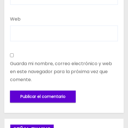
Web
Guarda mi nombre, correo electrónico y web
en este navegador para la próxima vez que
comente.