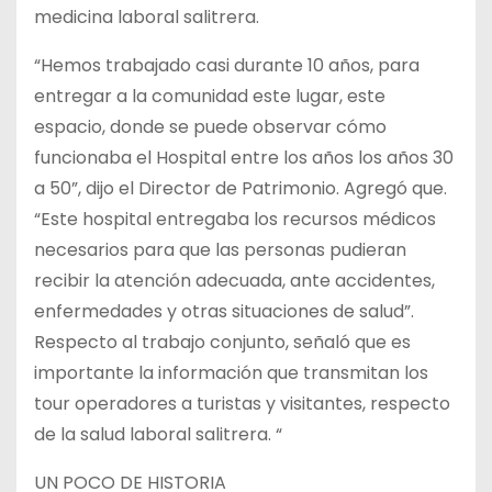
medicina laboral salitrera.
“Hemos trabajado casi durante 10 años, para
entregar a la comunidad este lugar, este
espacio, donde se puede observar cómo
funcionaba el Hospital entre los años los años 30
a 50”, dijo el Director de Patrimonio. Agregó que.
“Este hospital entregaba los recursos médicos
necesarios para que las personas pudieran
recibir la atención adecuada, ante accidentes,
enfermedades y otras situaciones de salud”.
Respecto al trabajo conjunto, señaló que es
importante la información que transmitan los
tour operadores a turistas y visitantes, respecto
de la salud laboral salitrera. “
UN POCO DE HISTORIA