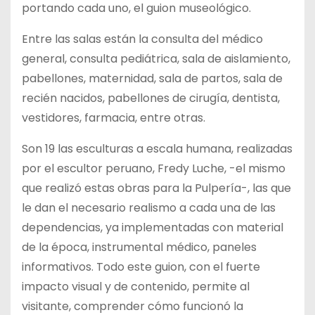
portando cada uno, el guion museológico.
Entre las salas están la consulta del médico
general, consulta pediátrica, sala de aislamiento,
pabellones, maternidad, sala de partos, sala de
recién nacidos, pabellones de cirugía, dentista,
vestidores, farmacia, entre otras.
Son 19 las esculturas a escala humana, realizadas
por el escultor peruano, Fredy Luche, -el mismo
que realizó estas obras para la Pulpería-, las que
le dan el necesario realismo a cada una de las
dependencias, ya implementadas con material
de la época, instrumental médico, paneles
informativos. Todo este guion, con el fuerte
impacto visual y de contenido, permite al
visitante, comprender cómo funcionó la