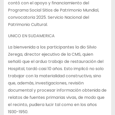
contó con el apoyo y financiamiento del
Programa Social Sitios de Patrimonio Mundial,
convocatoria 2025. Servicio Nacional del
Patrimonio Cultural.
UNICO EN SUDAMERICA
La bienvenida a los participantes la dio Silvio
Zerega, director ejecutivo de la CMS, quien
señaló que el arduo trabajo de restauración del
Hospital, tardó casi 10 años. Esto implicó no solo
trabajar con la materialidad constructiva, sino
que, además, investigaciones, revisión
documental y procesar información obtenida de
relatos de fuentes primarias vivas, de modo que
el recinto, pudiera lucir tal como en los años
1930-1950.