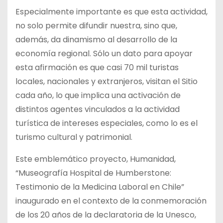
Especialmente importante es que esta actividad,
no solo permite difundir nuestra, sino que,
además, da dinamismo al desarrollo de la
economía regional. Sólo un dato para apoyar
esta afirmación es que casi 70 mil turistas
locales, nacionales y extranjeros, visitan el Sitio
cada año, lo que implica una activación de
distintos agentes vinculados a la actividad
turística de intereses especiales, como lo es el
turismo cultural y patrimonial.
Este emblemático proyecto, Humanidad,
“Museografía Hospital de Humberstone:
Testimonio de la Medicina Laboral en Chile”
inaugurado en el contexto de la conmemoración
de los 20 años de la declaratoria de la Unesco,