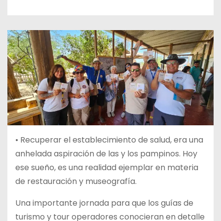
• Recuperar el establecimiento de salud, era una
anhelada aspiración de las y los pampinos. Hoy
ese sueño, es una realidad ejemplar en materia
de restauración y museografía.
Una importante jornada para que los guías de
turismo y tour operadores conocieran en detalle