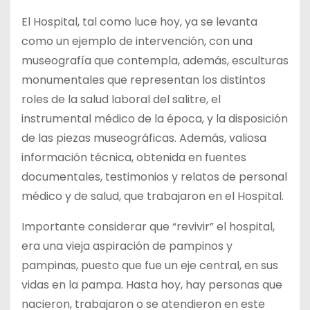
El Hospital, tal como luce hoy, ya se levanta
como un ejemplo de intervención, con una
museografía que contempla, además, esculturas
monumentales que representan los distintos
roles de la salud laboral del salitre, el
instrumental médico de la época, y la disposición
de las piezas museográficas. Además, valiosa
información técnica, obtenida en fuentes
documentales, testimonios y relatos de personal
médico y de salud, que trabajaron en el Hospital.
Importante considerar que “revivir” el hospital,
era una vieja aspiración de pampinos y
pampinas, puesto que fue un eje central, en sus
vidas en la pampa. Hasta hoy, hay personas que
nacieron, trabajaron o se atendieron en este