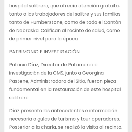
hospital salitrero, que ofrecía atención gratuita,
tanto a los trabajadores del salitre y sus familias
tanto de Humberstone, como de todo el Cantón
de Nebraska. Califican al recinto de salud, como
de primer nivel para la época.
PATRIMONIO E INVESTIGACIÓN
Patricio Díaz, Director de Patrimonio e
investigación de la CMS, junto a Georgina
Pastene, Administradora del Sitio, fueron pieza
fundamental en la restauración de este hospital
salitrero.
Díaz presentó los antecedentes e información
necesaria a guías de turismo y tour operadores.
Posterior a la charla, se realizó la visita al recinto,