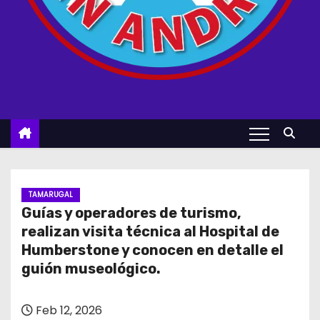
TAMARUGAL
Guías y operadores de turismo,
realizan visita técnica al Hospital de
Humberstone y conocen en detalle el
guión museológico.
Feb 12, 2026