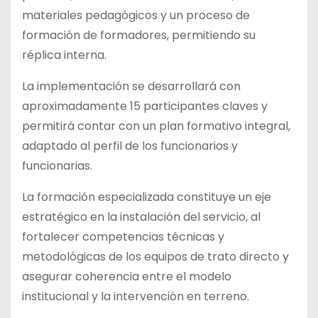
materiales pedagógicos y un proceso de
formación de formadores, permitiendo su
réplica interna.
La implementación se desarrollará con
aproximadamente 15 participantes claves y
permitirá contar con un plan formativo integral,
adaptado al perfil de los funcionarios y
funcionarias.
La formación especializada constituye un eje
estratégico en la instalación del servicio, al
fortalecer competencias técnicas y
metodológicas de los equipos de trato directo y
asegurar coherencia entre el modelo
institucional y la intervención en terreno.