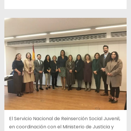
El Servicio Nacional de Reinserción Social Juvenil,
en coordinación con el Ministerio de Justicia y