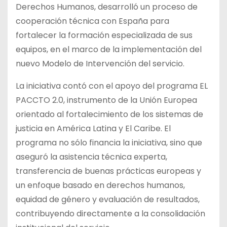
Derechos Humanos, desarrolló un proceso de
cooperación técnica con España para
fortalecer la formación especializada de sus
equipos, en el marco de la implementación del
nuevo Modelo de Intervención del servicio.
La iniciativa contó con el apoyo del programa EL
PACCTO 2.0, instrumento de la Unión Europea
orientado al fortalecimiento de los sistemas de
justicia en América Latina y El Caribe. El
programa no sólo financia la iniciativa, sino que
aseguró la asistencia técnica experta,
transferencia de buenas prácticas europeas y
un enfoque basado en derechos humanos,
equidad de género y evaluación de resultados,
contribuyendo directamente a la consolidación