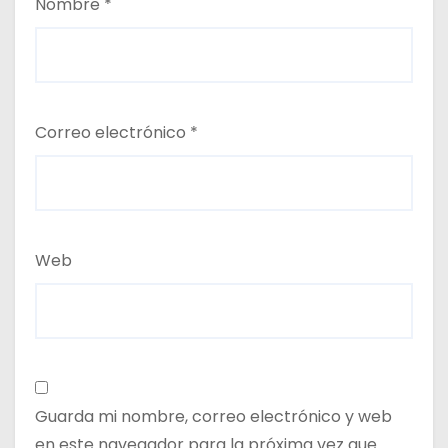
Nombre
*
Correo electrónico
*
Web
Guarda mi nombre, correo electrónico y web
en este navegador para la próxima vez que