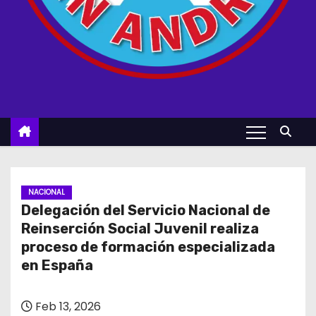
NACIONAL
Delegación del Servicio Nacional de
Reinserción Social Juvenil realiza
proceso de formación especializada
en España
Feb 13, 2026