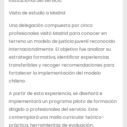
institucional del servicio.
Visita de estudio a Madrid
Una delegación compuesta por cinco
profesionales visitó Madrid para conocer en
terreno un modelo de justicia juvenil reconocido
internacionalmente. El objetivo fue analizar su
estrategia formativa, identificar experiencias
transferibles y recoger recomendaciones para
fortalecer la implementación del modelo
chileno.
A partir de esta experiencia, se diseñará e
implementará un programa piloto de formación
dirigido a profesionales del servicio. Este
contemplará una malla curricular teórico–
práctica, herramientas de evaluación,