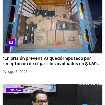
*En prisión preventiva quedó imputado por
receptación de cigarrillos avaluados en $1.600
millones*
Ago 5, 2026
TARAPACÁ