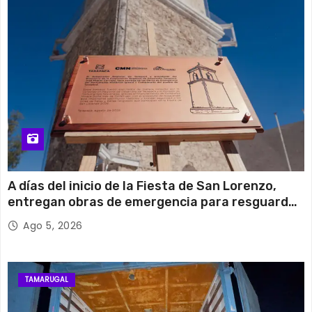
A días del inicio de la Fiesta de San Lorenzo,
entregan obras de emergencia para resguardar
su histórico campanario
Ago 5, 2026
TAMARUGAL