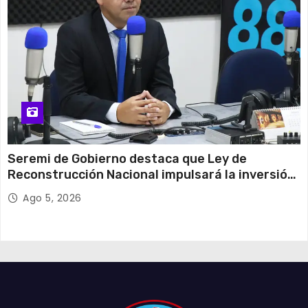
Seremi de Gobierno destaca que Ley de
Reconstrucción Nacional impulsará la inversión
y el empleo en Tarapacá
Ago 5, 2026