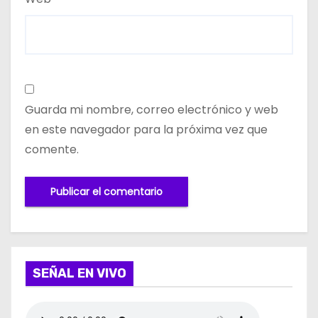
Guarda mi nombre, correo electrónico y web
en este navegador para la próxima vez que
comente.
SEÑAL EN VIVO