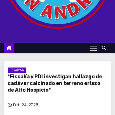
TARAPACÁ
*Fiscalía y PDI investigan hallazgo de
cadáver calcinado en terreno eriazo
de Alto Hospicio*
Feb 24, 2026