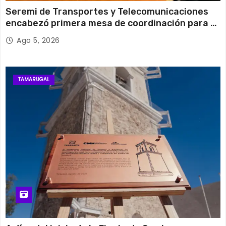
Seremi de Transportes y Telecomunicaciones
encabezó primera mesa de coordinación para el
retiro de cables en desuso en Iquique
Ago 5, 2026
TAMARUGAL