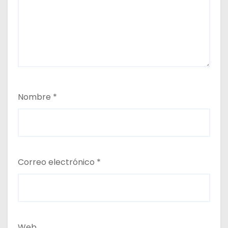
Nombre
*
Correo electrónico
*
Web