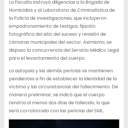
La Fiscalía instruyó diligencias a la Brigada de
Homicidios y al Laboratorio de Criminalística de
la Policía de Investigaciones, que incluyeron
empadronamiento de testigos, fijación
fotográfica del sitio del suceso y revisión de
cámaras municipales del sector. Asimismo, se
dispuso la concurrencia del Servicio Médico Legal
para el levantamiento del cuerpo.
La autopsia y las demás pericias se mantienen
pendientes a fin de establecer la identidad de la
víctima y las circunstancias del fallecimiento. De
manera preliminar, se indicó que el cuerpo
tendría al menos dos días de fallecido, lo que
será corroborado con las pericias del SML.