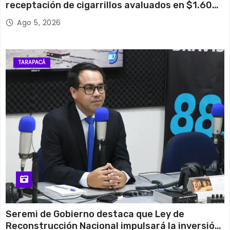
receptación de cigarrillos avaluados en $1.600
millones*
Ago 5, 2026
TARAPACÁ
Seremi de Gobierno destaca que Ley de
Reconstrucción Nacional impulsará la inversión