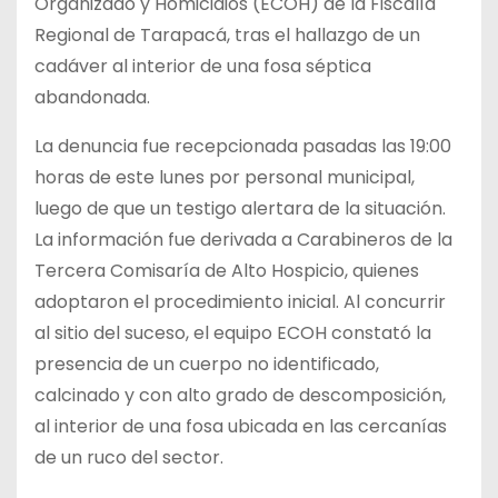
Organizado y Homicidios (ECOH) de la Fiscalía
Regional de Tarapacá, tras el hallazgo de un
cadáver al interior de una fosa séptica
abandonada.
La denuncia fue recepcionada pasadas las 19:00
horas de este lunes por personal municipal,
luego de que un testigo alertara de la situación.
La información fue derivada a Carabineros de la
Tercera Comisaría de Alto Hospicio, quienes
adoptaron el procedimiento inicial. Al concurrir
al sitio del suceso, el equipo ECOH constató la
presencia de un cuerpo no identificado,
calcinado y con alto grado de descomposición,
al interior de una fosa ubicada en las cercanías
de un ruco del sector.