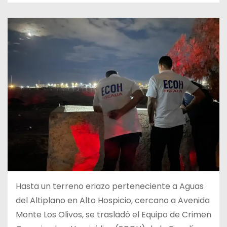
Hasta un terreno eriazo perteneciente a Aguas
del Altiplano en Alto Hospicio, cercano a Avenida
Monte Los Olivos, se trasladó el Equipo de Crimen