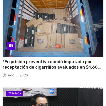
*En prisión preventiva quedó imputado por
receptación de cigarrillos avaluados en $1.600
millones*
Ago 5, 2026
TARAPACÁ