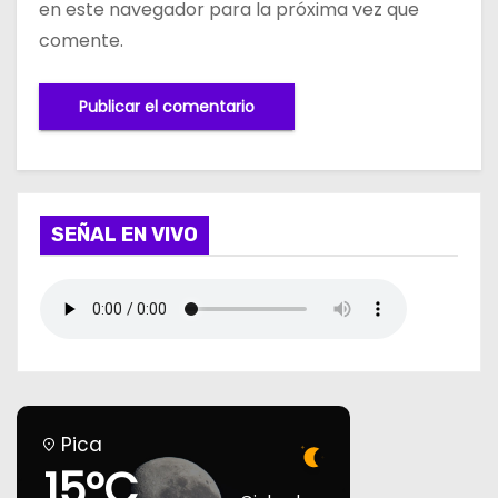
en este navegador para la próxima vez que
comente.
SEÑAL EN VIVO
Pica
15°C