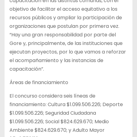
capacitación en las distintas comunas, con el
objetivo de facilitar el acceso equitativo a los
recursos públicos y ampliar la participación de
organizaciones que postulan por primera vez.
“Hay una gran responsabilidad por parte del
Gore y, principalmente, de las instituciones que
ejecutan proyectos, por lo que vamos a reforzar
el acompañamiento y las instancias de
capacitación”.
Áreas de financiamiento
El concurso considera seis líneas de
financiamiento: Cultura $1.099.506.226; Deporte
$1.099.506.226; Seguridad Ciudadana
$1.099.506.226; Social $824.629.670; Medio
Ambiente $824.629.670; y Adulto Mayor