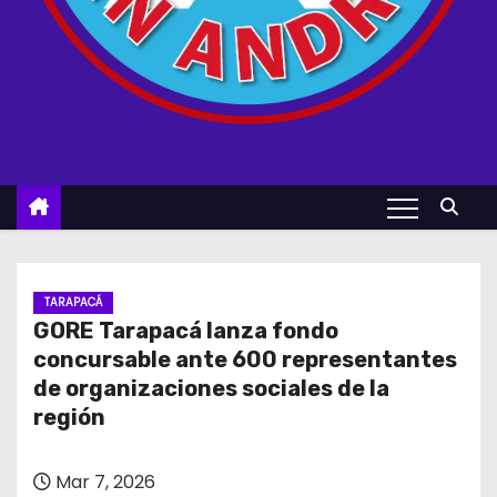
TARAPACÁ
GORE Tarapacá lanza fondo
concursable ante 600 representantes
de organizaciones sociales de la
región
Mar 7, 2026