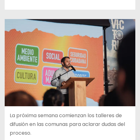
La próxima semana comienzan los talleres de
difusión en las comunas para aclarar dudas del
proceso.