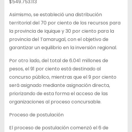
$549.753.113
Asimismo, se estableció una distribución
territorial del 70 por ciento de los recursos para
la provincia de Iquique y 30 por ciento para la
provincia del Tamarugal, con el objetivo de
garantizar un equilibrio en la inversión regional.
Por otro lado, del total de 6.041 millones de
pesos, el 91 por ciento está destinado al
concurso público, mientras que el 9 por ciento
será asignado mediante asignación directa,
priorizando de esta forma el acceso de las
organizaciones al proceso concursable.
Proceso de postulación
El proceso de postulación comenzó el 6 de