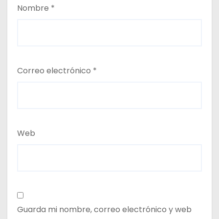
Nombre
*
Correo electrónico
*
Web
Guarda mi nombre, correo electrónico y web