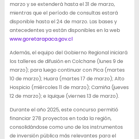
marzo y se extenderá hasta el 31 de marzo,
mientras que el período de consultas estará
disponible hasta el 24 de marzo. Las bases y
antecedentes ya están disponibles en la web
www.goretarapaca.gov.cl
Además, el equipo del Gobierno Regional iniciará
los talleres de difusión en Colchane (lunes 9 de
marzo); para luego continuar con Pica (martes
10 de marzo); Huara (martes 17 de marzo); Alto
Hospicio (miércoles 11 de marzo); Camiña (jueves
12 de marzo); e Iquique (viernes 13 de marzo).
Durante el año 2025, este concurso permitió
financiar 278 proyectos en toda la región,
consolidándose como uno de los instrumentos
de inversión pública más relevantes para el