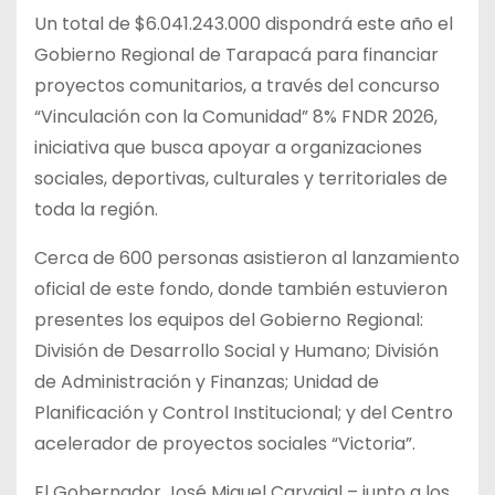
Un total de $6.041.243.000 dispondrá este año el
Gobierno Regional de Tarapacá para financiar
proyectos comunitarios, a través del concurso
“Vinculación con la Comunidad” 8% FNDR 2026,
iniciativa que busca apoyar a organizaciones
sociales, deportivas, culturales y territoriales de
toda la región.
Cerca de 600 personas asistieron al lanzamiento
oficial de este fondo, donde también estuvieron
presentes los equipos del Gobierno Regional:
División de Desarrollo Social y Humano; División
de Administración y Finanzas; Unidad de
Planificación y Control Institucional; y del Centro
acelerador de proyectos sociales “Victoria”.
El Gobernador José Miguel Carvajal – junto a los