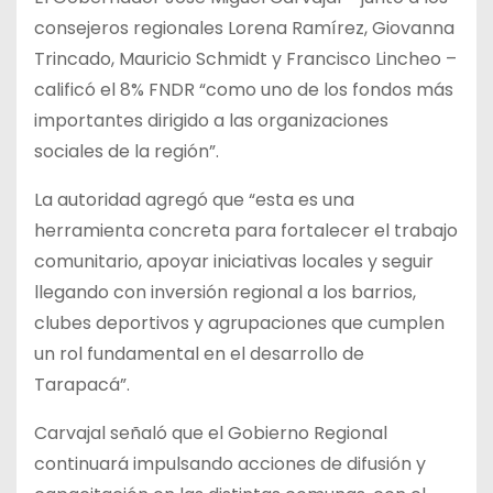
consejeros regionales Lorena Ramírez, Giovanna
Trincado, Mauricio Schmidt y Francisco Lincheo –
calificó el 8% FNDR “como uno de los fondos más
importantes dirigido a las organizaciones
sociales de la región”.
La autoridad agregó que “esta es una
herramienta concreta para fortalecer el trabajo
comunitario, apoyar iniciativas locales y seguir
llegando con inversión regional a los barrios,
clubes deportivos y agrupaciones que cumplen
un rol fundamental en el desarrollo de
Tarapacá”.
Carvajal señaló que el Gobierno Regional
continuará impulsando acciones de difusión y