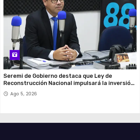
Seremi de Gobierno destaca que Ley de
Reconstrucción Nacional impulsará la inversión
y el empleo en Tarapacá
Ago 5, 2026