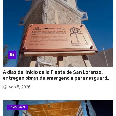
A días del inicio de la Fiesta de San Lorenzo,
entregan obras de emergencia para resguardar
su histórico campanario
Ago 5, 2026
TAMARUGAL