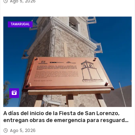
Ago 5, 2026
TAMARUGAL
A días del inicio de la Fiesta de San Lorenzo,
entregan obras de emergencia para resguardar
su histórico campanario
Ago 5, 2026