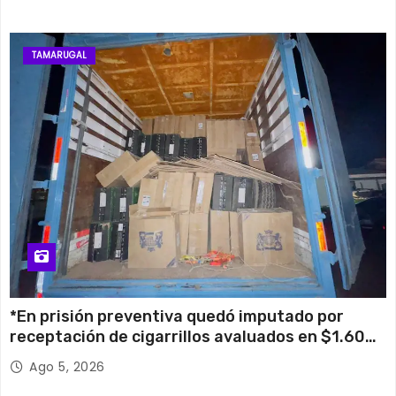
TAMARUGAL
*En prisión preventiva quedó imputado por
receptación de cigarrillos avaluados en $1.600
millones*
Ago 5, 2026