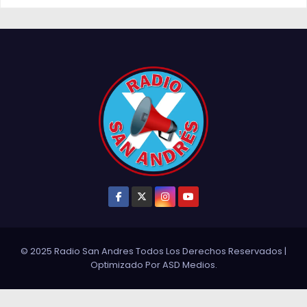
© 2025 Radio San Andres Todos Los Derechos Reservados
|
Optimizado Por
ASD Medios
.