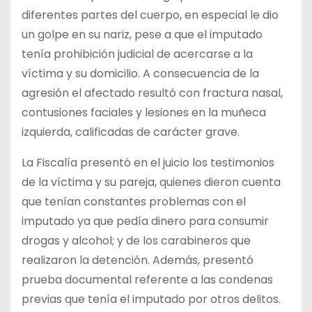
diferentes partes del cuerpo, en especial le dio
un golpe en su nariz, pese a que el imputado
tenía prohibición judicial de acercarse a la
víctima y su domicilio. A consecuencia de la
agresión el afectado resultó con fractura nasal,
contusiones faciales y lesiones en la muñeca
izquierda, calificadas de carácter grave.
La Fiscalía presentó en el juicio los testimonios
de la víctima y su pareja, quienes dieron cuenta
que tenían constantes problemas con el
imputado ya que pedía dinero para consumir
drogas y alcohol; y de los carabineros que
realizaron la detención. Además, presentó
prueba documental referente a las condenas
previas que tenía el imputado por otros delitos.