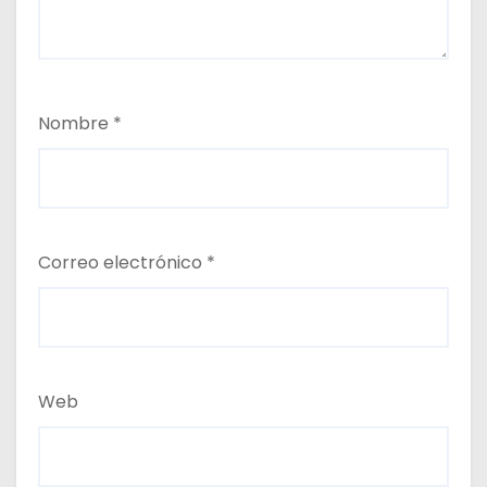
Nombre
*
Correo electrónico
*
Web