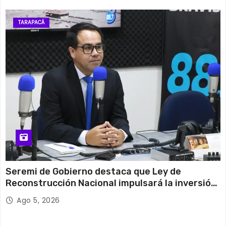
TARAPACÁ
Seremi de Gobierno destaca que Ley de
Reconstrucción Nacional impulsará la inversión
y el empleo en Tarapacá
Ago 5, 2026