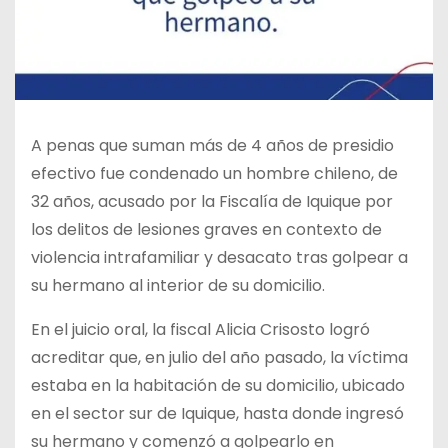
A penas que suman más de 4 años de presidio
efectivo fue condenado un hombre chileno, de
32 años, acusado por la Fiscalía de Iquique por
los delitos de lesiones graves en contexto de
violencia intrafamiliar y desacato tras golpear a
su hermano al interior de su domicilio.
En el juicio oral, la fiscal Alicia Crisosto logró
acreditar que, en julio del año pasado, la víctima
estaba en la habitación de su domicilio, ubicado
en el sector sur de Iquique, hasta donde ingresó
su hermano y comenzó a golpearlo en