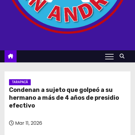
TARAPACÁ
Condenan a sujeto que golpeó a su
hermano a más de 4 años de presidio
efectivo
Mar 11, 2026