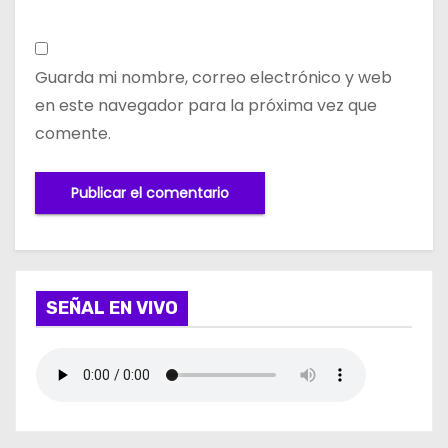
Guarda mi nombre, correo electrónico y web
en este navegador para la próxima vez que
comente.
SEÑAL EN VIVO