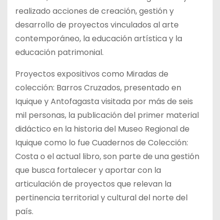
realizado acciones de creación, gestión y
desarrollo de proyectos vinculados al arte
contemporáneo, la educación artística y la
educación patrimonial.
Proyectos expositivos como Miradas de
colección: Barros Cruzados, presentado en
Iquique y Antofagasta visitada por más de seis
mil personas, la publicación del primer material
didáctico en la historia del Museo Regional de
Iquique como lo fue Cuadernos de Colección:
Costa o el actual libro, son parte de una gestión
que busca fortalecer y aportar con la
articulación de proyectos que relevan la
pertinencia territorial y cultural del norte del
país.