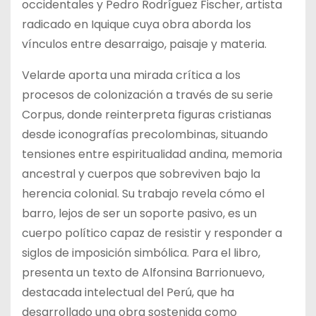
occidentales y Pedro Rodríguez Fischer, artista
radicado en Iquique cuya obra aborda los
vínculos entre desarraigo, paisaje y materia.
Velarde aporta una mirada crítica a los
procesos de colonización a través de su serie
Corpus, donde reinterpreta figuras cristianas
desde iconografías precolombinas, situando
tensiones entre espiritualidad andina, memoria
ancestral y cuerpos que sobreviven bajo la
herencia colonial. Su trabajo revela cómo el
barro, lejos de ser un soporte pasivo, es un
cuerpo político capaz de resistir y responder a
siglos de imposición simbólica. Para el libro,
presenta un texto de Alfonsina Barrionuevo,
destacada intelectual del Perú, que ha
desarrollado una obra sostenida como