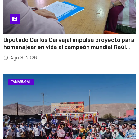
Diputado Carlos Carvajal impulsa proyecto para
homenajear en vida al campeón mundial Raúl
Choque
Ago 8, 2026
TAMARUGAL