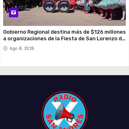
Gobierno Regional destina más de $126 millones
a organizaciones de la Fiesta de San Lorenzo de
Tarapacá
Ago 8, 2026