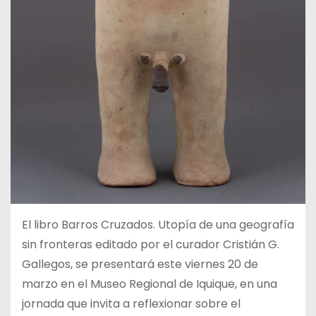
El libro Barros Cruzados. Utopía de una geografía
sin fronteras editado por el curador Cristián G.
Gallegos, se presentará este viernes 20 de
marzo en el Museo Regional de Iquique, en una
jornada que invita a reflexionar sobre el