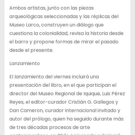
Ambos artistas, junto con las piezas
arqueológicas seleccionadas y las réplicas del
Museo Larco, construyen un diálogo que
cuestiona la colonialidad, revisa la historia desde
el barro y propone formas de mirar el pasado
desde el presente.
Lanzamiento
El lanzamiento del viernes incluirá una
presentación del libro, en el que participan el
director del Museo Regional de Iquique, Luis Pérez
Reyes, el editor-curador Cristián G. Gallegos y
Dan Cameron, curador internacional invitado y
autor del prólogo, quien ha seguido durante más
de tres décadas procesos de arte