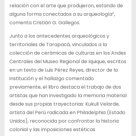
relación con el arte que produjeron, estando de
alguna forma conectados a su arqueología”,
comenta Cristián G. Gallegos.
Junto a los antecedentes arqueológicos y
territoriales de Tarapacá, vinculados a la
colección de cerámicas de culturas en los Andes
Centrales del Museo Regional de Iquique, escritos
en un texto de Luis Pérez Reyes, director de la
institución y el hallazgo comentado
previamente, el libro destaca el trabajo de dos
artistas que han investigado la memoria material
desde sus propias trayectorias: Kukuli Velarde,
artista del Perú radicada en Philadelphia (Estado
Unidos), reconocida por confrontar la historia
colonial y las imposiciones estéticas