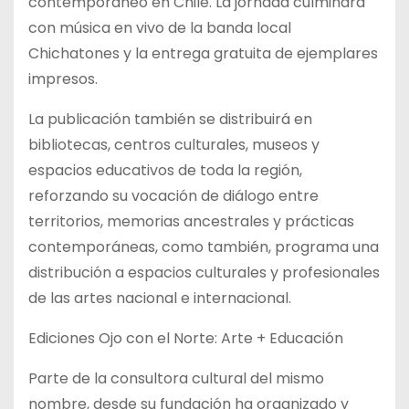
contemporáneo en Chile. La jornada culminará
con música en vivo de la banda local
Chichatones y la entrega gratuita de ejemplares
impresos.
La publicación también se distribuirá en
bibliotecas, centros culturales, museos y
espacios educativos de toda la región,
reforzando su vocación de diálogo entre
territorios, memorias ancestrales y prácticas
contemporáneas, como también, programa una
distribución a espacios culturales y profesionales
de las artes nacional e internacional.
Ediciones Ojo con el Norte: Arte + Educación
Parte de la consultora cultural del mismo
nombre, desde su fundación ha organizado y