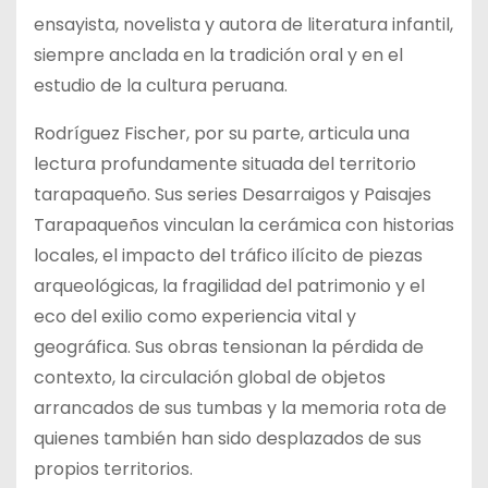
ensayista, novelista y autora de literatura infantil,
siempre anclada en la tradición oral y en el
estudio de la cultura peruana.
Rodríguez Fischer, por su parte, articula una
lectura profundamente situada del territorio
tarapaqueño. Sus series Desarraigos y Paisajes
Tarapaqueños vinculan la cerámica con historias
locales, el impacto del tráfico ilícito de piezas
arqueológicas, la fragilidad del patrimonio y el
eco del exilio como experiencia vital y
geográfica. Sus obras tensionan la pérdida de
contexto, la circulación global de objetos
arrancados de sus tumbas y la memoria rota de
quienes también han sido desplazados de sus
propios territorios.