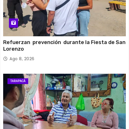
Refuerzan prevención durante la Fiesta de San
Lorenzo
Ago 8, 2026
TARAPACÁ