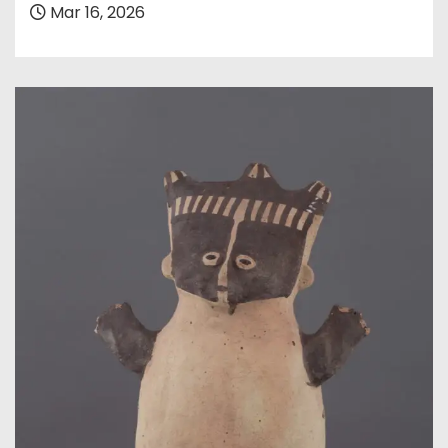
Mar 16, 2026