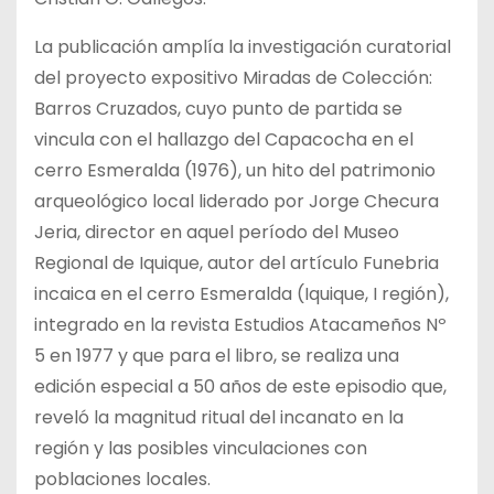
La publicación amplía la investigación curatorial
del proyecto expositivo Miradas de Colección:
Barros Cruzados, cuyo punto de partida se
vincula con el hallazgo del Capacocha en el
cerro Esmeralda (1976), un hito del patrimonio
arqueológico local liderado por Jorge Checura
Jeria, director en aquel período del Museo
Regional de Iquique, autor del artículo Funebria
incaica en el cerro Esmeralda (Iquique, I región),
integrado en la revista Estudios Atacameños Nº
5 en 1977 y que para el libro, se realiza una
edición especial a 50 años de este episodio que,
reveló la magnitud ritual del incanato en la
región y las posibles vinculaciones con
poblaciones locales.