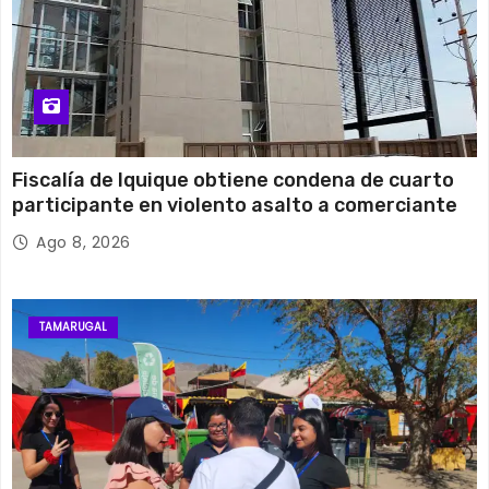
Fiscalía de Iquique obtiene condena de cuarto
participante en violento asalto a comerciante
Ago 8, 2026
TAMARUGAL