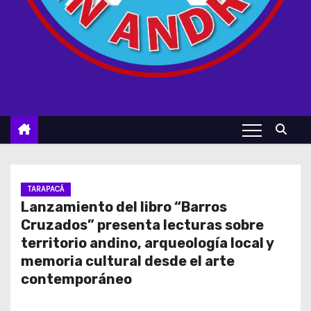
TARAPACÁ
Lanzamiento del libro “Barros
Cruzados” presenta lecturas sobre
territorio andino, arqueología local y
memoria cultural desde el arte
contemporáneo