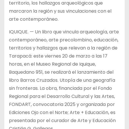
territorio, los hallazgos arqueológicos que
marcaron la región y sus vinculaciones con el
arte contemporáneo.
IQUIQUE. — Un libro que vincula arqueología, arte
contemporáneo, arte precolombino, educación,
territorios y hallazgos que relevan a la región de
Tarapacá: este viernes 20 de marzo a las 17
horas, en el Museo Regional de Iquique,
Baquedano 951, se realizará el lanzamiento del
libro Barros Cruzados. Utopía de una geografía
sin fronteras. La obra, financiada por el Fondo
Regional para el Desarrollo Cultural y las Artes,
FONDART, convocatoria 2025 y organizada por
Ediciones Ojo con el Norte; Arte + Educación, es
presentada por el curador de Arte y Educación
Cristián G. Gallegos.