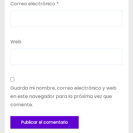
Correo electrónico
*
Web
Guarda mi nombre, correo electrónico y web
en este navegador para la próxima vez que
comente.