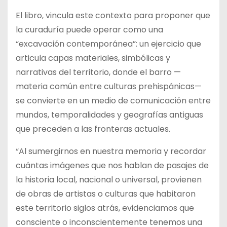
El libro, vincula este contexto para proponer que
la curaduría puede operar como una
“excavación contemporánea”: un ejercicio que
articula capas materiales, simbólicas y
narrativas del territorio, donde el barro —
materia común entre culturas prehispánicas—
se convierte en un medio de comunicación entre
mundos, temporalidades y geografías antiguas
que preceden a las fronteras actuales.
“Al sumergirnos en nuestra memoria y recordar
cuántas imágenes que nos hablan de pasajes de
la historia local, nacional o universal, provienen
de obras de artistas o culturas que habitaron
este territorio siglos atrás, evidenciamos que
consciente o inconscientemente tenemos una