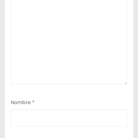
Nombre
*