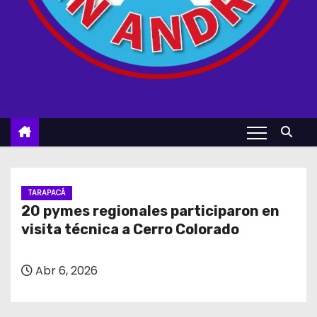
TARAPACÁ
20 pymes regionales participaron en
visita técnica a Cerro Colorado
Abr 6, 2026