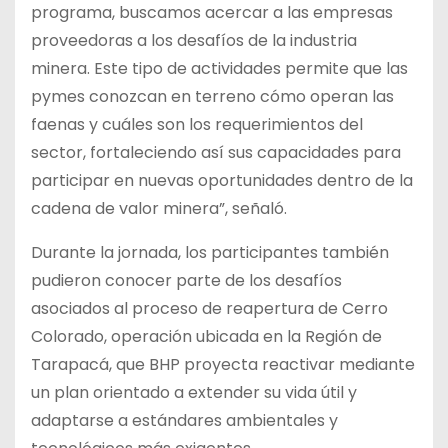
programa, buscamos acercar a las empresas
proveedoras a los desafíos de la industria
minera. Este tipo de actividades permite que las
pymes conozcan en terreno cómo operan las
faenas y cuáles son los requerimientos del
sector, fortaleciendo así sus capacidades para
participar en nuevas oportunidades dentro de la
cadena de valor minera”, señaló.
Durante la jornada, los participantes también
pudieron conocer parte de los desafíos
asociados al proceso de reapertura de Cerro
Colorado, operación ubicada en la Región de
Tarapacá, que BHP proyecta reactivar mediante
un plan orientado a extender su vida útil y
adaptarse a estándares ambientales y