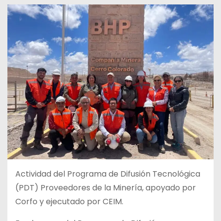
Actividad del Programa de Difusión Tecnológica
(PDT) Proveedores de la Minería, apoyado por
Corfo y ejecutado por CEIM.