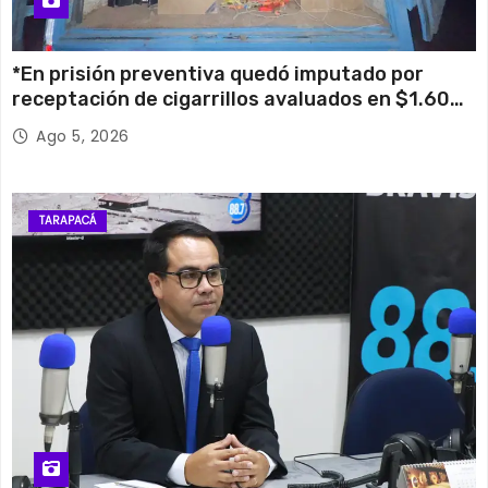
*En prisión preventiva quedó imputado por
receptación de cigarrillos avaluados en $1.600
millones*
Ago 5, 2026
TARAPACÁ