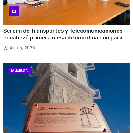
Seremi de Transportes y Telecomunicaciones
encabezó primera mesa de coordinación para el
retiro de cables en desuso en Iquique
Ago 5, 2026
TAMARUGAL