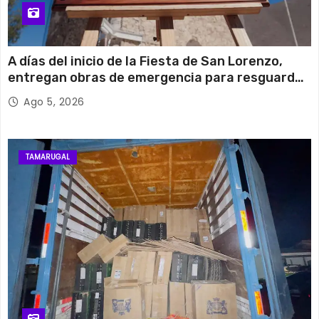
A días del inicio de la Fiesta de San Lorenzo,
entregan obras de emergencia para resguardar
su histórico campanario
Ago 5, 2026
TAMARUGAL