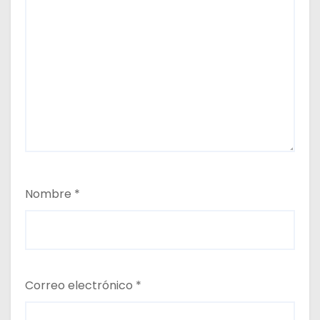
Nombre
*
Correo electrónico
*