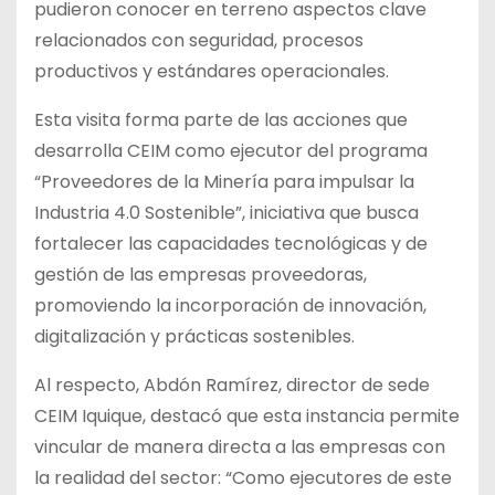
pudieron conocer en terreno aspectos clave
relacionados con seguridad, procesos
productivos y estándares operacionales.
Esta visita forma parte de las acciones que
desarrolla CEIM como ejecutor del programa
“Proveedores de la Minería para impulsar la
Industria 4.0 Sostenible”, iniciativa que busca
fortalecer las capacidades tecnológicas y de
gestión de las empresas proveedoras,
promoviendo la incorporación de innovación,
digitalización y prácticas sostenibles.
Al respecto, Abdón Ramírez, director de sede
CEIM Iquique, destacó que esta instancia permite
vincular de manera directa a las empresas con
la realidad del sector: “Como ejecutores de este