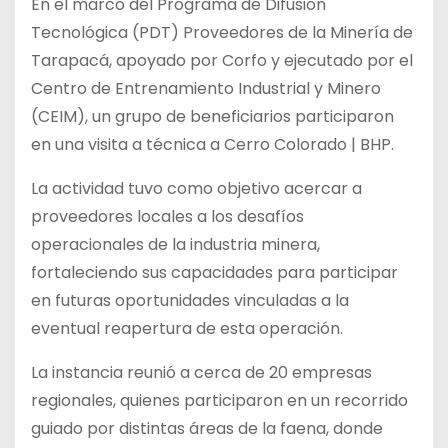
En el marco del Programa de Difusión
Tecnológica (PDT) Proveedores de la Minería de
Tarapacá, apoyado por Corfo y ejecutado por el
Centro de Entrenamiento Industrial y Minero
(CEIM), un grupo de beneficiarios participaron
en una visita a técnica a Cerro Colorado | BHP.
La actividad tuvo como objetivo acercar a
proveedores locales a los desafíos
operacionales de la industria minera,
fortaleciendo sus capacidades para participar
en futuras oportunidades vinculadas a la
eventual reapertura de esta operación.
La instancia reunió a cerca de 20 empresas
regionales, quienes participaron en un recorrido
guiado por distintas áreas de la faena, donde