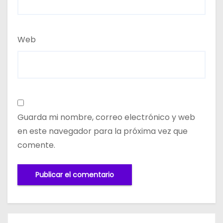
Web
Guarda mi nombre, correo electrónico y web
en este navegador para la próxima vez que
comente.