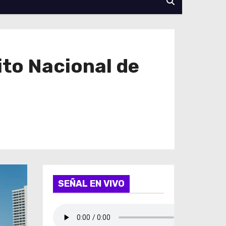
ito Nacional de
SEÑAL EN VIVO