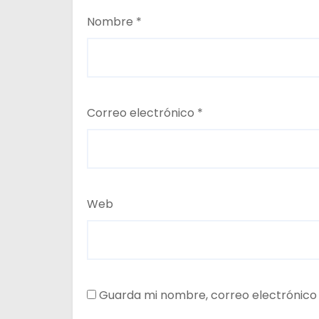
Nombre
*
Correo electrónico
*
Web
Guarda mi nombre, correo electrónico