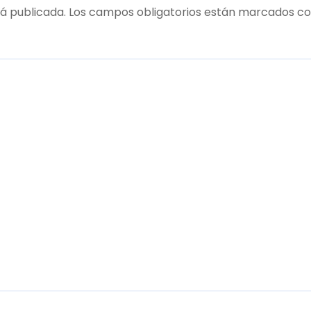
á publicada.
Los campos obligatorios están marcados c