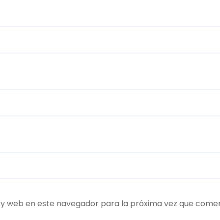
 y web en este navegador para la próxima vez que come