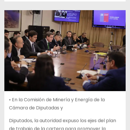
• En la Comisión de Minería y Energía de la
Cámara de Diputadas y
Diputados, la autoridad expuso los ejes del plan
de trabajo de la cartera para promover la