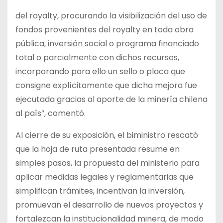
del royalty, procurando la visibilización del uso de
fondos provenientes del royalty en toda obra
pública, inversión social o programa financiado
total o parcialmente con dichos recursos,
incorporando para ello un sello o placa que
consigne explícitamente que dicha mejora fue
ejecutada gracias al aporte de la minería chilena
al país”, comentó.
Al cierre de su exposición, el biministro rescató
que la hoja de ruta presentada resume en
simples pasos, la propuesta del ministerio para
aplicar medidas legales y reglamentarias que
simplifican trámites, incentivan la inversión,
promuevan el desarrollo de nuevos proyectos y
fortalezcan la institucionalidad minera, de modo