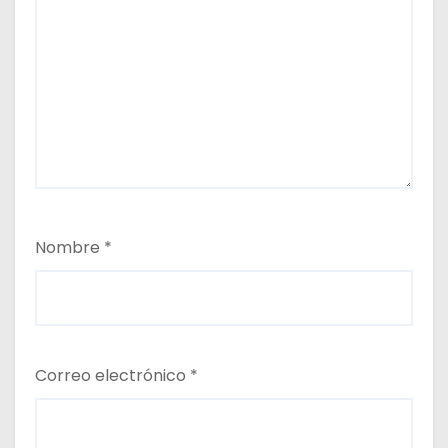
Nombre
*
Correo electrónico
*