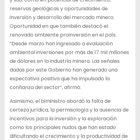
reservas geológicas y oportunidades de
inversión y desarrollo del mercado minero.
Oportunidad en que también destacó el
renovado ambiente proinversión en el país.
“Desde marzo han ingresado a evaluación
ambiental inversiones por más de 17 mil millones
de dólares en la industria minera. Las señales
dadas por este Gobierno han generado una
expectativa positiva que ha impulsado la
confianza del sector”, afirmó.
Asimismo, el biministro abordó la falta de
certeza jurídica, la permisología y la ausencia de
incentivos para la inversión y la exploración
como los principales nudos que han estado
dificultando el crecimiento y la productividad de