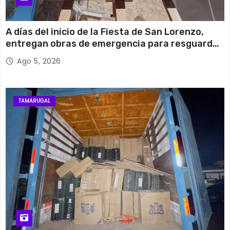
A días del inicio de la Fiesta de San Lorenzo,
entregan obras de emergencia para resguardar
su histórico campanario
Ago 5, 2026
TAMARUGAL