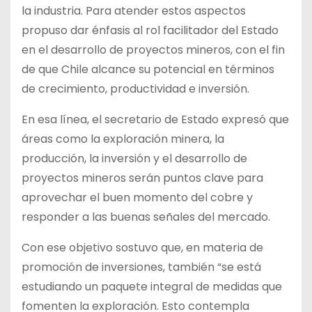
la industria. Para atender estos aspectos
propuso dar énfasis al rol facilitador del Estado
en el desarrollo de proyectos mineros, con el fin
de que Chile alcance su potencial en términos
de crecimiento, productividad e inversión.
En esa línea, el secretario de Estado expresó que
áreas como la exploración minera, la
producción, la inversión y el desarrollo de
proyectos mineros serán puntos clave para
aprovechar el buen momento del cobre y
responder a las buenas señales del mercado.
Con ese objetivo sostuvo que, en materia de
promoción de inversiones, también “se está
estudiando un paquete integral de medidas que
fomenten la exploración. Esto contempla