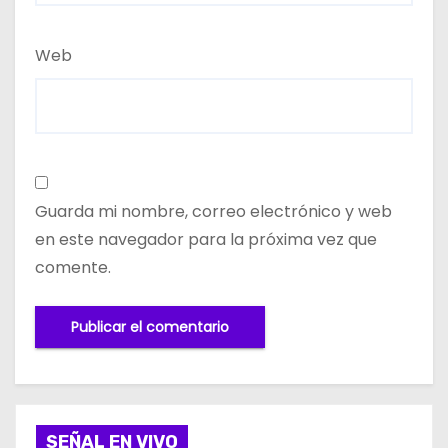
Web
Guarda mi nombre, correo electrónico y web
en este navegador para la próxima vez que
comente.
SEÑAL EN VIVO