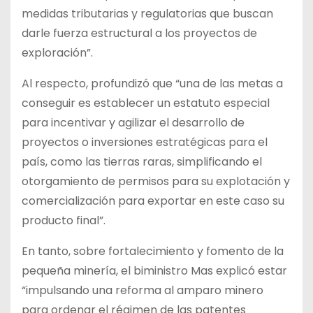
medidas tributarias y regulatorias que buscan
darle fuerza estructural a los proyectos de
exploración”.
Al respecto, profundizó que “una de las metas a
conseguir es establecer un estatuto especial
para incentivar y agilizar el desarrollo de
proyectos o inversiones estratégicas para el
país, como las tierras raras, simplificando el
otorgamiento de permisos para su explotación y
comercialización para exportar en este caso su
producto final”.
En tanto, sobre fortalecimiento y fomento de la
pequeña minería, el biministro Mas explicó estar
“impulsando una reforma al amparo minero
para ordenar el régimen de las patentes