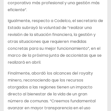
corporativo más profesional y una gestión más
eficiente”.
Igualmente, respecto a Codelco, el secretario de
Estado subrayó la voluntad de “realizar una
revisión de la situación financiera, la gestión y
otras situaciones que requieren medidas
concretas para su mejor funcionamiento”, en el
marco de la próxima junta de accionistas que se
realizará en abril.
Finalmente, abordó los alcances del royalty
minero, reconociendo que los recursos
otorgados a las regiones tienen un impacto
directo al bienestar de la vida de un gran
número de comunas. “Creemos fundamental
avanzar en mayor transparencia en el uso