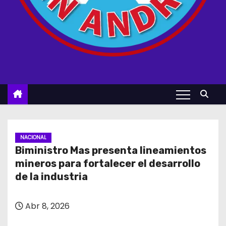
NACIONAL
Biministro Mas presenta lineamientos
mineros para fortalecer el desarrollo
de la industria
Abr 8, 2026