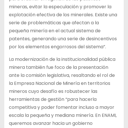
mineras, evitar la especulación y promover la
explotación efectiva de los minerales. Existe una
serie de problemáticas que afectan a la
pequeña minería en el actual sistema de
patentes, generando una serie de desincentivos
por los elementos engorrosos del sistema”.
La modernización de la institucionalidad pública
minera también fue foco de la presentación
ante la comisión legislativa, resaltando el rol de
la Empresa Nacional de Minería en territorios
mineros cuyo desafío es robustecer las
herramientas de gestión “para hacerla
competitiva y poder fomentar incluso a mayor
escala la pequeña y mediana minería. En ENAMI,
queremos avanzar hacia un gobierno