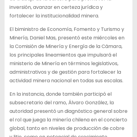
inversión, avanzar en certeza jurídica y
fortalecer la institucionalidad minera.
El biministro de Economía, Fomento y Turismo y
Minería, Daniel Mas, presentó este miércoles en
la Comisión de Minería y Energía de la Cámara,
los principales lineamientos que impulsará el
ministerio de Minería en términos legislativos,
administrativos y de gestión para fortalecer la
actividad minera nacional en todas sus escalas.
En la instancia, donde también participó el
subsecretario del ramo, Álvaro González, la
autoridad presentó un diagnóstico general sobre
el rol que juega la minería chilena en el concierto
global, tanto en niveles de producción de cobre
y litio, como en potencial de crecimiento,