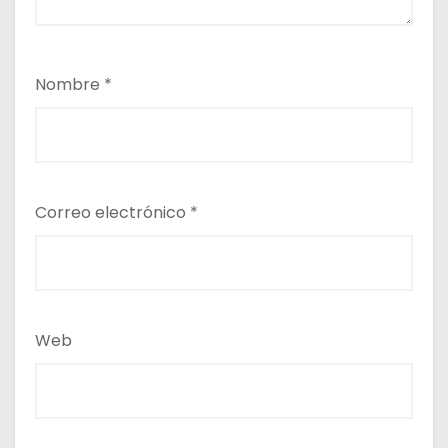
Nombre
*
Correo electrónico
*
Web