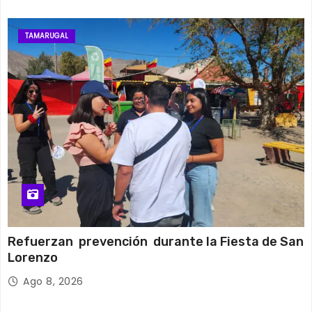
TAMARUGAL
Refuerzan prevención durante la Fiesta de San
Lorenzo
Ago 8, 2026