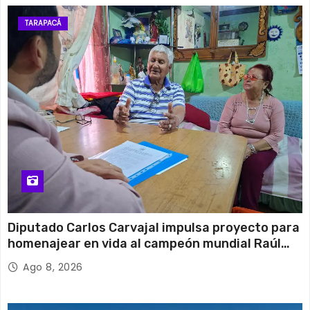
TARAPACÁ
Diputado Carlos Carvajal impulsa proyecto para
homenajear en vida al campeón mundial Raúl
Choque
Ago 8, 2026