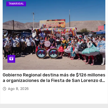
TAMARUGAL
Gobierno Regional destina más de $126 millones
a organizaciones de la Fiesta de San Lorenzo de
Tarapacá
Ago 8, 2026