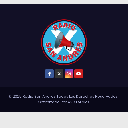
© 2025 Radio San Andres Todos Los Derechos Reservados
|
Optimizado Por
ASD Medios
.