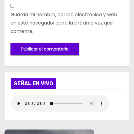
Guarda mi nombre, correo electrónico y web
en este navegador para la próxima vez que
comente.
SEÑAL EN VIVO