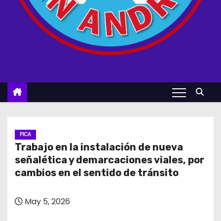
PICA
Trabajo en la instalación de nueva
señalética y demarcaciones viales, por
cambios en el sentido de tránsito
May 5, 2026