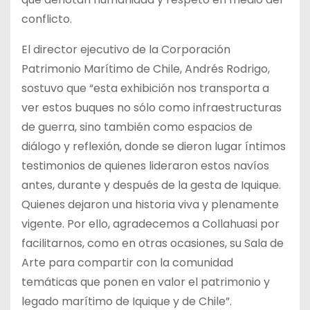
conflicto.
El director ejecutivo de la Corporación
Patrimonio Marítimo de Chile, Andrés Rodrigo,
sostuvo que “esta exhibición nos transporta a
ver estos buques no sólo como infraestructuras
de guerra, sino también como espacios de
diálogo y reflexión, donde se dieron lugar íntimos
testimonios de quienes lideraron estos navíos
antes, durante y después de la gesta de Iquique.
Quienes dejaron una historia viva y plenamente
vigente. Por ello, agradecemos a Collahuasi por
facilitarnos, como en otras ocasiones, su Sala de
Arte para compartir con la comunidad
temáticas que ponen en valor el patrimonio y
legado marítimo de Iquique y de Chile”.