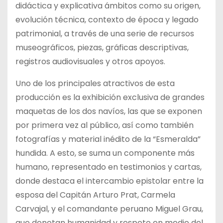
didáctica y explicativa ámbitos como su origen,
evolución técnica, contexto de época y legado
patrimonial, a través de una serie de recursos
museográficos, piezas, gráficas descriptivas,
registros audiovisuales y otros apoyos.
Uno de los principales atractivos de esta
producción es la exhibición exclusiva de grandes
maquetas de los dos navíos, las que se exponen
por primera vez al público, así como también
fotografías y material inédito de la “Esmeralda”
hundida. A esto, se suma un componente más
humano, representado en testimonios y cartas,
donde destaca el intercambio epistolar entre la
esposa del Capitán Arturo Prat, Carmela
Carvajal, y el comandante peruano Miguel Grau,
que denotan humanidad y respeto en medio del