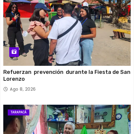
Refuerzan prevención durante la Fiesta de San
Lorenzo
Ago 8, 2026
TARAPACÁ