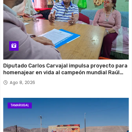
Diputado Carlos Carvajal impulsa proyecto para
homenajear en vida al campeón mundial Raúl
Choque
Ago 8, 2026
TAMARUGAL