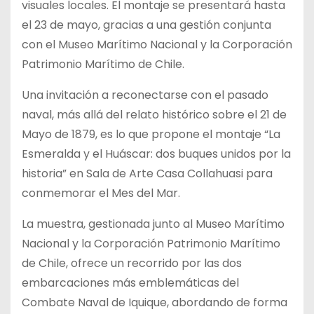
visuales locales. El montaje se presentará hasta
el 23 de mayo, gracias a una gestión conjunta
con el Museo Marítimo Nacional y la Corporación
Patrimonio Marítimo de Chile.
Una invitación a reconectarse con el pasado
naval, más allá del relato histórico sobre el 21 de
Mayo de 1879, es lo que propone el montaje “La
Esmeralda y el Huáscar: dos buques unidos por la
historia” en Sala de Arte Casa Collahuasi para
conmemorar el Mes del Mar.
La muestra, gestionada junto al Museo Marítimo
Nacional y la Corporación Patrimonio Marítimo
de Chile, ofrece un recorrido por las dos
embarcaciones más emblemáticas del
Combate Naval de Iquique, abordando de forma