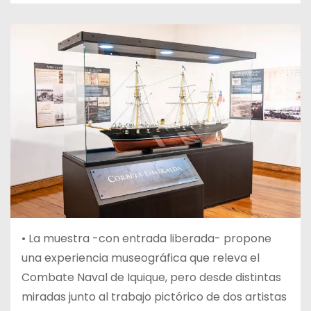
• La muestra -con entrada liberada- propone
una experiencia museográfica que releva el
Combate Naval de Iquique, pero desde distintas
miradas junto al trabajo pictórico de dos artistas