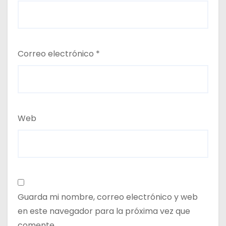
Correo electrónico
*
Web
Guarda mi nombre, correo electrónico y web
en este navegador para la próxima vez que
comente.