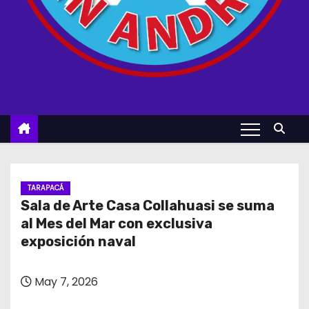
TARAPACÁ
Sala de Arte Casa Collahuasi se suma
al Mes del Mar con exclusiva
exposición naval
May 7, 2026