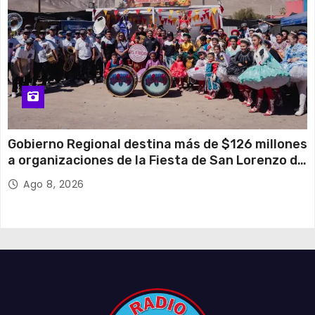
Gobierno Regional destina más de $126 millones
a organizaciones de la Fiesta de San Lorenzo de
Tarapacá
Ago 8, 2026