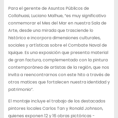
Para el gerente de Asuntos Públicos de
Collahuasi, Luciano Malhue, “es muy significativo
conmemorar el Mes del Mar en nuestra Sala de
Arte, desde una mirada que trasciende lo
histórico e incorpora dimensiones culturales,
sociales y artísticas sobre el Combate Naval de
Iquique. Es una exposición que presenta material
de gran factura, complementado con la pintura
contemporánea de artistas de la región, que nos
invita a reencontrarnos con este hito a través de
otros matices que fortalecen nuestra identidad y
patrimonio”.
El montaje incluye el trabajo de los destacados
pintores locales Carlos Tan y Ronald Johnson,
quienes exponen 12 y 16 obras pictóricas -