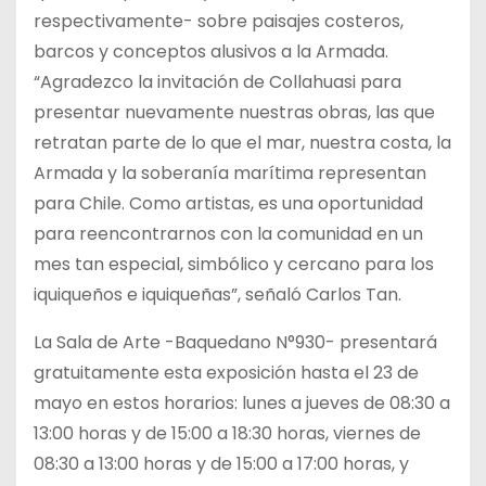
respectivamente- sobre paisajes costeros,
barcos y conceptos alusivos a la Armada.
“Agradezco la invitación de Collahuasi para
presentar nuevamente nuestras obras, las que
retratan parte de lo que el mar, nuestra costa, la
Armada y la soberanía marítima representan
para Chile. Como artistas, es una oportunidad
para reencontrarnos con la comunidad en un
mes tan especial, simbólico y cercano para los
iquiqueños e iquiqueñas”, señaló Carlos Tan.
La Sala de Arte -Baquedano N°930- presentará
gratuitamente esta exposición hasta el 23 de
mayo en estos horarios: lunes a jueves de 08:30 a
13:00 horas y de 15:00 a 18:30 horas, viernes de
08:30 a 13:00 horas y de 15:00 a 17:00 horas, y