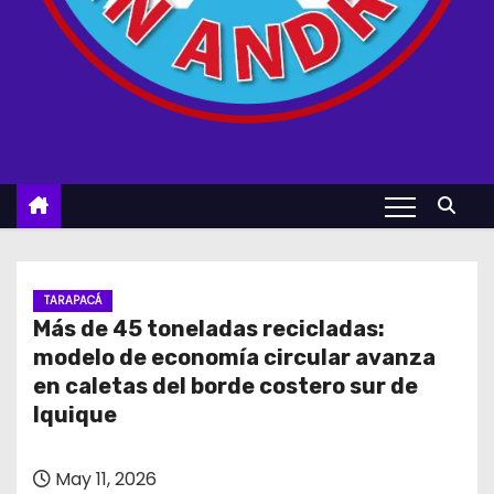
TARAPACÁ
Más de 45 toneladas recicladas:
modelo de economía circular avanza
en caletas del borde costero sur de
Iquique
May 11, 2026