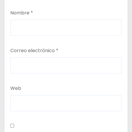
Nombre
*
Correo electrónico
*
Web