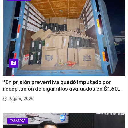
*En prisión preventiva quedó imputado por
receptación de cigarrillos avaluados en $1.600
millones*
Ago 5, 2026
TARAPACÁ