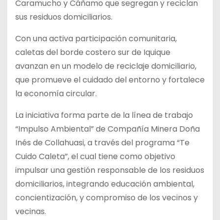
Caramucho y Cáñamo que segregan y reciclan
sus residuos domiciliarios.
Con una activa participación comunitaria,
caletas del borde costero sur de Iquique
avanzan en un modelo de reciclaje domiciliario,
que promueve el cuidado del entorno y fortalece
la economía circular.
La iniciativa forma parte de la línea de trabajo
“Impulso Ambiental” de Compañía Minera Doña
Inés de Collahuasi, a través del programa “Te
Cuido Caleta”, el cual tiene como objetivo
impulsar una gestión responsable de los residuos
domiciliarios, integrando educación ambiental,
concientización, y compromiso de los vecinos y
vecinas.