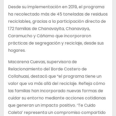
Desde su implementación en 2019, el programa
ha recolectado más de 45 toneladas de residuos
reciclables, gracias a la participación directa de
172 familias de Chanavayita, Chanavaya,
Caramucho y Cáñamo que incorporaron
prácticas de segregación y reciclaje, desde sus
hogares.
Macarena Cuevas, supervisora de
Relacionamiento del Borde Costero de
Collahuasi, destacó que “el programa tiene un
valor que va más allá del reciclaje. Refleja cómo
las familias han incorporado nuevas formas de
cuidar su entorno mediante acciones cotidianas
que generan un impacto positivo. ‘Te Cuido
Caleta’ representa un compromiso compartido