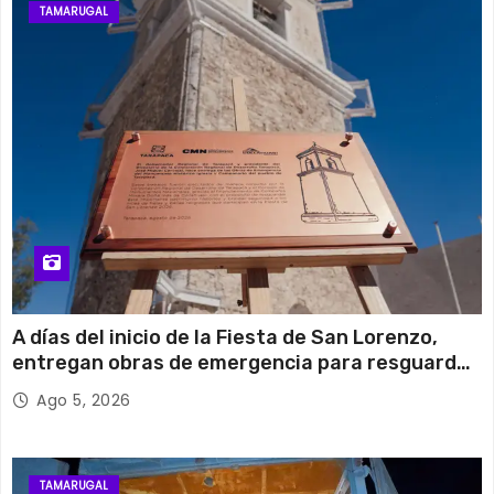
TAMARUGAL
A días del inicio de la Fiesta de San Lorenzo,
entregan obras de emergencia para resguardar
su histórico campanario
Ago 5, 2026
TAMARUGAL