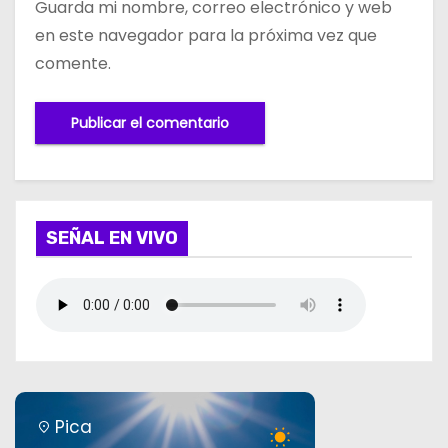
Guarda mi nombre, correo electrónico y web
en este navegador para la próxima vez que
comente.
SEÑAL EN VIVO
Pica