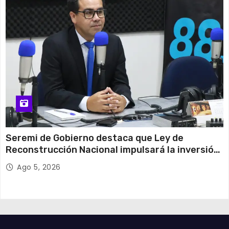
Seremi de Gobierno destaca que Ley de
Reconstrucción Nacional impulsará la inversión
y el empleo en Tarapacá
Ago 5, 2026