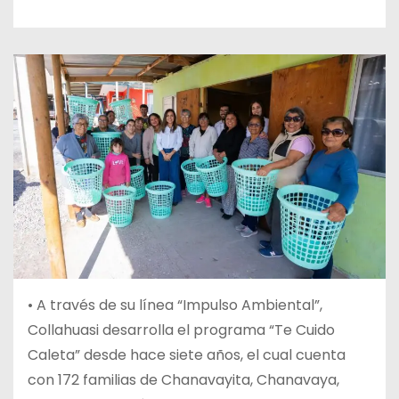
• A través de su línea “Impulso Ambiental”,
Collahuasi desarrolla el programa “Te Cuido
Caleta” desde hace siete años, el cual cuenta
con 172 familias de Chanavayita, Chanavaya,