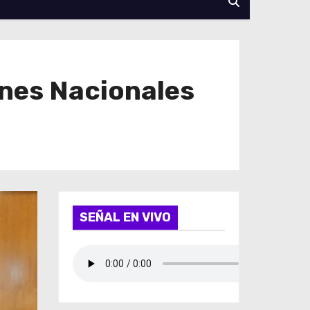
enes Nacionales
SEÑAL EN VIVO