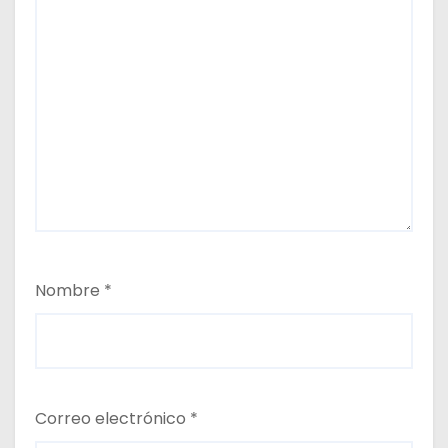
Nombre
*
Correo electrónico
*