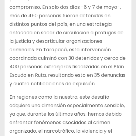
compromiso. En solo dos días -6 y 7 de mayo-,
más de 450 personas fueron detenidas en
distintos puntos del país, en una estrategia
enfocada en sacar de circulación a prófugos de
la justicia y desarticular organizaciones
criminales. En Tarapacá, esta intervención
coordinada culminó con 30 detenidos y cerca de
400 personas extranjeras fiscalizadas en el Plan
Escudo en Ruta, resultando esto en 35 denuncias
y cuatro notificaciones de expulsión.
En regiones como la nuestra, este desafío
adquiere una dimensión especialmente sensible,
ya que, durante los últimos años, hemos debido
enfrentar fenómenos asociados al crimen
organizado, el narcotráfico, la violencia y el