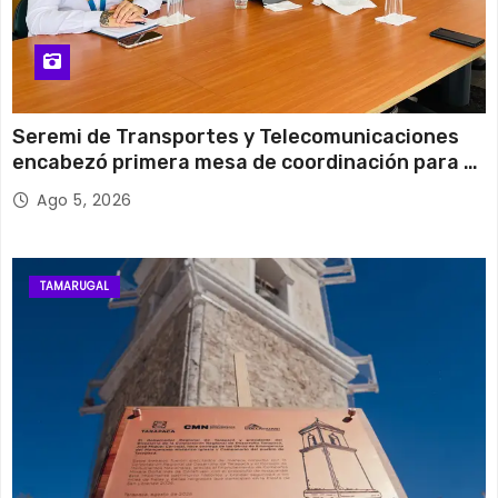
Seremi de Transportes y Telecomunicaciones
encabezó primera mesa de coordinación para el
retiro de cables en desuso en Iquique
Ago 5, 2026
TAMARUGAL