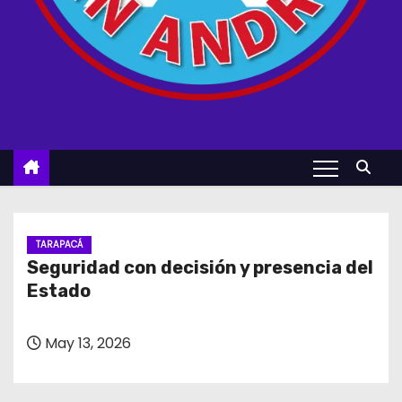
TARAPACÁ
Seguridad con decisión y presencia del
Estado
May 13, 2026