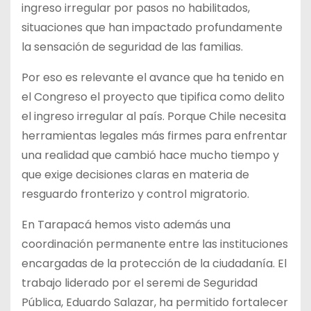
ingreso irregular por pasos no habilitados,
situaciones que han impactado profundamente
la sensación de seguridad de las familias.
Por eso es relevante el avance que ha tenido en
el Congreso el proyecto que tipifica como delito
el ingreso irregular al país. Porque Chile necesita
herramientas legales más firmes para enfrentar
una realidad que cambió hace mucho tiempo y
que exige decisiones claras en materia de
resguardo fronterizo y control migratorio.
En Tarapacá hemos visto además una
coordinación permanente entre las instituciones
encargadas de la protección de la ciudadanía. El
trabajo liderado por el seremi de Seguridad
Pública, Eduardo Salazar, ha permitido fortalecer