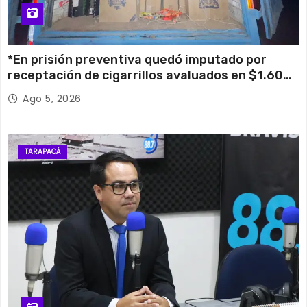
*En prisión preventiva quedó imputado por
receptación de cigarrillos avaluados en $1.600
millones*
Ago 5, 2026
TARAPACÁ