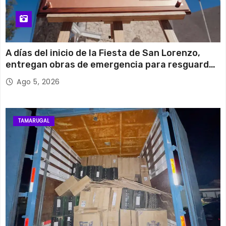
A días del inicio de la Fiesta de San Lorenzo,
entregan obras de emergencia para resguardar
su histórico campanario
Ago 5, 2026
TAMARUGAL