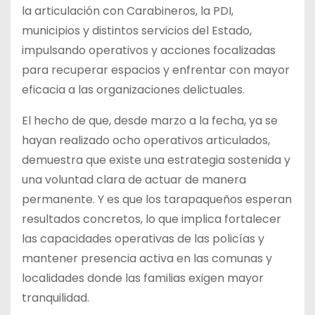
la articulación con Carabineros, la PDI,
municipios y distintos servicios del Estado,
impulsando operativos y acciones focalizadas
para recuperar espacios y enfrentar con mayor
eficacia a las organizaciones delictuales.
El hecho de que, desde marzo a la fecha, ya se
hayan realizado ocho operativos articulados,
demuestra que existe una estrategia sostenida y
una voluntad clara de actuar de manera
permanente. Y es que los tarapaqueños esperan
resultados concretos, lo que implica fortalecer
las capacidades operativas de las policías y
mantener presencia activa en las comunas y
localidades donde las familias exigen mayor
tranquilidad.