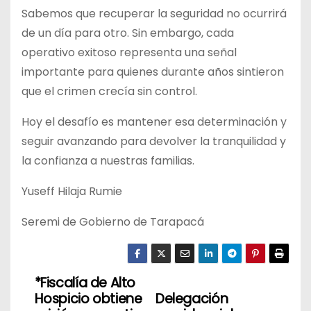
Sabemos que recuperar la seguridad no ocurrirá
de un día para otro. Sin embargo, cada
operativo exitoso representa una señal
importante para quienes durante años sintieron
que el crimen crecía sin control.
Hoy el desafío es mantener esa determinación y
seguir avanzando para devolver la tranquilidad y
la confianza a nuestras familias.
Yuseff Hilaja Rumie
Seremi de Gobierno de Tarapacá
*Fiscalía de Alto
N
Hospicio obtiene
Delegación