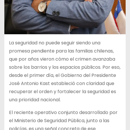
La seguridad no puede seguir siendo una
promesa pendiente para las familias chilenas,
que por años vieron cómo el crimen avanzaba
sobre los barrios y los espacios públicos. Por eso,
desde el primer día, el Gobierno del Presidente
José Antonio Kast estableció con claridad que
recuperar el orden y fortalecer la seguridad es
una prioridad nacional.
El reciente operativo conjunto desarrollado por
el Ministerio de Seguridad Pública, junto a las
policías, es una señal concreta de ese