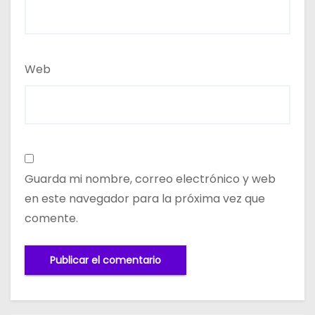
Web
Guarda mi nombre, correo electrónico y web
en este navegador para la próxima vez que
comente.