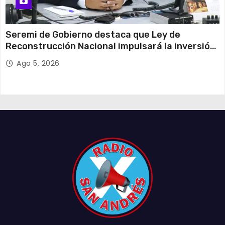
Seremi de Gobierno destaca que Ley de
Reconstrucción Nacional impulsará la inversión
y el empleo en Tarapacá
Ago 5, 2026