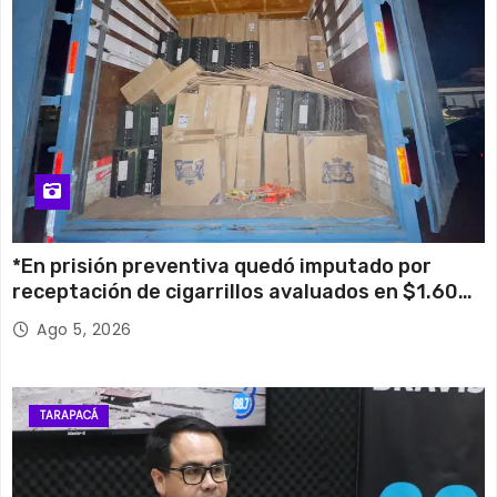
*En prisión preventiva quedó imputado por
receptación de cigarrillos avaluados en $1.600
millones*
Ago 5, 2026
TARAPACÁ