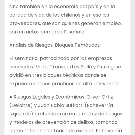
sino también en la economía del país y en la
calidad de vida de los chilenos y en eso los
proveedores, que son quienes generan empleo,
son un actor primordial”, señaló.
Análisis de Riesgos: Bloques Temáticos
El seminario, patrocinado por las empresas
asociadas: Mitta, Transportes Bello y Finning, se
dividió en tres bloques técnicos donde se
expusieron casos prácticos de alta relevancia:
● Riesgos Legales y Económicos: Oliver Ortiz
(Deloitte) y Juan Pablo Suffiotti (Echeverría
Izquierdo) profundizaron en la matriz de riesgos
y modelos de prevención de delitos, tomando
como referencia el caso de éxito de Echeverría