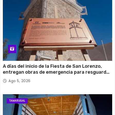
A días del inicio de la Fiesta de San Lorenzo,
entregan obras de emergencia para resguardar
su histórico campanario
Ago 5, 2026
TAMARUGAL