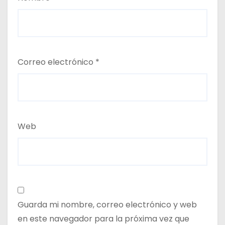
Correo electrónico
*
Web
Guarda mi nombre, correo electrónico y web
en este navegador para la próxima vez que