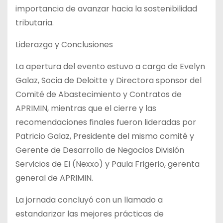
importancia de avanzar hacia la sostenibilidad
tributaria.
Liderazgo y Conclusiones
La apertura del evento estuvo a cargo de Evelyn
Galaz, Socia de Deloitte y Directora sponsor del
Comité de Abastecimiento y Contratos de
APRIMIN, mientras que el cierre y las
recomendaciones finales fueron lideradas por
Patricio Galaz, Presidente del mismo comité y
Gerente de Desarrollo de Negocios División
Servicios de EI (Nexxo) y Paula Frigerio, gerenta
general de APRIMIN.
La jornada concluyó con un llamado a
estandarizar las mejores prácticas de