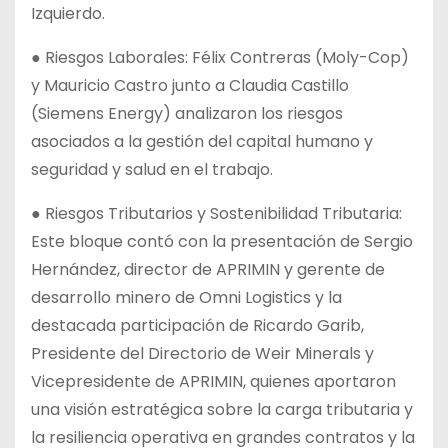
Izquierdo.
● Riesgos Laborales: Félix Contreras (Moly-Cop)
y Mauricio Castro junto a Claudia Castillo
(Siemens Energy) analizaron los riesgos
asociados a la gestión del capital humano y
seguridad y salud en el trabajo.
● Riesgos Tributarios y Sostenibilidad Tributaria:
Este bloque contó con la presentación de Sergio
Hernández, director de APRIMIN y gerente de
desarrollo minero de Omni Logistics y la
destacada participación de Ricardo Garib,
Presidente del Directorio de Weir Minerals y
Vicepresidente de APRIMIN, quienes aportaron
una visión estratégica sobre la carga tributaria y
la resiliencia operativa en grandes contratos y la