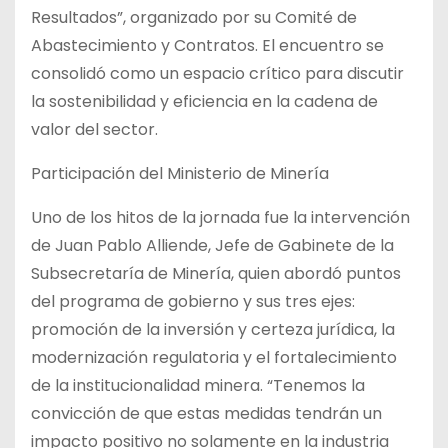
Resultados”, organizado por su Comité de
Abastecimiento y Contratos. El encuentro se
consolidó como un espacio crítico para discutir
la sostenibilidad y eficiencia en la cadena de
valor del sector.
Participación del Ministerio de Minería
Uno de los hitos de la jornada fue la intervención
de Juan Pablo Alliende, Jefe de Gabinete de la
Subsecretaría de Minería, quien abordó puntos
del programa de gobierno y sus tres ejes:
promoción de la inversión y certeza jurídica, la
modernización regulatoria y el fortalecimiento
de la institucionalidad minera. “Tenemos la
convicción de que estas medidas tendrán un
impacto positivo no solamente en la industria