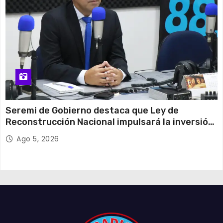
Seremi de Gobierno destaca que Ley de
Reconstrucción Nacional impulsará la inversión
y el empleo en Tarapacá
Ago 5, 2026