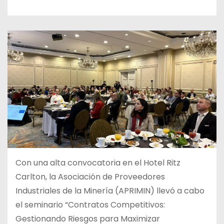
Con una alta convocatoria en el Hotel Ritz
Carlton, la Asociación de Proveedores
Industriales de la Minería (APRIMIN) llevó a cabo
el seminario “Contratos Competitivos:
Gestionando Riesgos para Maximizar