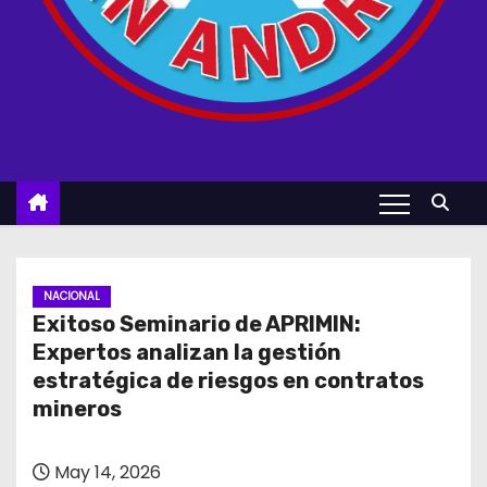
NACIONAL
Exitoso Seminario de APRIMIN:
Expertos analizan la gestión
estratégica de riesgos en contratos
mineros
May 14, 2026