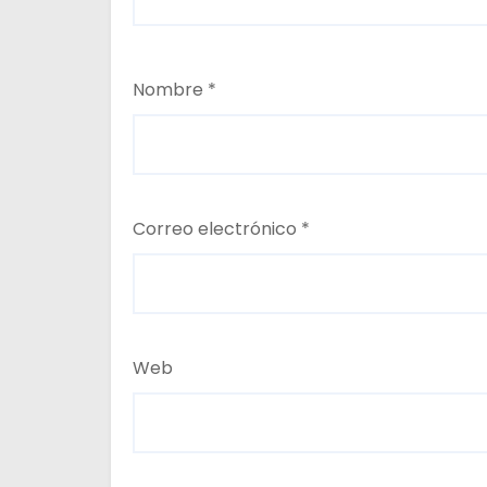
Nombre
*
Correo electrónico
*
Web