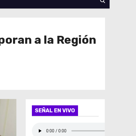
poran a la Región
SEÑAL EN VIVO