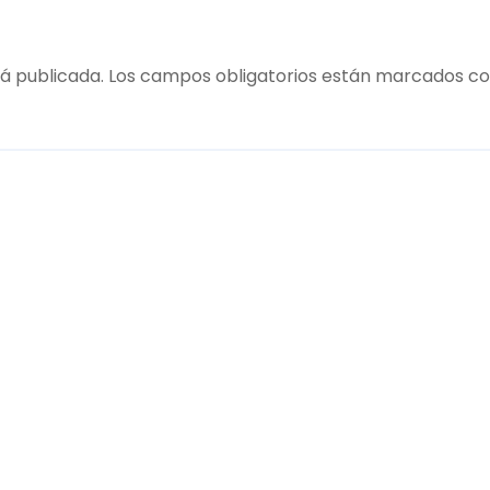
á publicada.
Los campos obligatorios están marcados c