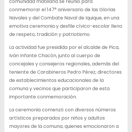
comunidad matillana se reunió para
conmemorar el 147° aniversario de las Glorias
Navales y del Combate Naval de Iquique, en una
emotiva ceremonia y desfile cívico-escolar lleno
de respeto, tradición y patriotismo.
La actividad fue presidida por el alcalde de Pica,
Iván Infante Chacón, junto al cuerpo de
concejales y consejeros regionales, además del
teniente de Carabineros Pedro Pérez, directores
de establecimientos educacionales de la
comuna y vecinos que participaron de esta
importante conmemoración.
La ceremonia comenzó con diversos números
artísticos preparados por niños y adultos
mayores de la comuna, quienes emocionaron a