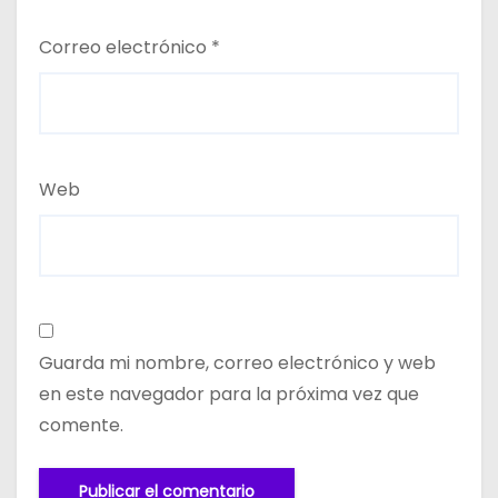
Correo electrónico
*
Web
Guarda mi nombre, correo electrónico y web
en este navegador para la próxima vez que
comente.