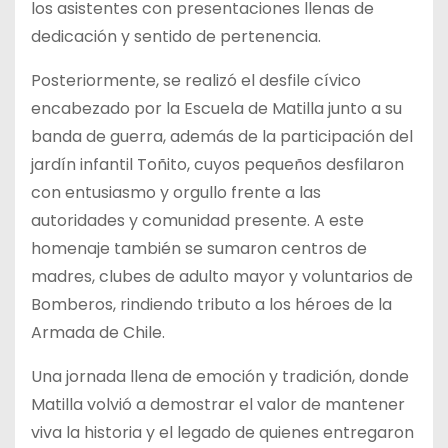
los asistentes con presentaciones llenas de
dedicación y sentido de pertenencia.
Posteriormente, se realizó el desfile cívico
encabezado por la Escuela de Matilla junto a su
banda de guerra, además de la participación del
jardín infantil Toñito, cuyos pequeños desfilaron
con entusiasmo y orgullo frente a las
autoridades y comunidad presente. A este
homenaje también se sumaron centros de
madres, clubes de adulto mayor y voluntarios de
Bomberos, rindiendo tributo a los héroes de la
Armada de Chile.
Una jornada llena de emoción y tradición, donde
Matilla volvió a demostrar el valor de mantener
viva la historia y el legado de quienes entregaron