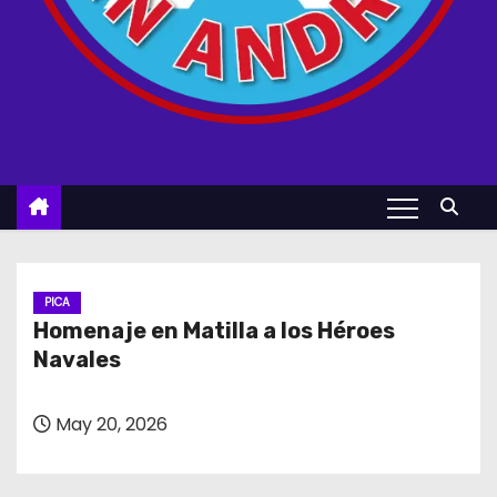
PICA
Homenaje en Matilla a los Héroes
Navales
May 20, 2026