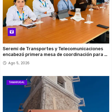
Seremi de Transportes y Telecomunicaciones
encabezó primera mesa de coordinación para el
retiro de cables en desuso en Iquique
Ago 5, 2026
TAMARUGAL