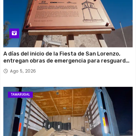
A días del inicio de la Fiesta de San Lorenzo,
entregan obras de emergencia para resguardar
su histórico campanario
Ago 5, 2026
TAMARUGAL