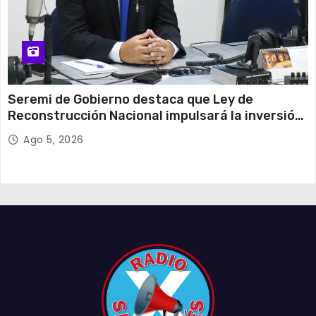
Seremi de Gobierno destaca que Ley de
Reconstrucción Nacional impulsará la inversión
y el empleo en Tarapacá
Ago 5, 2026