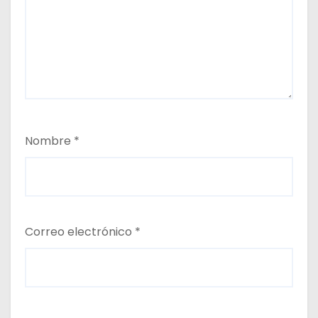
Nombre
*
Correo electrónico
*