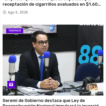
receptación de cigarrillos avaluados en $1.600
millones*
Ago 5, 2026
TARAPACÁ
Seremi de Gobierno destaca que Ley de