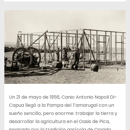
Un 21 de mayo de 1956, Canio Antonio Napoli Di-
Capua llegó a la Pampa del Tamarugal con un
sueño sencillo, pero enorme: trabajar la tierra y
desarrollar la agricultura en el Oasis de Pica,
inspirado por la tradición agrícola de Oppido