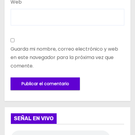
Web
Guarda mi nombre, correo electrónico y web
en este navegador para la próxima vez que
comente.
SEÑAL EN VIVO