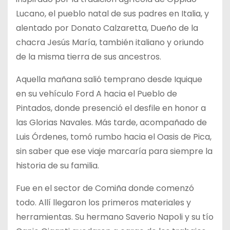
Lucano, el pueblo natal de sus padres en Italia, y
alentado por Donato Calzaretta, Dueño de la
chacra Jesús María, también italiano y oriundo
de la misma tierra de sus ancestros.
Aquella mañana salió temprano desde Iquique
en su vehículo Ford A hacia el Pueblo de
Pintados, donde presenció el desfile en honor a
las Glorias Navales. Más tarde, acompañado de
Luis Órdenes, tomó rumbo hacia el Oasis de Pica,
sin saber que ese viaje marcaría para siempre la
historia de su familia.
Fue en el sector de Comiña donde comenzó
todo. Allí llegaron los primeros materiales y
herramientas. Su hermano Saverio Napoli y su tío