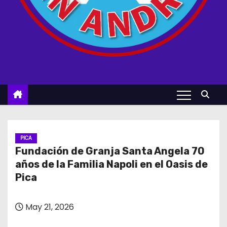
PICA
Fundación de Granja Santa Angela 70
años de la Familia Napoli en el Oasis de
Pica
May 21, 2026