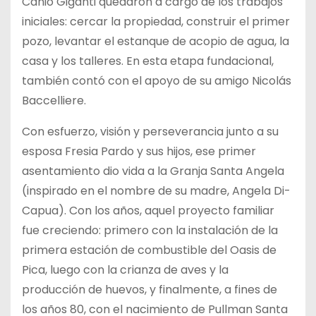
Canio Giganti quedaron a cargo de los trabajos
iniciales: cercar la propiedad, construir el primer
pozo, levantar el estanque de acopio de agua, la
casa y los talleres. En esta etapa fundacional,
también contó con el apoyo de su amigo Nicolás
Baccelliere.
Con esfuerzo, visión y perseverancia junto a su
esposa Fresia Pardo y sus hijos, ese primer
asentamiento dio vida a la Granja Santa Angela
(inspirado en el nombre de su madre, Angela Di-
Capua). Con los años, aquel proyecto familiar
fue creciendo: primero con la instalación de la
primera estación de combustible del Oasis de
Pica, luego con la crianza de aves y la
producción de huevos, y finalmente, a fines de
los años 80, con el nacimiento de Pullman Santa