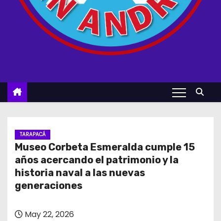
TARAPACÁ
Museo Corbeta Esmeralda cumple 15
años acercando el patrimonio y la
historia naval a las nuevas
generaciones
May 22, 2026