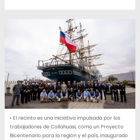
• El recinto es una iniciativa impulsada por los
trabajadores de Collahuasi, como un Proyecto
Bicentenario para la región y el país, inaugurado