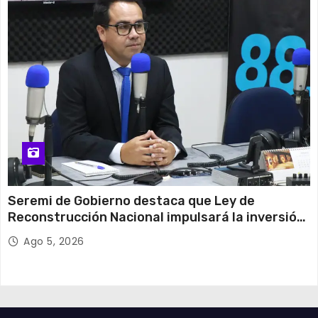
Seremi de Gobierno destaca que Ley de
Reconstrucción Nacional impulsará la inversión
y el empleo en Tarapacá
Ago 5, 2026