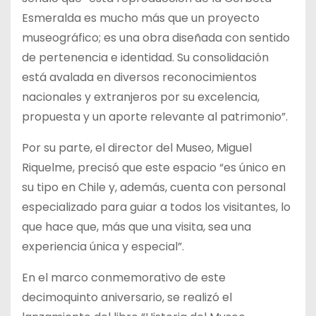
Esmeralda es mucho más que un proyecto
museográfico; es una obra diseñada con sentido
de pertenencia e identidad. Su consolidación
está avalada en diversos reconocimientos
nacionales y extranjeros por su excelencia,
propuesta y un aporte relevante al patrimonio”.
Por su parte, el director del Museo, Miguel
Riquelme, precisó que este espacio “es único en
su tipo en Chile y, además, cuenta con personal
especializado para guiar a todos los visitantes, lo
que hace que, más que una visita, sea una
experiencia única y especial”.
En el marco conmemorativo de este
decimoquinto aniversario, se realizó el