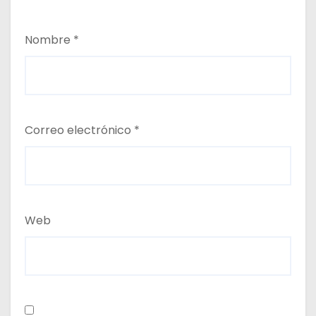
Nombre
*
Correo electrónico
*
Web