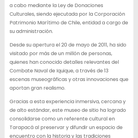
a cabo mediante la Ley de Donaciones
Culturales, siendo ejecutada por la Corporación
Patrimonio Marítimo de Chile, entidad a cargo de
su administración.
Desde su apertura el 20 de mayo de 2011, ha sido
visitado por más de un millón de personas,
quienes han conocido detalles relevantes del
Combate Naval de Iquique, a través de 13
escenas museográficas y otras innovaciones que
aportan gran realismo.
Gracias a esta experiencia inmersiva, cercana y
de alto estándar, este museo de sitio ha logrado
consolidarse como un referente cultural en
Tarapacá al preservar y difundir un espacio de
encuentro con la historia y las tradiciones