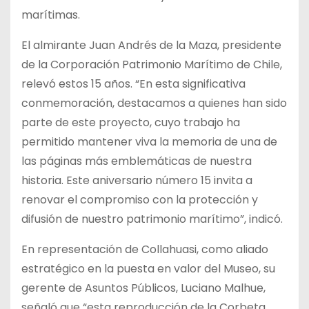
marítimas.
El almirante Juan Andrés de la Maza, presidente
de la Corporación Patrimonio Marítimo de Chile,
relevó estos 15 años. “En esta significativa
conmemoración, destacamos a quienes han sido
parte de este proyecto, cuyo trabajo ha
permitido mantener viva la memoria de una de
las páginas más emblemáticas de nuestra
historia. Este aniversario número 15 invita a
renovar el compromiso con la protección y
difusión de nuestro patrimonio marítimo”, indicó.
En representación de Collahuasi, como aliado
estratégico en la puesta en valor del Museo, su
gerente de Asuntos Públicos, Luciano Malhue,
señaló que “esta reproducción de la Corbeta