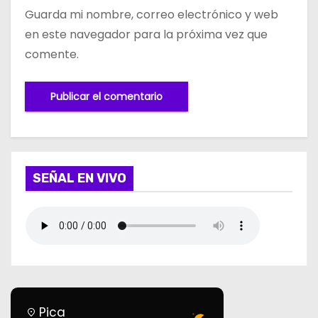
Guarda mi nombre, correo electrónico y web
en este navegador para la próxima vez que
comente.
SEÑAL EN VIVO
Pica