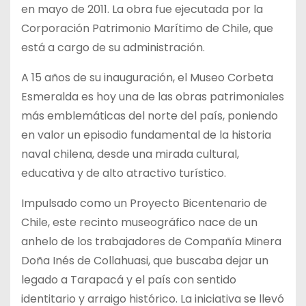
en mayo de 2011. La obra fue ejecutada por la
Corporación Patrimonio Marítimo de Chile, que
está a cargo de su administración.
A 15 años de su inauguración, el Museo Corbeta
Esmeralda es hoy una de las obras patrimoniales
más emblemáticas del norte del país, poniendo
en valor un episodio fundamental de la historia
naval chilena, desde una mirada cultural,
educativa y de alto atractivo turístico.
Impulsado como un Proyecto Bicentenario de
Chile, este recinto museográfico nace de un
anhelo de los trabajadores de Compañía Minera
Doña Inés de Collahuasi, que buscaba dejar un
legado a Tarapacá y el país con sentido
identitario y arraigo histórico. La iniciativa se llevó