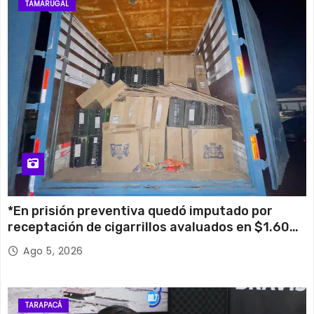
TAMARUGAL
*En prisión preventiva quedó imputado por
receptación de cigarrillos avaluados en $1.600
millones*
Ago 5, 2026
TARAPACÁ