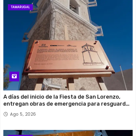
TAMARUGAL
A días del inicio de la Fiesta de San Lorenzo,
entregan obras de emergencia para resguardar
su histórico campanario
Ago 5, 2026