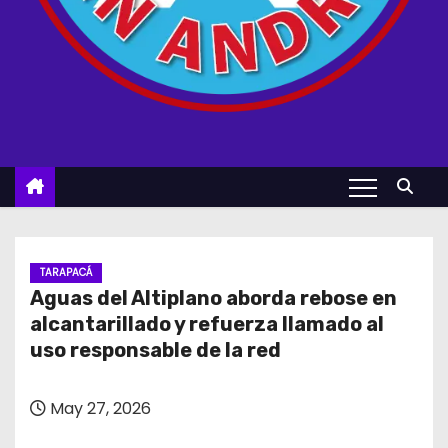
TARAPACÁ
Aguas del Altiplano aborda rebose en
alcantarillado y refuerza llamado al
uso responsable de la red
May 27, 2026