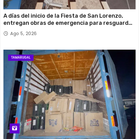
A días del inicio de la Fiesta de San Lorenzo,
entregan obras de emergencia para resguardar
su histórico campanario
Ago 5, 2026
TAMARUGAL