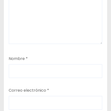
Nombre
*
Correo electrónico
*