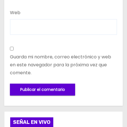
Web
Guarda mi nombre, correo electrónico y web
en este navegador para la próxima vez que
comente.
SEÑAL EN VIVO