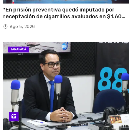
*En prisión preventiva quedó imputado por
receptación de cigarrillos avaluados en $1.600
millones*
Ago 5, 2026
TARAPACÁ