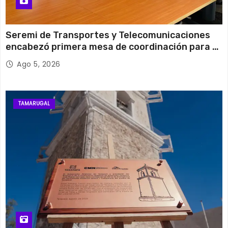
Seremi de Transportes y Telecomunicaciones
encabezó primera mesa de coordinación para el
retiro de cables en desuso en Iquique
Ago 5, 2026
TAMARUGAL