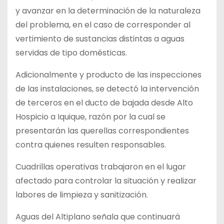
y avanzar en la determinación de la naturaleza
del problema, en el caso de corresponder al
vertimiento de sustancias distintas a aguas
servidas de tipo domésticas.
Adicionalmente y producto de las inspecciones
de las instalaciones, se detectó la intervención
de terceros en el ducto de bajada desde Alto
Hospicio a Iquique, razón por la cual se
presentarán las querellas correspondientes
contra quienes resulten responsables.
Cuadrillas operativas trabajaron en el lugar
afectado para controlar la situación y realizar
labores de limpieza y sanitización.
Aguas del Altiplano señala que continuará