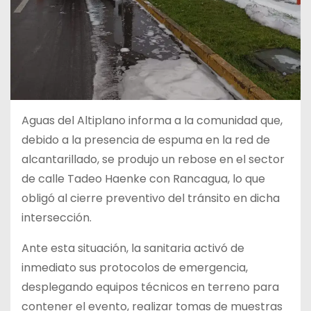
Aguas del Altiplano informa a la comunidad que,
debido a la presencia de espuma en la red de
alcantarillado, se produjo un rebose en el sector
de calle Tadeo Haenke con Rancagua, lo que
obligó al cierre preventivo del tránsito en dicha
intersección.
Ante esta situación, la sanitaria activó de
inmediato sus protocolos de emergencia,
desplegando equipos técnicos en terreno para
contener el evento, realizar tomas de muestras