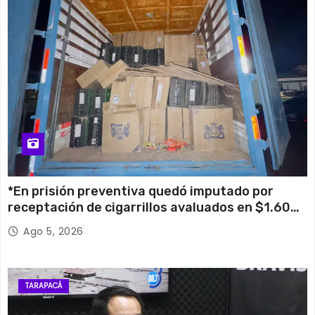
*En prisión preventiva quedó imputado por
receptación de cigarrillos avaluados en $1.600
millones*
Ago 5, 2026
TARAPACÁ