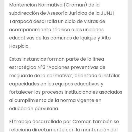
Mantención Normativa (Croman) de la
subdirección de Asesoría Jurídica de la JUNJI
Tarapacá desarrolla un ciclo de visitas de
acompañamiento técnico a las unidades
educativas de las comunas de Iquique y Alto
Hospicio.
Estas instancias forman parte de la línea
estratégica N°3 “Acciones preventivas de
resguardo de la normativa”, orientada a instalar
capacidades en los equipos educativos y
fortalecer los procesos institucionales asociados
al cumplimiento de la norma vigente en
educación parvularia.
El trabajo desarrollado por Croman también se
relaciona directamente con la mantención del