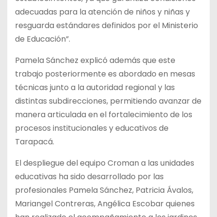
adecuadas para la atención de niños y niñas y
resguarda estándares definidos por el Ministerio
de Educación”.
Pamela Sánchez explicó además que este
trabajo posteriormente es abordado en mesas
técnicas junto a la autoridad regional y las
distintas subdirecciones, permitiendo avanzar de
manera articulada en el fortalecimiento de los
procesos institucionales y educativos de
Tarapacá.
El despliegue del equipo Croman a las unidades
educativas ha sido desarrollado por las
profesionales Pamela Sánchez, Patricia Ávalos,
Mariangel Contreras, Angélica Escobar quienes