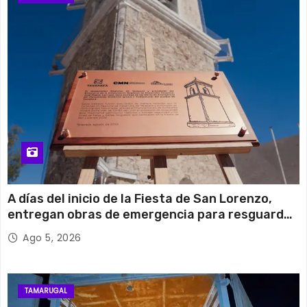
A días del inicio de la Fiesta de San Lorenzo,
entregan obras de emergencia para resguardar
su histórico campanario
Ago 5, 2026
TAMARUGAL