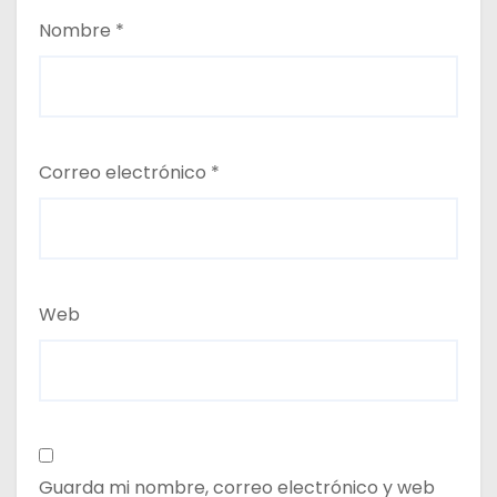
Nombre
*
Correo electrónico
*
Web
Guarda mi nombre, correo electrónico y web