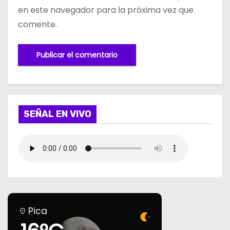
en este navegador para la próxima vez que
comente.
SEÑAL EN VIVO
Pica