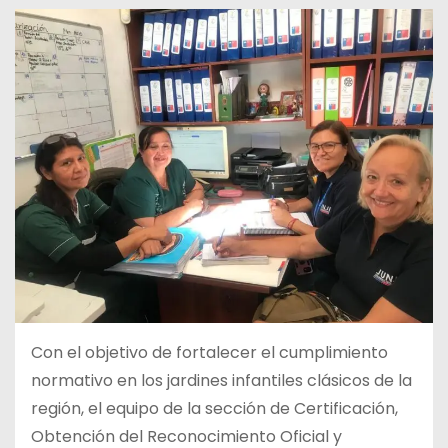
Con el objetivo de fortalecer el cumplimiento
normativo en los jardines infantiles clásicos de la
región, el equipo de la sección de Certificación,
Obtención del Reconocimiento Oficial y