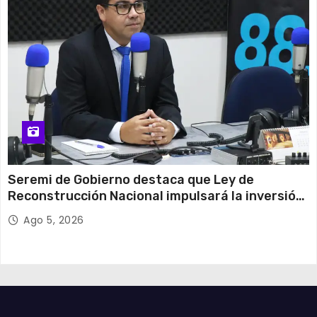
Seremi de Gobierno destaca que Ley de
Reconstrucción Nacional impulsará la inversión
y el empleo en Tarapacá
Ago 5, 2026