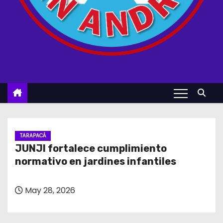
TARAPACÁ
JUNJI fortalece cumplimiento
normativo en jardines infantiles
May 28, 2026