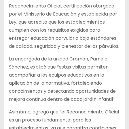
Reconocimiento Oficial, certificación otorgada
por el Ministerio de Educación y establecida por
Ley, que acredita que los establecimientos
cumplen con los requisitos exigidos para
entregar educación parvularia bajo estándares
de calidad, seguridad y bienestar de los párvulos.
La encargada de la unidad Croman, Pamela
Sánchez, explicó que “estas visitas permiten
acompañar a los equipos educativos en la
aplicación de la normativa, fortaleciendo
conocimientos y detectando oportunidades de
mejora continua dentro de cada jardín infantil”
Asimismo, agregó que “el Reconocimiento Oficial
es un proceso fundamental para los
establecimientos, ya que garantiza condiciones