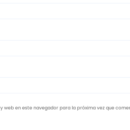
 y web en este navegador para la próxima vez que come