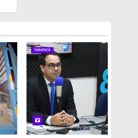
TARAPACÁ