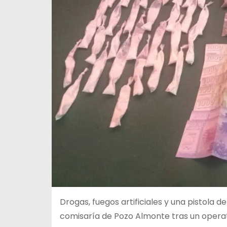
Drogas, fuegos artificiales y una pistola 
comisaría de Pozo Almonte tras un operati