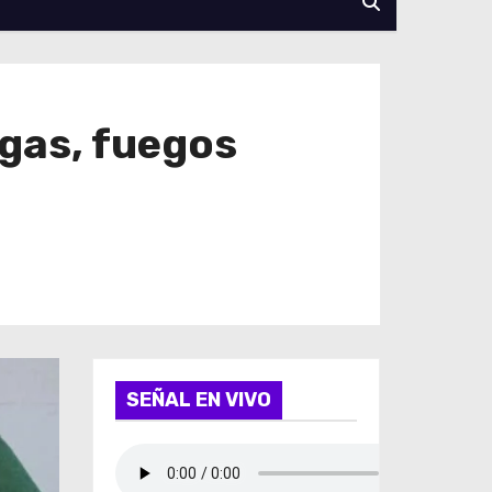
gas, fuegos
SEÑAL EN VIVO