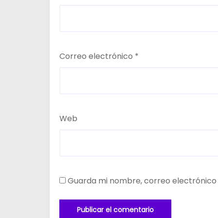
Correo electrónico
*
Web
Guarda mi nombre, correo electrónico