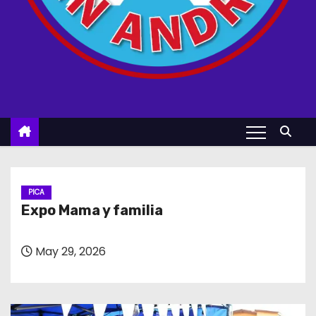
PICA
Expo Mama y familia
May 29, 2026