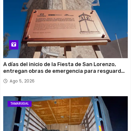
A días del inicio de la Fiesta de San Lorenzo,
entregan obras de emergencia para resguardar
su histórico campanario
Ago 5, 2026
TAMARUGAL