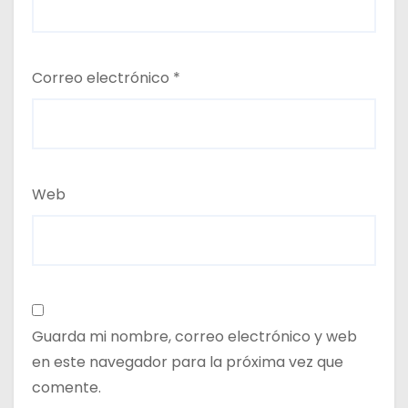
Correo electrónico
*
Web
Guarda mi nombre, correo electrónico y web
en este navegador para la próxima vez que
comente.