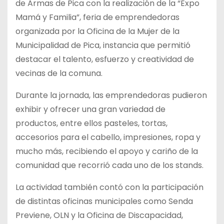
de Armas de Pica con la realización de la “Expo
Mamá y Familia”, feria de emprendedoras
organizada por la Oficina de la Mujer de la
Municipalidad de Pica, instancia que permitió
destacar el talento, esfuerzo y creatividad de
vecinas de la comuna.
Durante la jornada, las emprendedoras pudieron
exhibir y ofrecer una gran variedad de
productos, entre ellos pasteles, tortas,
accesorios para el cabello, impresiones, ropa y
mucho más, recibiendo el apoyo y cariño de la
comunidad que recorrió cada uno de los stands.
La actividad también contó con la participación
de distintas oficinas municipales como Senda
Previene, OLN y la Oficina de Discapacidad,