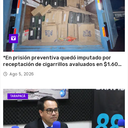
*En prisión preventiva quedó imputado por
receptación de cigarrillos avaluados en $1.600
millones*
Ago 5, 2026
TARAPACÁ