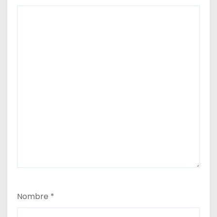
Nombre
*