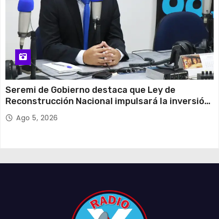
Seremi de Gobierno destaca que Ley de
Reconstrucción Nacional impulsará la inversión
y el empleo en Tarapacá
Ago 5, 2026