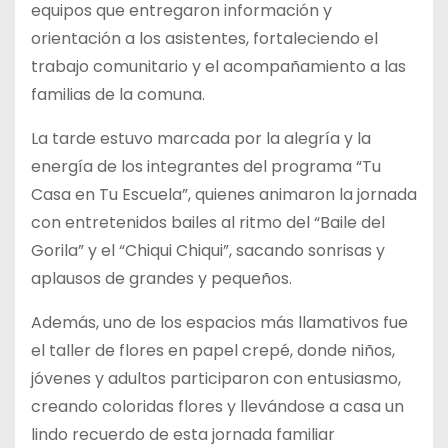
equipos que entregaron información y
orientación a los asistentes, fortaleciendo el
trabajo comunitario y el acompañamiento a las
familias de la comuna.
La tarde estuvo marcada por la alegría y la
energía de los integrantes del programa “Tu
Casa en Tu Escuela”, quienes animaron la jornada
con entretenidos bailes al ritmo del “Baile del
Gorila” y el “Chiqui Chiqui”, sacando sonrisas y
aplausos de grandes y pequeños.
Además, uno de los espacios más llamativos fue
el taller de flores en papel crepé, donde niños,
jóvenes y adultos participaron con entusiasmo,
creando coloridas flores y llevándose a casa un
lindo recuerdo de esta jornada familiar