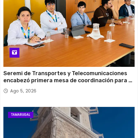
Seremi de Transportes y Telecomunicaciones
encabezó primera mesa de coordinación para el
retiro de cables en desuso en Iquique
Ago 5, 2026
TAMARUGAL