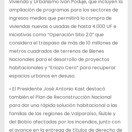
Vivienda y Urbanismo Ivan Poduje, que incluyen la
ampliación de programas para los sectores de
ingresos medios que permitirá la compra de
viviendas nuevas o usadas de hasta 4.000 UF e
iniciativas como “Operación Sitio 2.0” que
considera el traspaso de más de 10 millones de
metros cuadrados de terrenos de Bienes
Nacionales para el desarrollo de proyectos
habitacionales y “Eriazo Cero” para recuperar
espacios urbanos en desuso.
• El Presidente José Antonio Kast destacó
también el Plan de Reconstrucción Nacional
para dar una rápida solución habitacional a las
familias de las regiones de Valparaíso, Ñuble y
del Biobío afectadas por los incendios, junto con
el avance en la entrega de títulos de derecho de