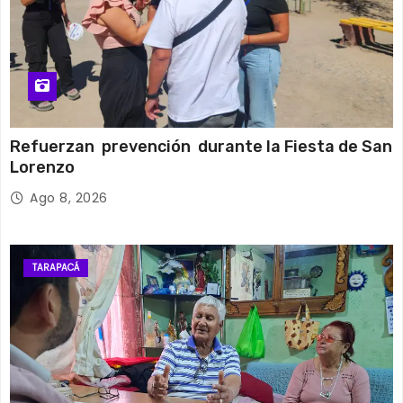
Refuerzan prevención durante la Fiesta de San
Lorenzo
Ago 8, 2026
TARAPACÁ