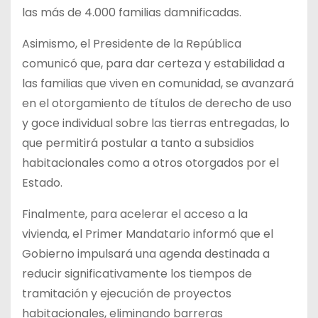
las más de 4.000 familias damnificadas.
Asimismo, el Presidente de la República
comunicó que, para dar certeza y estabilidad a
las familias que viven en comunidad, se avanzará
en el otorgamiento de títulos de derecho de uso
y goce individual sobre las tierras entregadas, lo
que permitirá postular a tanto a subsidios
habitacionales como a otros otorgados por el
Estado.
Finalmente, para acelerar el acceso a la
vivienda, el Primer Mandatario informó que el
Gobierno impulsará una agenda destinada a
reducir significativamente los tiempos de
tramitación y ejecución de proyectos
habitacionales, eliminando barreras