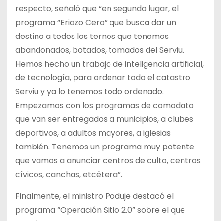
respecto, señaló que “en segundo lugar, el
programa “Eriazo Cero” que busca dar un
destino a todos los ternos que tenemos
abandonados, botados, tomados del Serviu.
Hemos hecho un trabajo de inteligencia artificial,
de tecnología, para ordenar todo el catastro
Serviu y ya lo tenemos todo ordenado.
Empezamos con los programas de comodato
que van ser entregados a municipios, a clubes
deportivos, a adultos mayores, a iglesias
también. Tenemos un programa muy potente
que vamos a anunciar centros de culto, centros
cívicos, canchas, etcétera”.
Finalmente, el ministro Poduje destacó el
programa “Operación Sitio 2.0” sobre el que