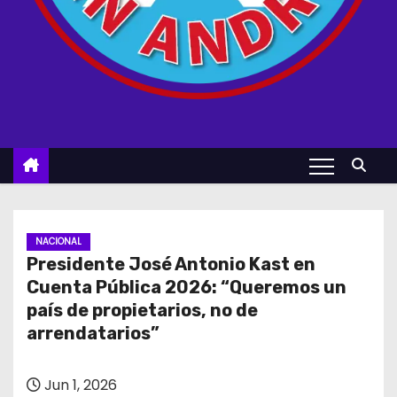
NACIONAL
Presidente José Antonio Kast en
Cuenta Pública 2026: “Queremos un
país de propietarios, no de
arrendatarios”
Jun 1, 2026