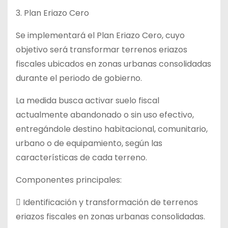
3. Plan Eriazo Cero
Se implementará el Plan Eriazo Cero, cuyo
objetivo será transformar terrenos eriazos
fiscales ubicados en zonas urbanas consolidadas
durante el periodo de gobierno.
La medida busca activar suelo fiscal
actualmente abandonado o sin uso efectivo,
entregándole destino habitacional, comunitario,
urbano o de equipamiento, según las
características de cada terreno.
Componentes principales:
 Identificación y transformación de terrenos
eriazos fiscales en zonas urbanas consolidadas.