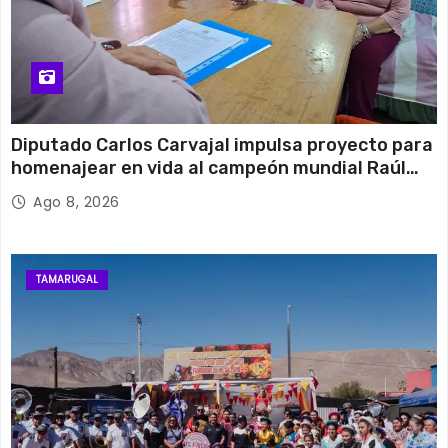
Diputado Carlos Carvajal impulsa proyecto para
homenajear en vida al campeón mundial Raúl
Choque
Ago 8, 2026
TAMARUGAL