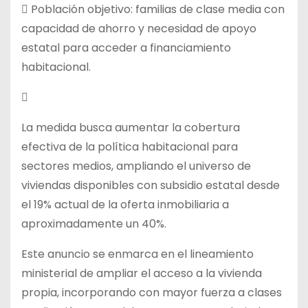
 Población objetivo: familias de clase media con
capacidad de ahorro y necesidad de apoyo
estatal para acceder a financiamiento
habitacional.

La medida busca aumentar la cobertura
efectiva de la política habitacional para
sectores medios, ampliando el universo de
viviendas disponibles con subsidio estatal desde
el 19% actual de la oferta inmobiliaria a
aproximadamente un 40%.
Este anuncio se enmarca en el lineamiento
ministerial de ampliar el acceso a la vivienda
propia, incorporando con mayor fuerza a clases