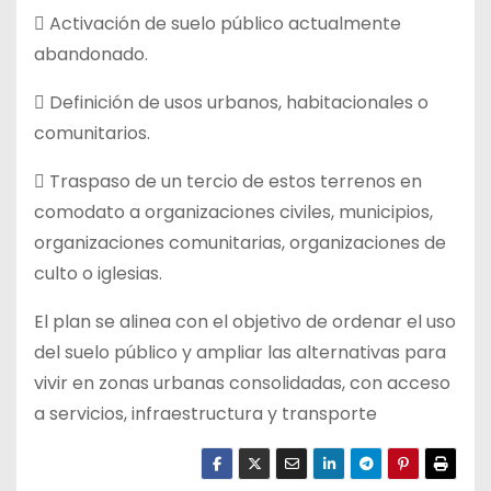
 Activación de suelo público actualmente
abandonado.
 Definición de usos urbanos, habitacionales o
comunitarios.
 Traspaso de un tercio de estos terrenos en
comodato a organizaciones civiles, municipios,
organizaciones comunitarias, organizaciones de
culto o iglesias.
El plan se alinea con el objetivo de ordenar el uso
del suelo público y ampliar las alternativas para
vivir en zonas urbanas consolidadas, con acceso
a servicios, infraestructura y transporte