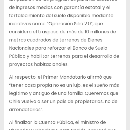
de ingresos medios con garantía estatal y el
fortalecimiento del suelo disponible mediante
iniciativas como “Operación Sitio 2.0”, que
considera el traspaso de más de 10 millones de
metros cuadrados de terrenos de Bienes
Nacionales para reforzar el Banco de Suelo
Público y habilitar terrenos para el desarrollo de
proyectos habitacionales.
Al respecto, el Primer Mandatario afirmó que
“tener casa propia no es un lujo, es el sueño más
legítimo y antiguo de una familia. Queremos que
Chile vuelva a ser un país de propietarios, no de
arrendatarios”.
Al finalizar la Cuenta Pública, el ministro de