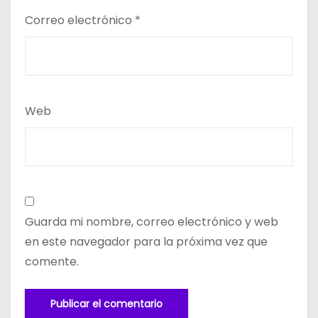
Correo electrónico
*
Web
Guarda mi nombre, correo electrónico y web
en este navegador para la próxima vez que
comente.