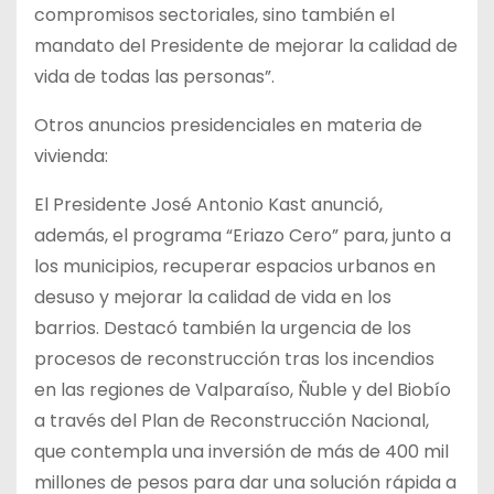
compromisos sectoriales, sino también el
mandato del Presidente de mejorar la calidad de
vida de todas las personas”.
Otros anuncios presidenciales en materia de
vivienda:
El Presidente José Antonio Kast anunció,
además, el programa “Eriazo Cero” para, junto a
los municipios, recuperar espacios urbanos en
desuso y mejorar la calidad de vida en los
barrios. Destacó también la urgencia de los
procesos de reconstrucción tras los incendios
en las regiones de Valparaíso, Ñuble y del Biobío
a través del Plan de Reconstrucción Nacional,
que contempla una inversión de más de 400 mil
millones de pesos para dar una solución rápida a