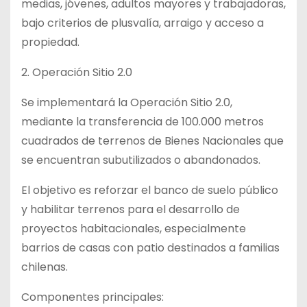
medias, jóvenes, adultos mayores y trabajadoras,
bajo criterios de plusvalía, arraigo y acceso a
propiedad.
2. Operación Sitio 2.0
Se implementará la Operación Sitio 2.0,
mediante la transferencia de 100.000 metros
cuadrados de terrenos de Bienes Nacionales que
se encuentran subutilizados o abandonados.
El objetivo es reforzar el banco de suelo público
y habilitar terrenos para el desarrollo de
proyectos habitacionales, especialmente
barrios de casas con patio destinados a familias
chilenas.
Componentes principales: