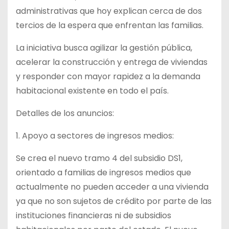
administrativas que hoy explican cerca de dos
tercios de la espera que enfrentan las familias.
La iniciativa busca agilizar la gestión pública,
acelerar la construcción y entrega de viviendas
y responder con mayor rapidez a la demanda
habitacional existente en todo el país.
Detalles de los anuncios:
1. Apoyo a sectores de ingresos medios:
Se crea el nuevo tramo 4 del subsidio DS1,
orientado a familias de ingresos medios que
actualmente no pueden acceder a una vivienda
ya que no son sujetos de crédito por parte de las
instituciones financieras ni de subsidios