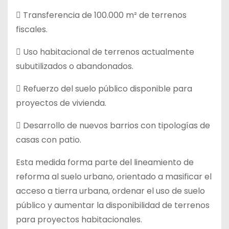
 Transferencia de 100.000 m² de terrenos
fiscales.
 Uso habitacional de terrenos actualmente
subutilizados o abandonados.
 Refuerzo del suelo público disponible para
proyectos de vivienda.
 Desarrollo de nuevos barrios con tipologías de
casas con patio.
Esta medida forma parte del lineamiento de
reforma al suelo urbano, orientado a masificar el
acceso a tierra urbana, ordenar el uso de suelo
público y aumentar la disponibilidad de terrenos
para proyectos habitacionales.