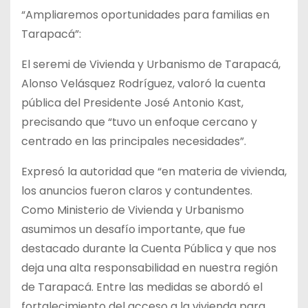
“Ampliaremos oportunidades para familias en
Tarapacá”:
El seremi de Vivienda y Urbanismo de Tarapacá,
Alonso Velásquez Rodríguez, valoró la cuenta
pública del Presidente José Antonio Kast,
precisando que “tuvo un enfoque cercano y
centrado en las principales necesidades”.
Expresó la autoridad que “en materia de vivienda,
los anuncios fueron claros y contundentes.
Como Ministerio de Vivienda y Urbanismo
asumimos un desafío importante, que fue
destacado durante la Cuenta Pública y que nos
deja una alta responsabilidad en nuestra región
de Tarapacá. Entre las medidas se abordó el
fortalecimiento del acceso a la vivienda para