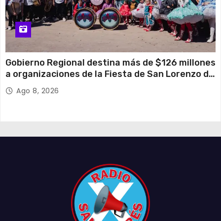
Gobierno Regional destina más de $126 millones
a organizaciones de la Fiesta de San Lorenzo de
Tarapacá
Ago 8, 2026