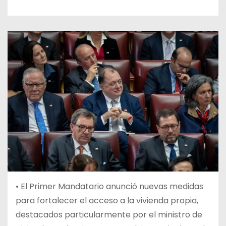
• El Primer Mandatario anunció nuevas medidas
para fortalecer el acceso a la vivienda propia,
destacados particularmente por el ministro de