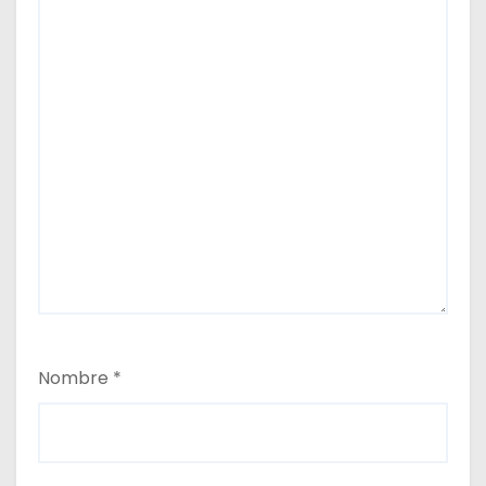
Nombre
*