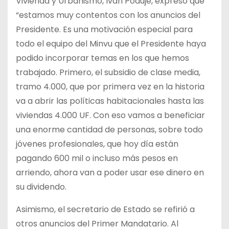
Vivienda y Urbanismo, Ivan Poduje, expresó que
“estamos muy contentos con los anuncios del
Presidente. Es una motivación especial para
todo el equipo del Minvu que el Presidente haya
podido incorporar temas en los que hemos
trabajado. Primero, el subsidio de clase media,
tramo 4.000, que por primera vez en la historia
va a abrir las políticas habitacionales hasta las
viviendas 4.000 UF. Con eso vamos a beneficiar
una enorme cantidad de personas, sobre todo
jóvenes profesionales, que hoy día están
pagando 600 mil o incluso más pesos en
arriendo, ahora van a poder usar ese dinero en
su dividendo.
Asimismo, el secretario de Estado se refirió a
otros anuncios del Primer Mandatario. Al