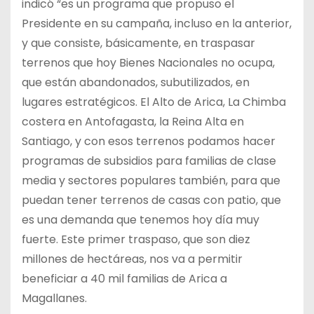
indicó “es un programa que propuso el
Presidente en su campaña, incluso en la anterior,
y que consiste, básicamente, en traspasar
terrenos que hoy Bienes Nacionales no ocupa,
que están abandonados, subutilizados, en
lugares estratégicos. El Alto de Arica, La Chimba
costera en Antofagasta, la Reina Alta en
Santiago, y con esos terrenos podamos hacer
programas de subsidios para familias de clase
media y sectores populares también, para que
puedan tener terrenos de casas con patio, que
es una demanda que tenemos hoy día muy
fuerte. Este primer traspaso, que son diez
millones de hectáreas, nos va a permitir
beneficiar a 40 mil familias de Arica a
Magallanes.