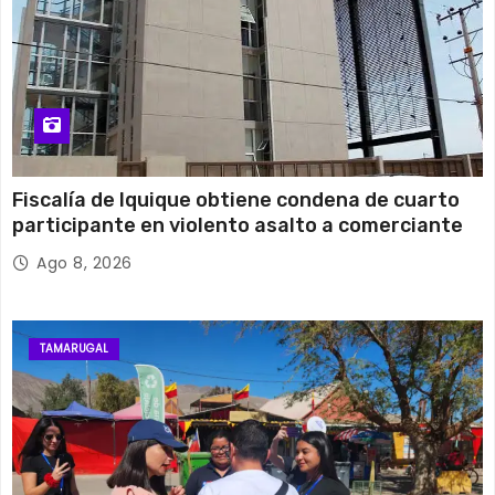
Fiscalía de Iquique obtiene condena de cuarto
participante en violento asalto a comerciante
Ago 8, 2026
TAMARUGAL