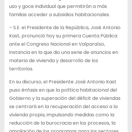
uso y goce individual que permitirán a más
familias acceder a subsidios habitacionales.
– S.E. el Presidente de la República, José Antonio
Kast, pronunció hoy su primera Cuenta Pública
ante el Congreso Nacional en Valparaíso,
instancia en la que dio una serie de anuncios en
materia de vivienda y desarrollo de los
territorios.
En su discurso, el Presidente José Antonio Kast
puso énfasis en que la política habitacional del
Gobierno y la superación del déficit de viviendas
se centrará en la recuperación del acceso a la
vivienda propia, impulsando medidas como la
reducción de la burocracia en los procesos, la
ampliación de los programas para los sectores