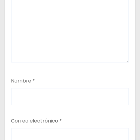
Nombre
*
Correo electrónico
*