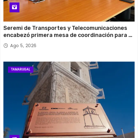
Seremi de Transportes y Telecomunicaciones
encabezó primera mesa de coordinación para el
retiro de cables en desuso en Iquique
Ago 5, 2026
TAMARUGAL