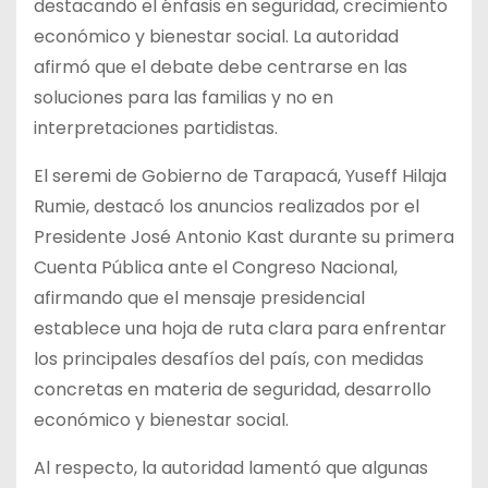
destacando el énfasis en seguridad, crecimiento
económico y bienestar social. La autoridad
afirmó que el debate debe centrarse en las
soluciones para las familias y no en
interpretaciones partidistas.
El seremi de Gobierno de Tarapacá, Yuseff Hilaja
Rumie, destacó los anuncios realizados por el
Presidente José Antonio Kast durante su primera
Cuenta Pública ante el Congreso Nacional,
afirmando que el mensaje presidencial
establece una hoja de ruta clara para enfrentar
los principales desafíos del país, con medidas
concretas en materia de seguridad, desarrollo
económico y bienestar social.
Al respecto, la autoridad lamentó que algunas