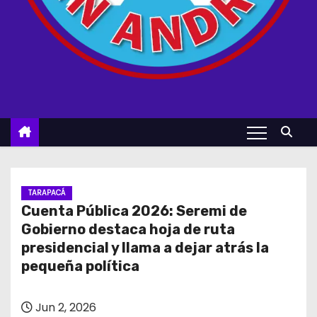
TARAPACÁ
Cuenta Pública 2026: Seremi de
Gobierno destaca hoja de ruta
presidencial y llama a dejar atrás la
pequeña política
Jun 2, 2026