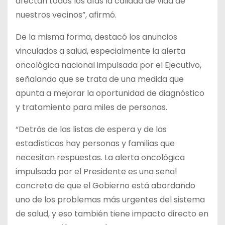
afectan todos los días la calidad de vida de
nuestros vecinos”, afirmó.
De la misma forma, destacó los anuncios
vinculados a salud, especialmente la alerta
oncológica nacional impulsada por el Ejecutivo,
señalando que se trata de una medida que
apunta a mejorar la oportunidad de diagnóstico
y tratamiento para miles de personas.
“Detrás de las listas de espera y de las
estadísticas hay personas y familias que
necesitan respuestas. La alerta oncológica
impulsada por el Presidente es una señal
concreta de que el Gobierno está abordando
uno de los problemas más urgentes del sistema
de salud, y eso también tiene impacto directo en