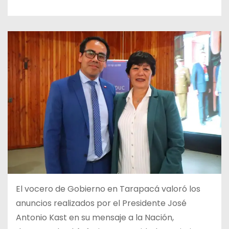
El vocero de Gobierno en Tarapacá valoró los
anuncios realizados por el Presidente José
Antonio Kast en su mensaje a la Nación,