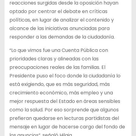
reacciones surgidas desde la oposición hayan
optado por centrar el debate en críticas
políticas, en lugar de analizar el contenido y
alcance de las iniciativas anunciadas para
responder a las demandas de la ciudadanía.
“Lo que vimos fue una Cuenta Pública con
prioridades claras y alineadas con las
preocupaciones reales de las familias. El
Presidente puso el foco donde la ciudadanía lo
está exigiendo, que es más seguridad, más
crecimiento económico, más empleo y una
mejor respuesta del Estado en áreas sensibles
como la salud. Por eso sorprende que algunos
prefieran quedarse en lecturas partidistas del
mensaje en lugar de hacerse cargo del fondo de
los anuncios”, señaló Hilaja.