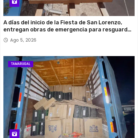
A días del inicio de la Fiesta de San Lorenzo,
entregan obras de emergencia para resguardar
su histórico campanario
Ago 5, 2026
TAMARUGAL