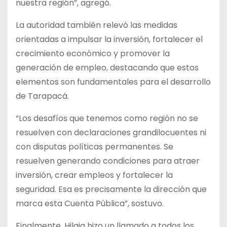
nuestra región”, agregó.
La autoridad también relevó las medidas
orientadas a impulsar la inversión, fortalecer el
crecimiento económico y promover la
generación de empleo, destacando que estos
elementos son fundamentales para el desarrollo
de Tarapacá.
“Los desafíos que tenemos como región no se
resuelven con declaraciones grandilocuentes ni
con disputas políticas permanentes. Se
resuelven generando condiciones para atraer
inversión, crear empleos y fortalecer la
seguridad. Esa es precisamente la dirección que
marca esta Cuenta Pública”, sostuvo.
Finalmente, Hilaja hizo un llamado a todos los