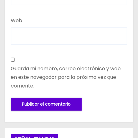
Web
Guarda mi nombre, correo electrónico y web
en este navegador para la próxima vez que
comente.