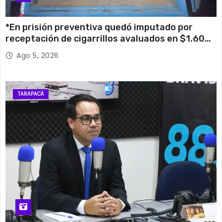
*En prisión preventiva quedó imputado por
receptación de cigarrillos avaluados en $1.600
millones*
Ago 5, 2026
TARAPACÁ