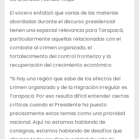
El vocero enfatizó que varias de las materias
abordadas durante el discurso presidencial
tienen una especial relevancia para Tarapacá,
particularmente aquellas relacionadas con el
combate al crimen organizado, el
fortalecimiento del control fronterizo y la
recuperación del crecimiento económico.
“Si hay una región que sabe de los efectos del
crimen organizado y de la migración irregular es
Tarapacá. Por eso resulta difícil entender ciertas
críticas cuando el Presidente ha puesto
precisamente estos temas como una prioridad
nacional. Aquí no estamos hablando de
consignas, estamos hablando de desafíos que