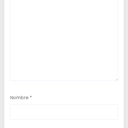
Nombre
*