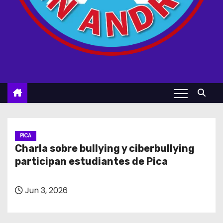
PICA
Charla sobre bullying y ciberbullying
participan estudiantes de Pica
Jun 3, 2026