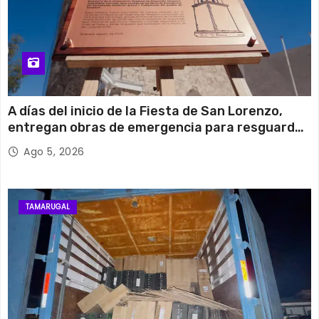
A días del inicio de la Fiesta de San Lorenzo,
entregan obras de emergencia para resguardar
su histórico campanario
Ago 5, 2026
TAMARUGAL