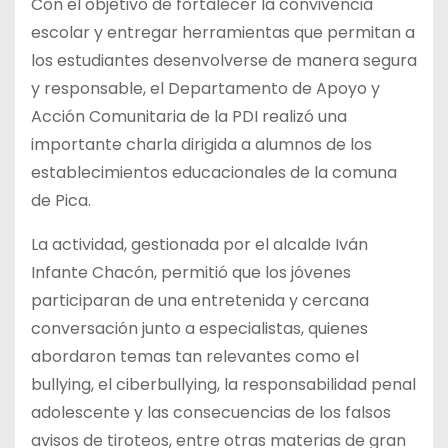
Con el objetivo de fortalecer la convivencia
escolar y entregar herramientas que permitan a
los estudiantes desenvolverse de manera segura
y responsable, el Departamento de Apoyo y
Acción Comunitaria de la PDI realizó una
importante charla dirigida a alumnos de los
establecimientos educacionales de la comuna
de Pica.
La actividad, gestionada por el alcalde Iván
Infante Chacón, permitió que los jóvenes
participaran de una entretenida y cercana
conversación junto a especialistas, quienes
abordaron temas tan relevantes como el
bullying, el ciberbullying, la responsabilidad penal
adolescente y las consecuencias de los falsos
avisos de tiroteos, entre otras materias de gran