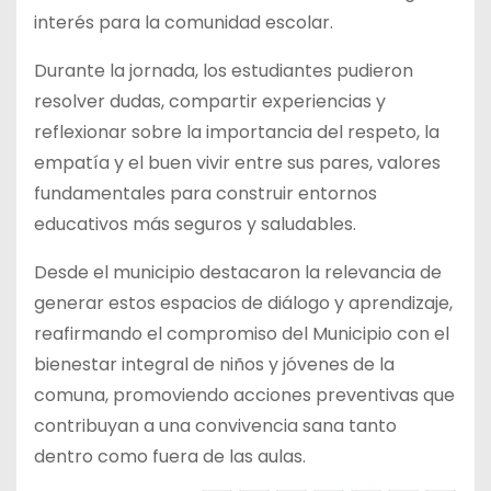
interés para la comunidad escolar.
Durante la jornada, los estudiantes pudieron
resolver dudas, compartir experiencias y
reflexionar sobre la importancia del respeto, la
empatía y el buen vivir entre sus pares, valores
fundamentales para construir entornos
educativos más seguros y saludables.
Desde el municipio destacaron la relevancia de
generar estos espacios de diálogo y aprendizaje,
reafirmando el compromiso del Municipio con el
bienestar integral de niños y jóvenes de la
comuna, promoviendo acciones preventivas que
contribuyan a una convivencia sana tanto
dentro como fuera de las aulas.