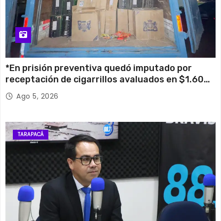
*En prisión preventiva quedó imputado por
receptación de cigarrillos avaluados en $1.600
millones*
Ago 5, 2026
TARAPACÁ