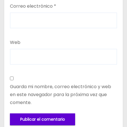
Correo electrónico
*
Web
Guarda mi nombre, correo electrónico y web
en este navegador para la próxima vez que
comente.