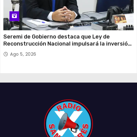
Seremi de Gobierno destaca que Ley de
Reconstrucción Nacional impulsará la inversión
y el empleo en Tarapacá
Ago 5, 2026