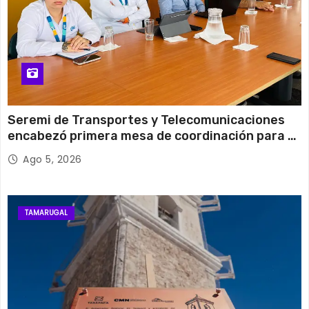
Seremi de Transportes y Telecomunicaciones
encabezó primera mesa de coordinación para el
retiro de cables en desuso en Iquique
Ago 5, 2026
TAMARUGAL