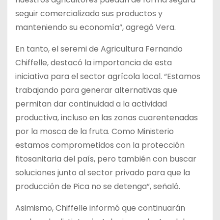
seguir comercializado sus productos y
manteniendo su economía”, agregó Vera.
En tanto, el seremi de Agricultura Fernando
Chiffelle, destacó la importancia de esta
iniciativa para el sector agrícola local. “Estamos
trabajando para generar alternativas que
permitan dar continuidad a la actividad
productiva, incluso en las zonas cuarentenadas
por la mosca de la fruta. Como Ministerio
estamos comprometidos con la protección
fitosanitaria del país, pero también con buscar
soluciones junto al sector privado para que la
producción de Pica no se detenga”, señaló.
Asimismo, Chiffelle informó que continuarán