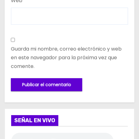
Web
Guarda mi nombre, correo electrónico y web
en este navegador para la próxima vez que
comente.
SEÑAL EN VIVO