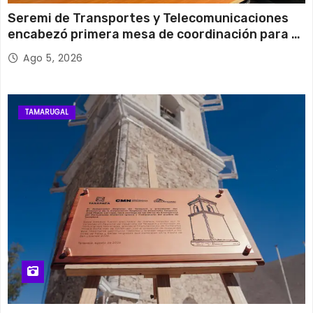
Seremi de Transportes y Telecomunicaciones
encabezó primera mesa de coordinación para el
retiro de cables en desuso en Iquique
Ago 5, 2026
TAMARUGAL