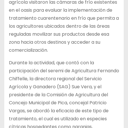
agrícola visitaron las cámaras de frío existentes
en el oasis para evaluar la implementación de
tratamiento cuarentenario en frío que permita a
los agricultores ubicados dentro de las áreas
reguladas movilizar sus productos desde esa
zona hacia otros destinos y acceder a su
comercialización.
Durante la actividad, que contó con la
participación del seremi de Agricultura Fernando
Chiffelle, la directora regional del Servicio
Agrícola y Ganadero (SAG) Sue Vera, y el
presidente de la Comisión de Agricultura del
Concejo Municipal de Pica, concejal Patricio
Vargas, se abordó la eficacia de este tipo de
tratamiento, el cual es utilizado en especies
cítricas hospedantes como naranjas,