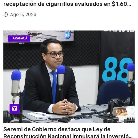
receptación de cigarrillos avaluados en $1.600
millones*
Ago 5, 2026
TARAPACÁ
Seremi de Gobierno destaca que Ley de
Reconstrucción Nacional impulsará la inversión