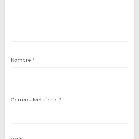
Nombre
*
Correo electrónico
*