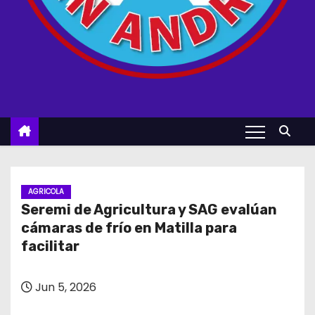
AGRICOLA
Seremi de Agricultura y SAG evalúan
cámaras de frío en Matilla para
facilitar
Jun 5, 2026