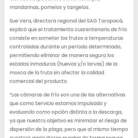
mandarinas, pomelos y tangelos.
Sue Vera, directora regional del SAG Tarapacá,
explicó que el tratamiento cuarentenario de frío
consiste en someter los frutos a temperaturas
controladas durante un período determinado,
permitiendo eliminar de manera segura los
estados inmaduros (huevos y/o larvas) de la
mosca de la fruta sin afectar la calidad
comercial del producto.
“Las cámaras de frío son una de las alternativas
que como Servicio estamos impulsado y
evaluando como opción distinta a la descarga,
ya que nuestro objetivo es minimizar el riesgo de
dispersión de la plaga, pero que al mismo tiempo
nuestros agricultores puedan de forma segura