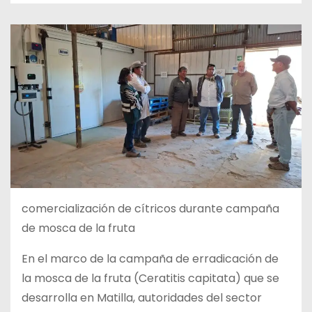
comercialización de cítricos durante campaña
de mosca de la fruta
En el marco de la campaña de erradicación de
la mosca de la fruta (Ceratitis capitata) que se
desarrolla en Matilla, autoridades del sector