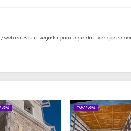
 y web en este navegador para la próxima vez que come
RUGAL
TAMARUGAL