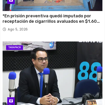
*En prisión preventiva quedó imputado por
receptación de cigarrillos avaluados en $1.600
millones*
Ago 5, 2026
TARAPACÁ