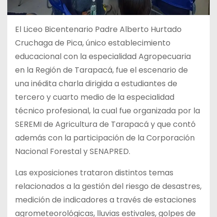
El Liceo Bicentenario Padre Alberto Hurtado
Cruchaga de Pica, único establecimiento
educacional con la especialidad Agropecuaria
en la Región de Tarapacá, fue el escenario de
una inédita charla dirigida a estudiantes de
tercero y cuarto medio de la especialidad
técnico profesional, la cual fue organizada por la
SEREMI de Agricultura de Tarapacá y que contó
además con la participación de la Corporación
Nacional Forestal y SENAPRED.
Las exposiciones trataron distintos temas
relacionados a la gestión del riesgo de desastres,
medición de indicadores a través de estaciones
agrometeorológicas, lluvias estivales, golpes de