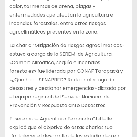
calor, tormentas de arena, plagas y
enfermedades que afectan la agricultura e
incendios forestales, entre otros riesgos
agroclimáticos presentes en la zona.
La charla “Mitigación de riesgos agroclimáticos»
estuvo a cargo de la SEREMI de Agricultura,
«Cambio climático, sequía e incendios
forestales» fue liderada por CONAF Tarapacá y
«¿Qué hace SENAPRED? Reducir el riesgo de
desastres y gestionar emergencias» dictada por
el equipo regional del Servicio Nacional de
Prevención y Respuesta ante Desastres.
El seremi de Agricultura Fernando Chiffelle
explicó que el objetivo de estas charlas fue
“fortalecer el desarrollo de los estudiantes en