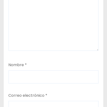
Nombre
*
Correo electrónico
*