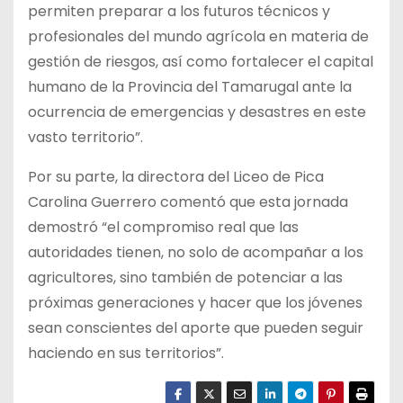
permiten preparar a los futuros técnicos y
profesionales del mundo agrícola en materia de
gestión de riesgos, así como fortalecer el capital
humano de la Provincia del Tamarugal ante la
ocurrencia de emergencias y desastres en este
vasto territorio”.
Por su parte, la directora del Liceo de Pica
Carolina Guerrero comentó que esta jornada
demostró “el compromiso real que las
autoridades tienen, no solo de acompañar a los
agricultores, sino también de potenciar a las
próximas generaciones y hacer que los jóvenes
sean conscientes del aporte que pueden seguir
haciendo en sus territorios”.