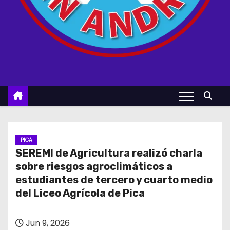
PICA
SEREMI de Agricultura realizó charla
sobre riesgos agroclimáticos a
estudiantes de tercero y cuarto medio
del Liceo Agrícola de Pica
Jun 9, 2026