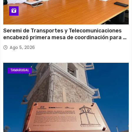
Seremi de Transportes y Telecomunicaciones
encabezó primera mesa de coordinación para el
retiro de cables en desuso en Iquique
Ago 5, 2026
TAMARUGAL