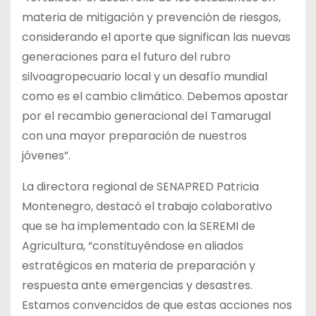
materia de mitigación y prevención de riesgos,
considerando el aporte que significan las nuevas
generaciones para el futuro del rubro
silvoagropecuario local y un desafío mundial
como es el cambio climático. Debemos apostar
por el recambio generacional del Tamarugal
con una mayor preparación de nuestros
jóvenes”.
La directora regional de SENAPRED Patricia
Montenegro, destacó el trabajo colaborativo
que se ha implementado con la SEREMI de
Agricultura, “constituyéndose en aliados
estratégicos en materia de preparación y
respuesta ante emergencias y desastres.
Estamos convencidos de que estas acciones nos