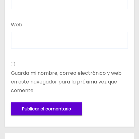
Web
Guarda mi nombre, correo electrónico y web
en este navegador para la próxima vez que
comente.