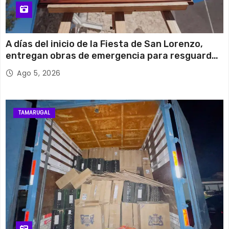
A días del inicio de la Fiesta de San Lorenzo,
entregan obras de emergencia para resguardar
su histórico campanario
Ago 5, 2026
TAMARUGAL