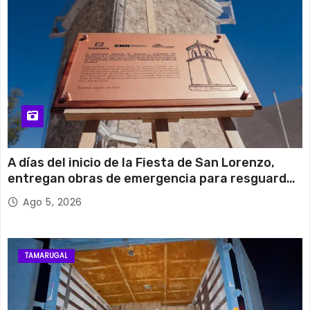
A días del inicio de la Fiesta de San Lorenzo,
entregan obras de emergencia para resguardar
su histórico campanario
Ago 5, 2026
TAMARUGAL