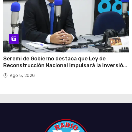
Seremi de Gobierno destaca que Ley de
Reconstrucción Nacional impulsará la inversión
y el empleo en Tarapacá
Ago 5, 2026