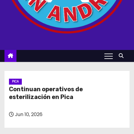
PICA
Continuan operativos de
esterilización en Pica
Jun 10, 2026