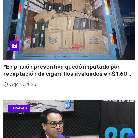
*En prisión preventiva quedó imputado por
receptación de cigarrillos avaluados en $1.600
millones*
Ago 5, 2026
TARAPACÁ