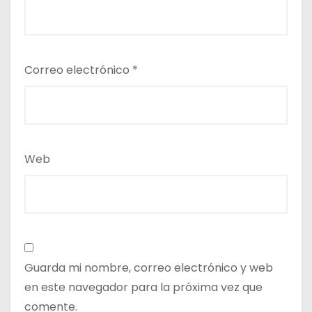
Correo electrónico
*
Web
Guarda mi nombre, correo electrónico y web
en este navegador para la próxima vez que
comente.