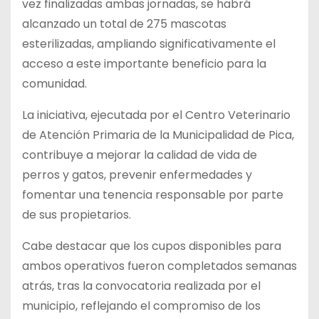
vez finalizadas ambas jornadas, se habrá
alcanzado un total de 275 mascotas
esterilizadas, ampliando significativamente el
acceso a este importante beneficio para la
comunidad.
La iniciativa, ejecutada por el Centro Veterinario
de Atención Primaria de la Municipalidad de Pica,
contribuye a mejorar la calidad de vida de
perros y gatos, prevenir enfermedades y
fomentar una tenencia responsable por parte
de sus propietarios.
Cabe destacar que los cupos disponibles para
ambos operativos fueron completados semanas
atrás, tras la convocatoria realizada por el
municipio, reflejando el compromiso de los