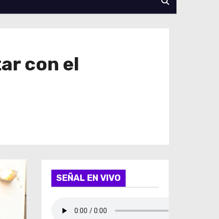
ar con el
SEÑAL EN VIVO