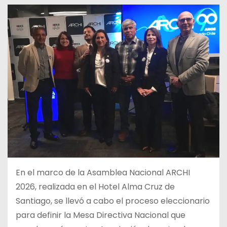
En el marco de la Asamblea Nacional ARCHI
2026, realizada en el Hotel Alma Cruz de
Santiago, se llevó a cabo el proceso eleccionario
para definir la Mesa Directiva Nacional que