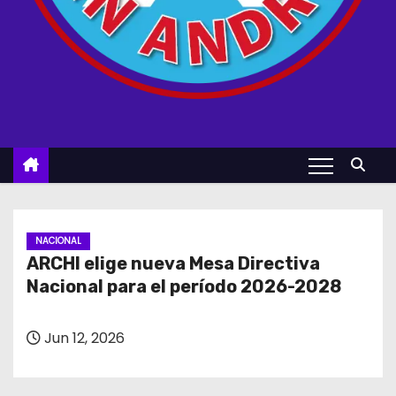
NACIONAL
ARCHI elige nueva Mesa Directiva
Nacional para el período 2026-2028
Jun 12, 2026