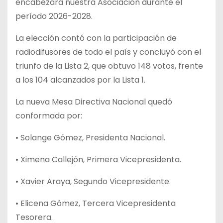
encabezará nuestra Asociación durante el
período 2026-2028.
La elección contó con la participación de
radiodifusores de todo el país y concluyó con el
triunfo de la Lista 2, que obtuvo 148 votos, frente
a los 104 alcanzados por la Lista 1.
La nueva Mesa Directiva Nacional quedó
conformada por:
• Solange Gómez, Presidenta Nacional.
• Ximena Callejón, Primera Vicepresidenta.
• Xavier Araya, Segundo Vicepresidente.
• Elicena Gómez, Tercera Vicepresidenta
Tesorera.