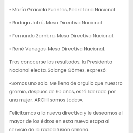
• María Graciela Fuentes, Secretaria Nacional.
• Rodrigo Jofré, Mesa Directiva Nacional.
• Fernando Zambra, Mesa Directiva Nacional.
• René Venegas, Mesa Directiva Nacional.
Tras conocerse los resultados, la Presidenta
Nacional electa, Solange Gómez, expresó:
«Somos uno solo. Me llena de orgullo que nuestro
gremio, después de 90 años, esté liderado por
una mujer. ARCHI somos todos».
Felicitamos a la nueva directiva y le deseamos el
mayor de los éxitos en esta nueva etapa al
servicio de la radiodifusión chilena.