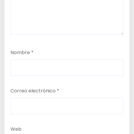
Nombre
*
Correo electrónico
*
Web