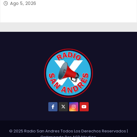
Ago 5, 2026
© 2025 Radio San Andres Todos Los Derechos Reservados
|