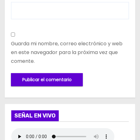
Guarda mi nombre, correo electrónico y web
en este navegador para la próxima vez que
comente.
SEÑAL EN VIVO