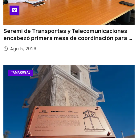
Seremi de Transportes y Telecomunicaciones
encabezó primera mesa de coordinación para el
retiro de cables en desuso en Iquique
Ago 5, 2026
TAMARUGAL