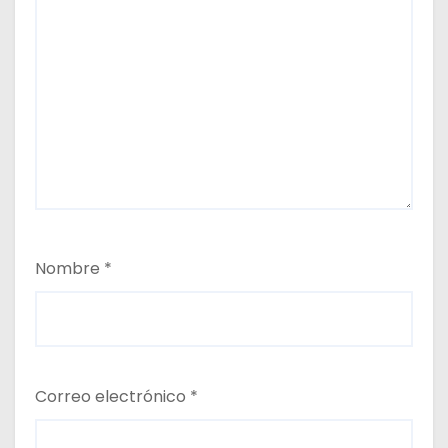
Nombre
*
Correo electrónico
*