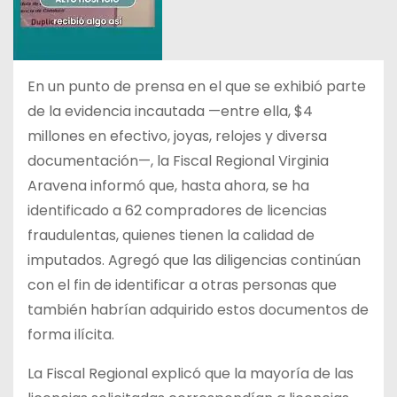
En un punto de prensa en el que se exhibió parte
de la evidencia incautada —entre ella, $4
millones en efectivo, joyas, relojes y diversa
documentación—, la Fiscal Regional Virginia
Aravena informó que, hasta ahora, se ha
identificado a 62 compradores de licencias
fraudulentas, quienes tienen la calidad de
imputados. Agregó que las diligencias continúan
con el fin de identificar a otras personas que
también habrían adquirido estos documentos de
forma ilícita.
La Fiscal Regional explicó que la mayoría de las