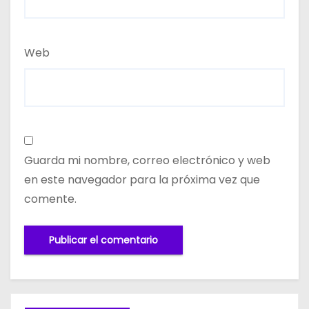
Web
Guarda mi nombre, correo electrónico y web
en este navegador para la próxima vez que
comente.