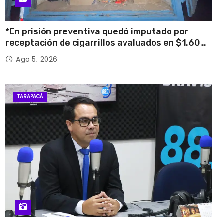
*En prisión preventiva quedó imputado por
receptación de cigarrillos avaluados en $1.600
millones*
Ago 5, 2026
TARAPACÁ