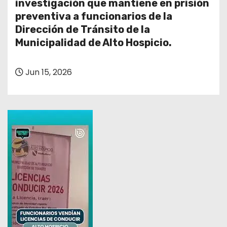
investigación que mantiene en prisión
preventiva a funcionarios de la
Dirección de Tránsito de la
Municipalidad de Alto Hospicio.
Jun 15, 2026