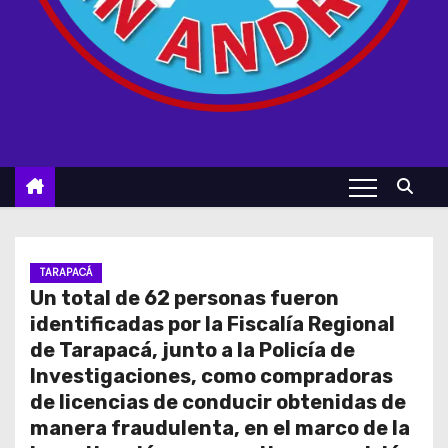
TARAPACÁ
Un total de 62 personas fueron
identificadas por la Fiscalía Regional
de Tarapacá, junto a la Policía de
Investigaciones, como compradoras
de licencias de conducir obtenidas de
manera fraudulenta, en el marco de la