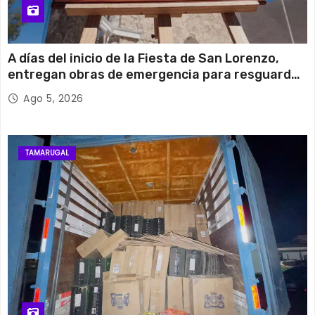
A días del inicio de la Fiesta de San Lorenzo,
entregan obras de emergencia para resguardar
su histórico campanario
Ago 5, 2026
TAMARUGAL