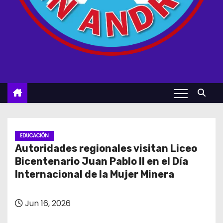
EDUCACIÓN
Autoridades regionales visitan Liceo
Bicentenario Juan Pablo II en el Día
Internacional de la Mujer Minera
Jun 16, 2026