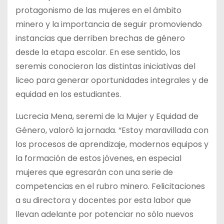
protagonismo de las mujeres en el ámbito
minero y la importancia de seguir promoviendo
instancias que derriben brechas de género
desde la etapa escolar. En ese sentido, los
seremis conocieron las distintas iniciativas del
liceo para generar oportunidades integrales y de
equidad en los estudiantes.
Lucrecia Mena, seremi de la Mujer y Equidad de
Género, valoró la jornada. “Estoy maravillada con
los procesos de aprendizaje, modernos equipos y
la formación de estos jóvenes, en especial
mujeres que egresarán con una serie de
competencias en el rubro minero. Felicitaciones
a su directora y docentes por esta labor que
llevan adelante por potenciar no sólo nuevos