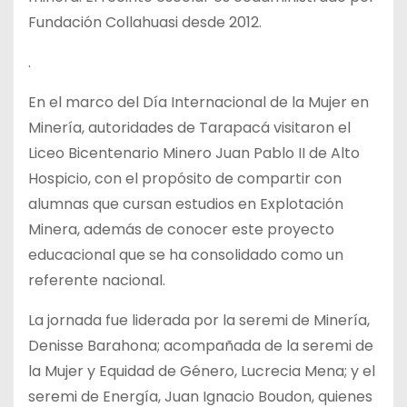
Fundación Collahuasi desde 2012.
.
En el marco del Día Internacional de la Mujer en
Minería, autoridades de Tarapacá visitaron el
Liceo Bicentenario Minero Juan Pablo II de Alto
Hospicio, con el propósito de compartir con
alumnas que cursan estudios en Explotación
Minera, además de conocer este proyecto
educacional que se ha consolidado como un
referente nacional.
La jornada fue liderada por la seremi de Minería,
Denisse Barahona; acompañada de la seremi de
la Mujer y Equidad de Género, Lucrecia Mena; y el
seremi de Energía, Juan Ignacio Boudon, quienes