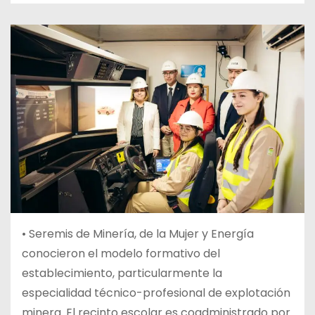
• Seremis de Minería, de la Mujer y Energía
conocieron el modelo formativo del
establecimiento, particularmente la
especialidad técnico-profesional de explotación
minera. El recinto escolar es coadministrado por