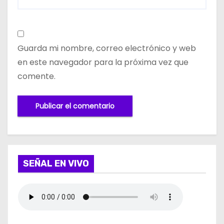
Guarda mi nombre, correo electrónico y web
en este navegador para la próxima vez que
comente.
SEÑAL EN VIVO