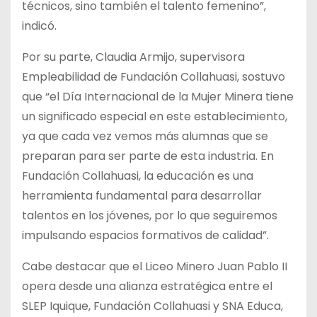
técnicos, sino también el talento femenino”,
indicó.
Por su parte, Claudia Armijo, supervisora
Empleabilidad de Fundación Collahuasi, sostuvo
que “el Día Internacional de la Mujer Minera tiene
un significado especial en este establecimiento,
ya que cada vez vemos más alumnas que se
preparan para ser parte de esta industria. En
Fundación Collahuasi, la educación es una
herramienta fundamental para desarrollar
talentos en los jóvenes, por lo que seguiremos
impulsando espacios formativos de calidad”.
Cabe destacar que el Liceo Minero Juan Pablo II
opera desde una alianza estratégica entre el
SLEP Iquique, Fundación Collahuasi y SNA Educa,