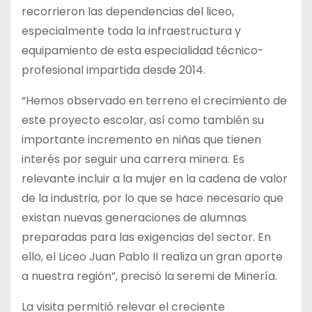
recorrieron las dependencias del liceo,
especialmente toda la infraestructura y
equipamiento de esta especialidad técnico-
profesional impartida desde 2014.
“Hemos observado en terreno el crecimiento de
este proyecto escolar, así como también su
importante incremento en niñas que tienen
interés por seguir una carrera minera. Es
relevante incluir a la mujer en la cadena de valor
de la industria, por lo que se hace necesario que
existan nuevas generaciones de alumnas
preparadas para las exigencias del sector. En
ello, el Liceo Juan Pablo II realiza un gran aporte
a nuestra región”, precisó la seremi de Minería.
La visita permitió relevar el creciente