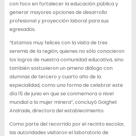
con foco en fortalecer la educación pública y
generar mayores opciones de desarrollo
profesional y proyección laboral para sus
egresados.
“Estamos muy felices con la visita de tres
seremis de la región, quienes no sólo conocieron
los logros de nuestra comunidad educativa, sino
también sostuvieron un ameno diálogo con
alumnas de tercero y cuarto año de la
especialidad, como una forma de celebrar este
día 15 de junio en que se conmemora a nivel
mundial a la mujer minera”, concluyó Goighet
Andrade, directora del establecimiento.
Como parte del recorrido por el recinto escolar,
las autoridades visitaron el laboratorio de