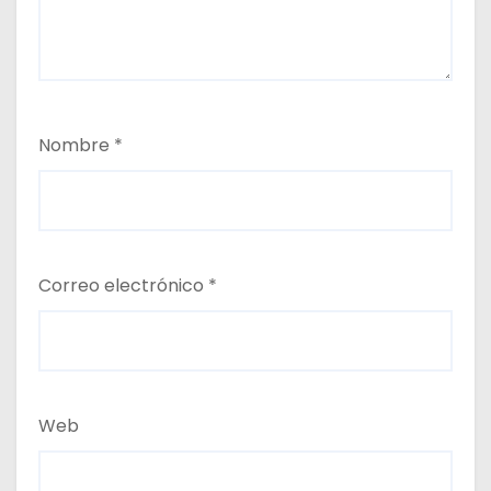
Nombre
*
Correo electrónico
*
Web