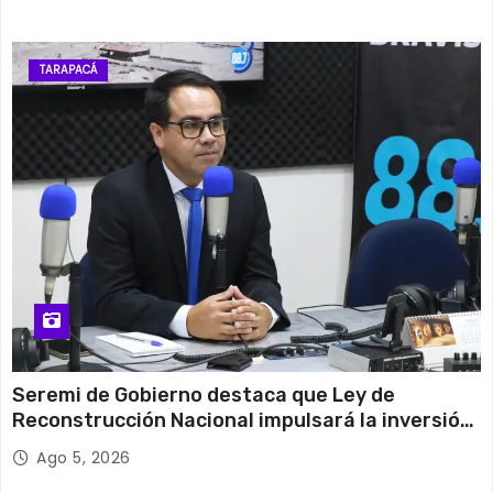
TARAPACÁ
Seremi de Gobierno destaca que Ley de
Reconstrucción Nacional impulsará la inversión
y el empleo en Tarapacá
Ago 5, 2026