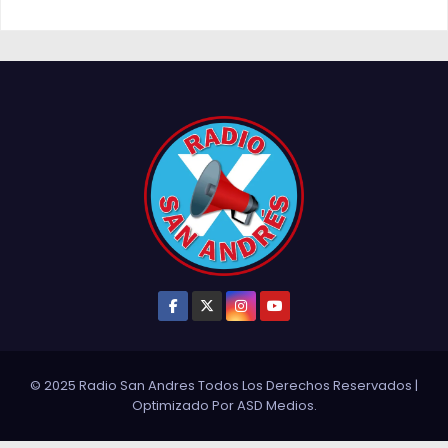
© 2025 Radio San Andres Todos Los Derechos Reservados
|
Optimizado Por
ASD Medios
.