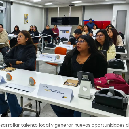
arrollar talento local y generar nuevas oportunidades 