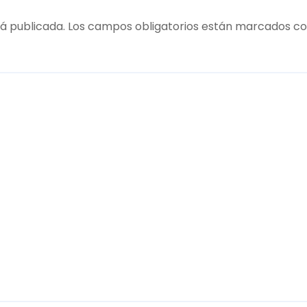
á publicada.
Los campos obligatorios están marcados c