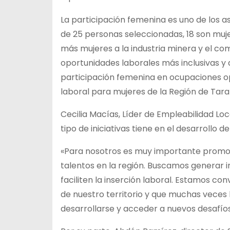
La participación femenina es uno de los 
de 25 personas seleccionadas, 18 son muje
más mujeres a la industria minera y el 
oportunidades laborales más inclusivas y 
participación femenina en ocupaciones op
laboral para mujeres de la Región de Tar
Cecilia Macías, Líder de Empleabilidad L
tipo de iniciativas tiene en el desarrollo de
«Para nosotros es muy importante promover
talentos en la región. Buscamos generar 
faciliten la inserción laboral. Estamos c
de nuestro territorio y que muchas veces
desarrollarse y acceder a nuevos desafíos 