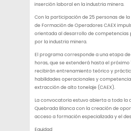
inserción laboral en la industria minera.
Con la participación de 25 personas de la
de Formación de Operadores CAEX impuls
orientada al desarrollo de competencia
por la industria minera.
El programa corresponde a una etapa de
horas, que se extenderá hasta el próximo 
recibirán entrenamiento teórico y prácti
habilidades operacionales y competencia
extracción de alto tonelaje (CAEX).
La convocatoria estuvo abierta a toda la
Quebrada Blanca con la creación de oport
acceso a formación especializada y el des
Equidad