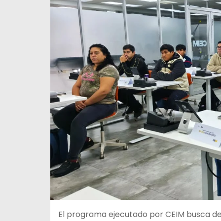
El programa ejecutado por CEIM busca des