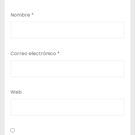
Nombre
*
Correo electrónico
*
Web