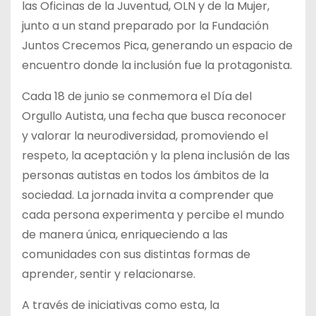
las Oficinas de la Juventud, OLN y de la Mujer,
junto a un stand preparado por la Fundación
Juntos Crecemos Pica, generando un espacio de
encuentro donde la inclusión fue la protagonista.
Cada 18 de junio se conmemora el Día del
Orgullo Autista, una fecha que busca reconocer
y valorar la neurodiversidad, promoviendo el
respeto, la aceptación y la plena inclusión de las
personas autistas en todos los ámbitos de la
sociedad. La jornada invita a comprender que
cada persona experimenta y percibe el mundo
de manera única, enriqueciendo a las
comunidades con sus distintas formas de
aprender, sentir y relacionarse.
A través de iniciativas como esta, la