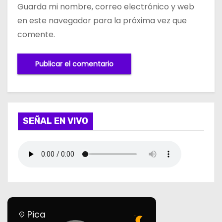
Guarda mi nombre, correo electrónico y web
en este navegador para la próxima vez que
comente.
SEÑAL EN VIVO
Pica