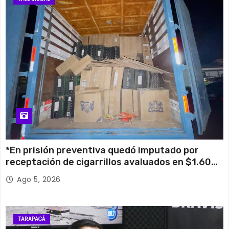
*En prisión preventiva quedó imputado por
receptación de cigarrillos avaluados en $1.600
millones*
Ago 5, 2026
TARAPACÁ