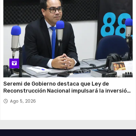
Seremi de Gobierno destaca que Ley de
Reconstrucción Nacional impulsará la inversión
y el empleo en Tarapacá
Ago 5, 2026