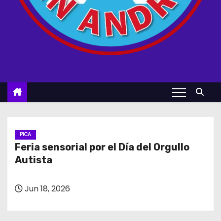
PICA
Feria sensorial por el Día del Orgullo
Autista
Jun 18, 2026