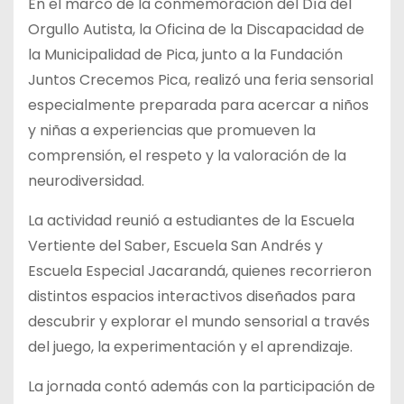
En el marco de la conmemoración del Día del
Orgullo Autista, la Oficina de la Discapacidad de
la Municipalidad de Pica, junto a la Fundación
Juntos Crecemos Pica, realizó una feria sensorial
especialmente preparada para acercar a niños
y niñas a experiencias que promueven la
comprensión, el respeto y la valoración de la
neurodiversidad.
La actividad reunió a estudiantes de la Escuela
Vertiente del Saber, Escuela San Andrés y
Escuela Especial Jacarandá, quienes recorrieron
distintos espacios interactivos diseñados para
descubrir y explorar el mundo sensorial a través
del juego, la experimentación y el aprendizaje.
La jornada contó además con la participación de