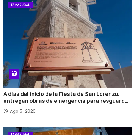
TAMARUGAL
A días del inicio de la Fiesta de San Lorenzo,
entregan obras de emergencia para resguardar
su histórico campanario
Ago 5, 2026
TAMARUGAL