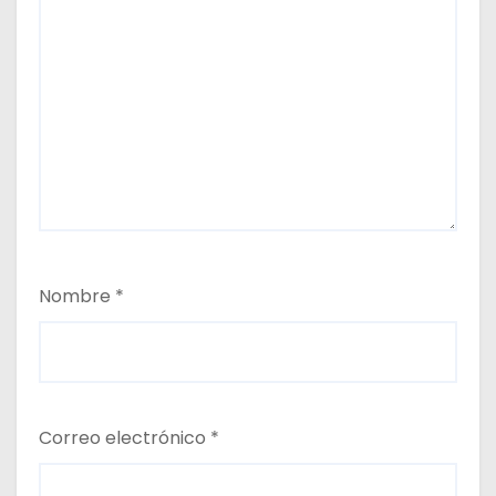
Nombre
*
Correo electrónico
*