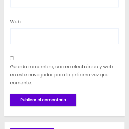
Web
Guarda mi nombre, correo electrónico y web
en este navegador para la próxima vez que
comente.