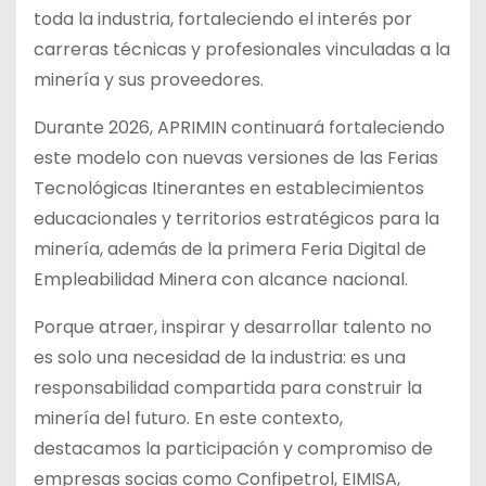
toda la industria, fortaleciendo el interés por
carreras técnicas y profesionales vinculadas a la
minería y sus proveedores.
Durante 2026, APRIMIN continuará fortaleciendo
este modelo con nuevas versiones de las Ferias
Tecnológicas Itinerantes en establecimientos
educacionales y territorios estratégicos para la
minería, además de la primera Feria Digital de
Empleabilidad Minera con alcance nacional.
Porque atraer, inspirar y desarrollar talento no
es solo una necesidad de la industria: es una
responsabilidad compartida para construir la
minería del futuro. En este contexto,
destacamos la participación y compromiso de
empresas socias como Confipetrol, EIMISA,