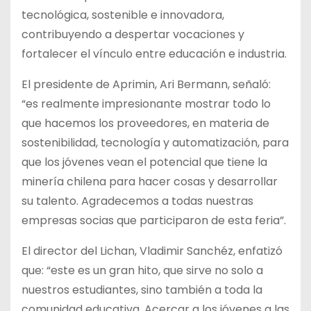
tecnológica, sostenible e innovadora,
contribuyendo a despertar vocaciones y
fortalecer el vínculo entre educación e industria.
El presidente de Aprimin, Ari Bermann, señaló:
“es realmente impresionante mostrar todo lo
que hacemos los proveedores, en materia de
sostenibilidad, tecnología y automatización, para
que los jóvenes vean el potencial que tiene la
minería chilena para hacer cosas y desarrollar
su talento. Agradecemos a todas nuestras
empresas socias que participaron de esta feria”.
El director del Lichan, Vladimir Sanchéz, enfatizó
que: “este es un gran hito, que sirve no solo a
nuestros estudiantes, sino también a toda la
comunidad educativa. Acercar a los jóvenes a las