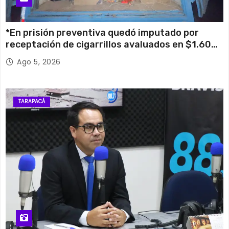
*En prisión preventiva quedó imputado por
receptación de cigarrillos avaluados en $1.600
millones*
Ago 5, 2026
TARAPACÁ