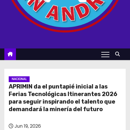
NACIONAL
APRIMIN da el puntapié inicial a las
Ferias Tecnológicas Itinerantes 2026
para seguir inspirando el talento que
demandará la minería del futuro
Jun 19, 2026