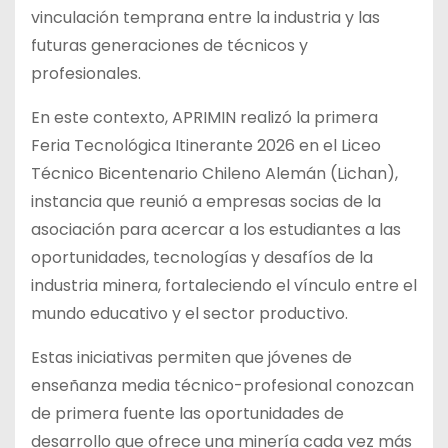
vinculación temprana entre la industria y las
futuras generaciones de técnicos y
profesionales.
En este contexto, APRIMIN realizó la primera
Feria Tecnológica Itinerante 2026 en el Liceo
Técnico Bicentenario Chileno Alemán (Lichan),
instancia que reunió a empresas socias de la
asociación para acercar a los estudiantes a las
oportunidades, tecnologías y desafíos de la
industria minera, fortaleciendo el vínculo entre el
mundo educativo y el sector productivo.
Estas iniciativas permiten que jóvenes de
enseñanza media técnico-profesional conozcan
de primera fuente las oportunidades de
desarrollo que ofrece una minería cada vez más