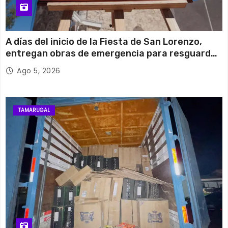
A días del inicio de la Fiesta de San Lorenzo,
entregan obras de emergencia para resguardar
su histórico campanario
Ago 5, 2026
TAMARUGAL