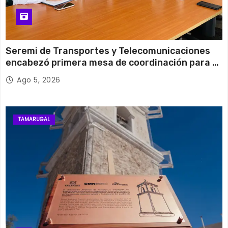
Seremi de Transportes y Telecomunicaciones
encabezó primera mesa de coordinación para el
retiro de cables en desuso en Iquique
Ago 5, 2026
TAMARUGAL