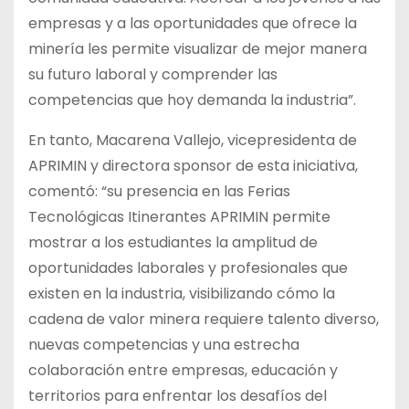
empresas y a las oportunidades que ofrece la
minería les permite visualizar de mejor manera
su futuro laboral y comprender las
competencias que hoy demanda la industria”.
En tanto, Macarena Vallejo, vicepresidenta de
APRIMIN y directora sponsor de esta iniciativa,
comentó: “su presencia en las Ferias
Tecnológicas Itinerantes APRIMIN permite
mostrar a los estudiantes la amplitud de
oportunidades laborales y profesionales que
existen en la industria, visibilizando cómo la
cadena de valor minera requiere talento diverso,
nuevas competencias y una estrecha
colaboración entre empresas, educación y
territorios para enfrentar los desafíos del