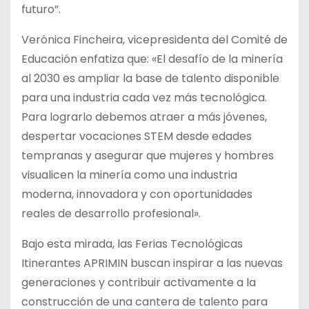
futuro”.
Verónica Fincheira, vicepresidenta del Comité de
Educación enfatiza que: «El desafío de la minería
al 2030 es ampliar la base de talento disponible
para una industria cada vez más tecnológica.
Para lograrlo debemos atraer a más jóvenes,
despertar vocaciones STEM desde edades
tempranas y asegurar que mujeres y hombres
visualicen la minería como una industria
moderna, innovadora y con oportunidades
reales de desarrollo profesional».
Bajo esta mirada, las Ferias Tecnológicas
Itinerantes APRIMIN buscan inspirar a las nuevas
generaciones y contribuir activamente a la
construcción de una cantera de talento para