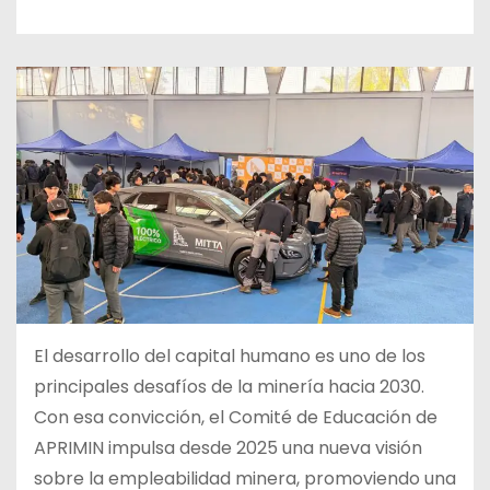
El desarrollo del capital humano es uno de los
principales desafíos de la minería hacia 2030.
Con esa convicción, el Comité de Educación de
APRIMIN impulsa desde 2025 una nueva visión
sobre la empleabilidad minera, promoviendo una