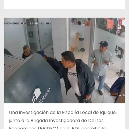
Una investigación de la Fiscalía Local de Iquique,
junto a la Brigada Investigadora de Delitos
Económicos (BRIDEC) de la PDI, permitió la