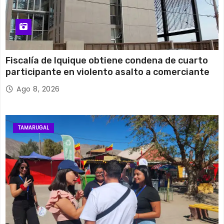
Fiscalía de Iquique obtiene condena de cuarto
participante en violento asalto a comerciante
Ago 8, 2026
TAMARUGAL