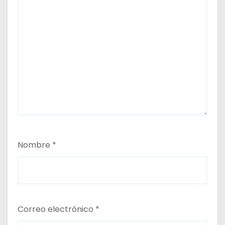
Nombre
*
Correo electrónico
*