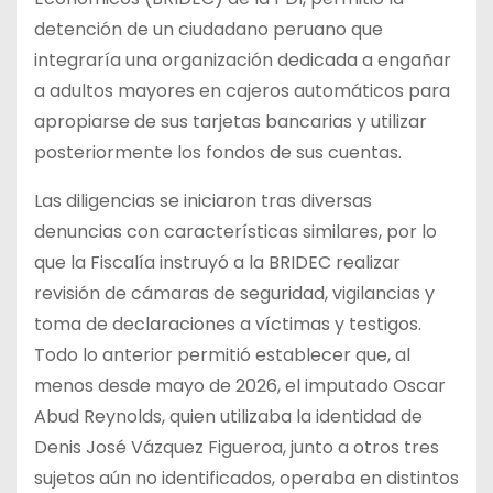
detención de un ciudadano peruano que
integraría una organización dedicada a engañar
a adultos mayores en cajeros automáticos para
apropiarse de sus tarjetas bancarias y utilizar
posteriormente los fondos de sus cuentas.
Las diligencias se iniciaron tras diversas
denuncias con características similares, por lo
que la Fiscalía instruyó a la BRIDEC realizar
revisión de cámaras de seguridad, vigilancias y
toma de declaraciones a víctimas y testigos.
Todo lo anterior permitió establecer que, al
menos desde mayo de 2026, el imputado Oscar
Abud Reynolds, quien utilizaba la identidad de
Denis José Vázquez Figueroa, junto a otros tres
sujetos aún no identificados, operaba en distintos