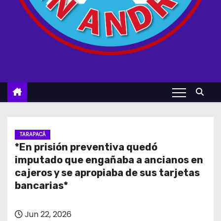
TARAPACÁ
*En prisión preventiva quedó
imputado que engañaba a ancianos en
cajeros y se apropiaba de sus tarjetas
bancarias*
Jun 22, 2026