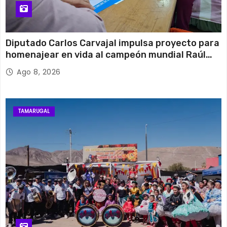
Diputado Carlos Carvajal impulsa proyecto para
homenajear en vida al campeón mundial Raúl
Choque
Ago 8, 2026
TAMARUGAL