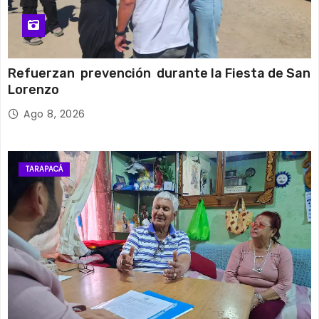
Refuerzan prevención durante la Fiesta de San
Lorenzo
Ago 8, 2026
TARAPACÁ