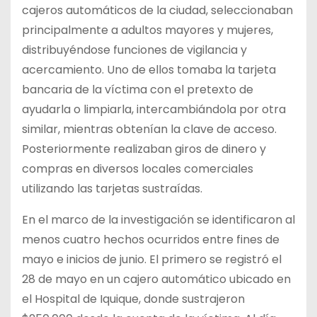
cajeros automáticos de la ciudad, seleccionaban
principalmente a adultos mayores y mujeres,
distribuyéndose funciones de vigilancia y
acercamiento. Uno de ellos tomaba la tarjeta
bancaria de la víctima con el pretexto de
ayudarla o limpiarla, intercambiándola por otra
similar, mientras obtenían la clave de acceso.
Posteriormente realizaban giros de dinero y
compras en diversos locales comerciales
utilizando las tarjetas sustraídas.
En el marco de la investigación se identificaron al
menos cuatro hechos ocurridos entre fines de
mayo e inicios de junio. El primero se registró el
28 de mayo en un cajero automático ubicado en
el Hospital de Iquique, donde sustrajeron