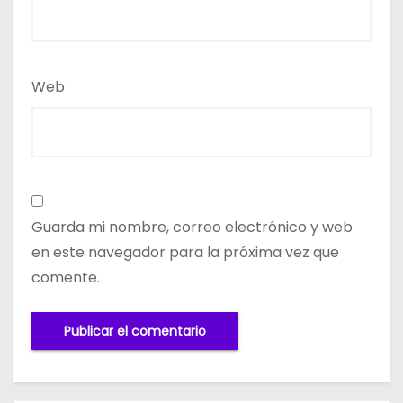
Web
Guarda mi nombre, correo electrónico y web
en este navegador para la próxima vez que
comente.