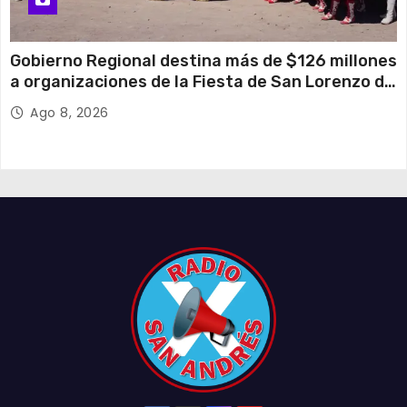
Gobierno Regional destina más de $126 millones
a organizaciones de la Fiesta de San Lorenzo de
Tarapacá
Ago 8, 2026