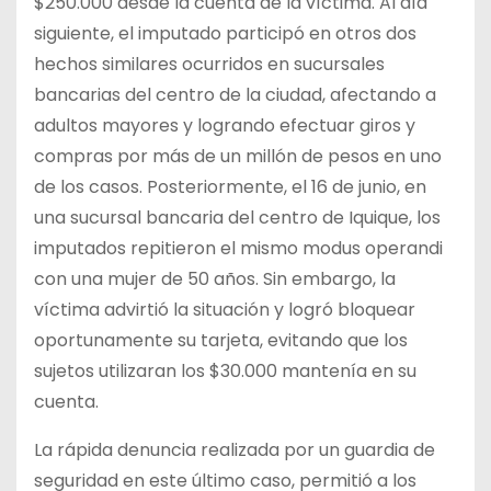
$250.000 desde la cuenta de la víctima. Al día
siguiente, el imputado participó en otros dos
hechos similares ocurridos en sucursales
bancarias del centro de la ciudad, afectando a
adultos mayores y logrando efectuar giros y
compras por más de un millón de pesos en uno
de los casos. Posteriormente, el 16 de junio, en
una sucursal bancaria del centro de Iquique, los
imputados repitieron el mismo modus operandi
con una mujer de 50 años. Sin embargo, la
víctima advirtió la situación y logró bloquear
oportunamente su tarjeta, evitando que los
sujetos utilizaran los $30.000 mantenía en su
cuenta.
La rápida denuncia realizada por un guardia de
seguridad en este último caso, permitió a los