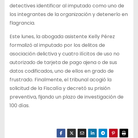
detectives identificar al imputado como uno de
los integrantes de la organización y detenerlo en
flagrancia.
Este lunes, la abogada asistente Kelly Pérez
formalizó al imputado por los delitos de
asociación delictiva y cuatro ilícitos de uso no
autorizado de tarjeta de pago ajena o de sus
datos codificados, uno de ellos en grado de
frustrado. Finalmente, el tribunal acogió la
solicitud de la Fiscalía y decretó su prisión
preventiva, fijando un plazo de investigación de
100 días.