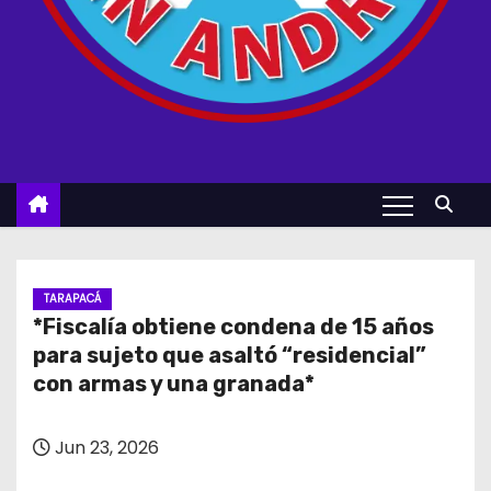
TARAPACÁ
*Fiscalía obtiene condena de 15 años
para sujeto que asaltó “residencial”
con armas y una granada*
Jun 23, 2026