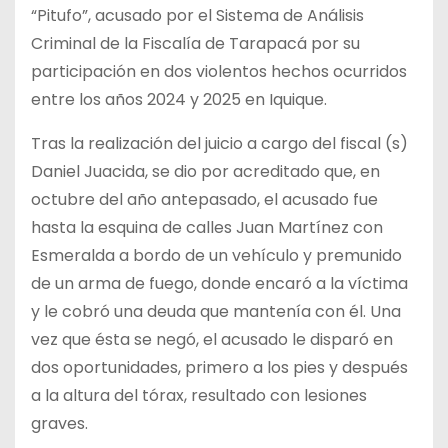
“Pitufo”, acusado por el Sistema de Análisis
Criminal de la Fiscalía de Tarapacá por su
participación en dos violentos hechos ocurridos
entre los años 2024 y 2025 en Iquique.
Tras la realización del juicio a cargo del fiscal (s)
Daniel Juacida, se dio por acreditado que, en
octubre del año antepasado, el acusado fue
hasta la esquina de calles Juan Martínez con
Esmeralda a bordo de un vehículo y premunido
de un arma de fuego, donde encaró a la víctima
y le cobró una deuda que mantenía con él. Una
vez que ésta se negó, el acusado le disparó en
dos oportunidades, primero a los pies y después
a la altura del tórax, resultado con lesiones
graves.