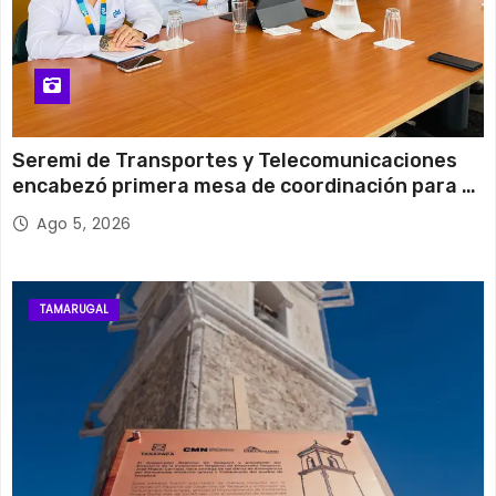
Seremi de Transportes y Telecomunicaciones
encabezó primera mesa de coordinación para el
retiro de cables en desuso en Iquique
Ago 5, 2026
TAMARUGAL