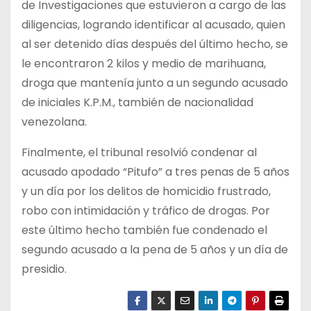
de Investigaciones que estuvieron a cargo de las
diligencias, logrando identificar al acusado, quien
al ser detenido días después del último hecho, se
le encontraron 2 kilos y medio de marihuana,
droga que mantenía junto a un segundo acusado
de iniciales K.P.M., también de nacionalidad
venezolana.
Finalmente, el tribunal resolvió condenar al
acusado apodado “Pitufo” a tres penas de 5 años
y un día por los delitos de homicidio frustrado,
robo con intimidación y tráfico de drogas. Por
este último hecho también fue condenado el
segundo acusado a la pena de 5 años y un día de
presidio.