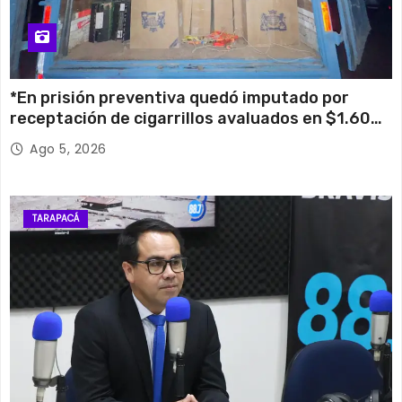
*En prisión preventiva quedó imputado por
receptación de cigarrillos avaluados en $1.600
millones*
Ago 5, 2026
TARAPACÁ