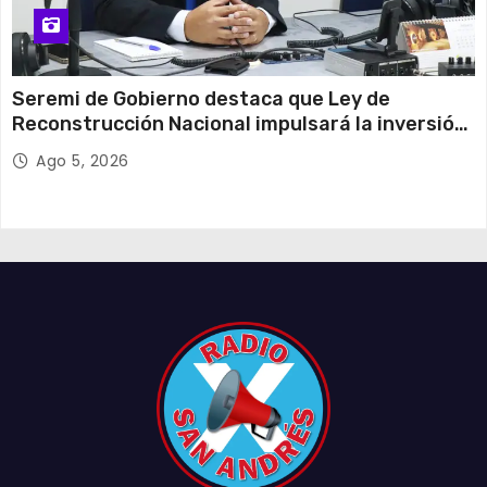
Seremi de Gobierno destaca que Ley de
Reconstrucción Nacional impulsará la inversión
y el empleo en Tarapacá
Ago 5, 2026