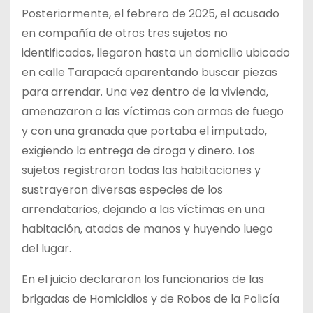
Posteriormente, el febrero de 2025, el acusado
en compañía de otros tres sujetos no
identificados, llegaron hasta un domicilio ubicado
en calle Tarapacá aparentando buscar piezas
para arrendar. Una vez dentro de la vivienda,
amenazaron a las víctimas con armas de fuego
y con una granada que portaba el imputado,
exigiendo la entrega de droga y dinero. Los
sujetos registraron todas las habitaciones y
sustrayeron diversas especies de los
arrendatarios, dejando a las víctimas en una
habitación, atadas de manos y huyendo luego
del lugar.
En el juicio declararon los funcionarios de las
brigadas de Homicidios y de Robos de la Policía