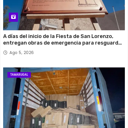
A días del inicio de la Fiesta de San Lorenzo,
entregan obras de emergencia para resguardar
su histórico campanario
Ago 5, 2026
TAMARUGAL