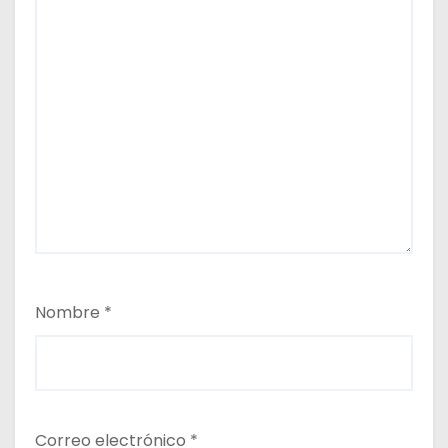
Nombre
*
Correo electrónico
*