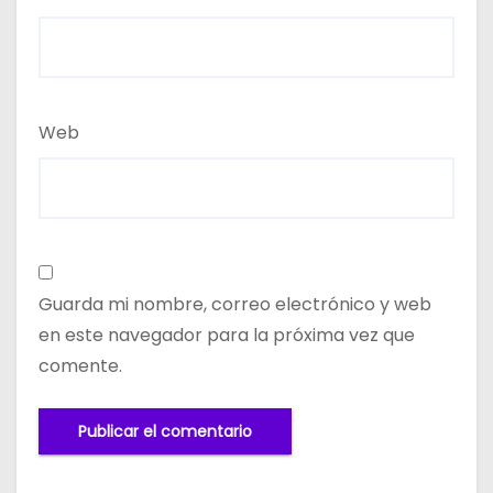
Web
Guarda mi nombre, correo electrónico y web
en este navegador para la próxima vez que
comente.