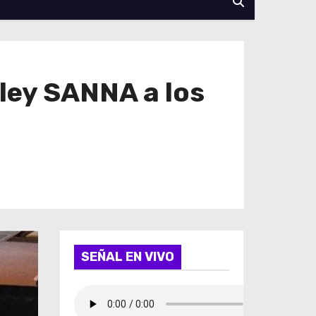
ley SANNA a los
SEÑAL EN VIVO