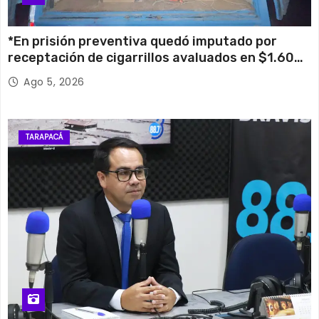
*En prisión preventiva quedó imputado por
receptación de cigarrillos avaluados en $1.600
millones*
Ago 5, 2026
TARAPACÁ