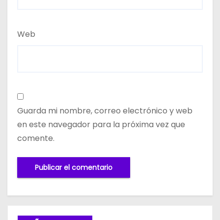
Web
Guarda mi nombre, correo electrónico y web
en este navegador para la próxima vez que
comente.