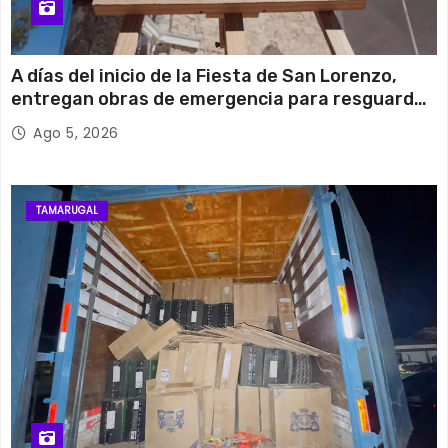
A días del inicio de la Fiesta de San Lorenzo,
entregan obras de emergencia para resguardar
su histórico campanario
Ago 5, 2026
TAMARUGAL