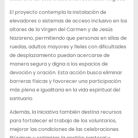
El proyecto contempla la instalación de
elevadores o sistemas de acceso inclusivo en los
altares de la Virgen del Carmen y de Jesús
Nazareno, permitiendo que personas en sillas de
ruedas, adultos mayores y fieles con dificultades
de desplazamiento puedan acercarse de
manera segura y digna a los espacios de
devoción y oración. Esta acción busca eliminar
barreras físicas y favorecer una participación
más plena e igualitaria en la vida espiritual del
santuario.
Además, la iniciativa también destina recursos
para fortalecer el trabajo de los voluntarios,
mejorar las condiciones de las celebraciones
litúrgicas y optimizar la gestión pastoral y