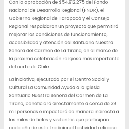
Con la aprobación de $54.912.275 del Fondo
Nacional de Desarrollo Regional (FNDR), el
Gobierno Regional de Tarapacá y el Consejo
Regional respaldaron un proyecto que permitirá
mejorar las condiciones de funcionamiento,
accesibilidad y atención del Santuario Nuestra
Señora del Carmen de La Tirana, en el marco de
la próxima celebración religiosa más importante
del norte de Chile.
La iniciativa, ejecutada por el Centro Social y
Cultural La Comunidad Ayuda a la Iglesia
Santuario Nuestra Señora del Carmen de La
Tirana, beneficiará directamente a cerca de 38
mil personas e impactará de manera indirecta a
los miles de fieles y visitantes que participan
cada año de esta tradicional festividad religiosa.