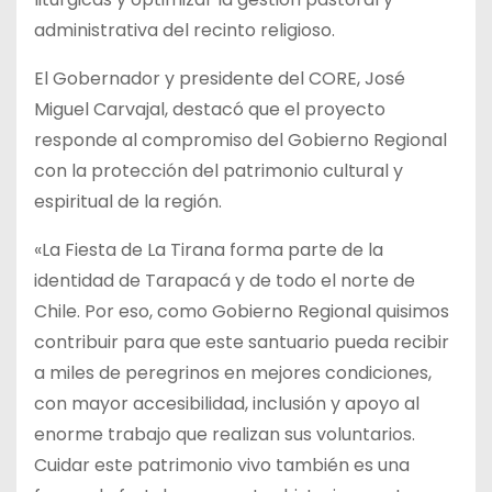
administrativa del recinto religioso.
El Gobernador y presidente del CORE, José
Miguel Carvajal, destacó que el proyecto
responde al compromiso del Gobierno Regional
con la protección del patrimonio cultural y
espiritual de la región.
«La Fiesta de La Tirana forma parte de la
identidad de Tarapacá y de todo el norte de
Chile. Por eso, como Gobierno Regional quisimos
contribuir para que este santuario pueda recibir
a miles de peregrinos en mejores condiciones,
con mayor accesibilidad, inclusión y apoyo al
enorme trabajo que realizan sus voluntarios.
Cuidar este patrimonio vivo también es una