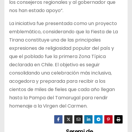
los consejeros regionales y al gobernador que
nos han estado apoyo”.
La iniciativa fue presentada como un proyecto
emblemático, considerando que la Fiesta de La
Tirana constituye una de las principales
expresiones de religiosidad popular del país y
que el poblado fue la primera Zona Típica
declarada en Chile. El objetivo es seguir
consolidando una celebración más inclusiva,
acogedora y preparada para recibir a los
cientos de miles de fieles que cada año llegan
hasta la Pampa del Tamarugal para rendir
homenaje a la Virgen del Carmen.
Seremi de