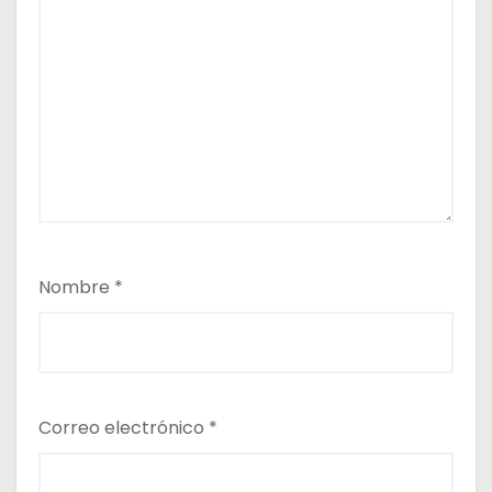
Nombre
*
Correo electrónico
*