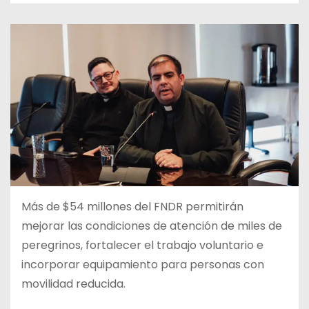
Más de $54 millones del FNDR permitirán
mejorar las condiciones de atención de miles de
peregrinos, fortalecer el trabajo voluntario e
incorporar equipamiento para personas con
movilidad reducida.