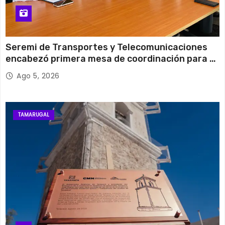
Seremi de Transportes y Telecomunicaciones
encabezó primera mesa de coordinación para el
retiro de cables en desuso en Iquique
Ago 5, 2026
TAMARUGAL