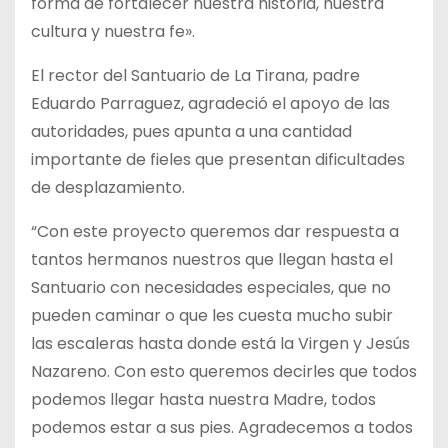
forma de fortalecer nuestra historia, nuestra
cultura y nuestra fe».
El rector del Santuario de La Tirana, padre
Eduardo Parraguez, agradeció el apoyo de las
autoridades, pues apunta a una cantidad
importante de fieles que presentan dificultades
de desplazamiento.
“Con este proyecto queremos dar respuesta a
tantos hermanos nuestros que llegan hasta el
Santuario con necesidades especiales, que no
pueden caminar o que les cuesta mucho subir
las escaleras hasta donde está la Virgen y Jesús
Nazareno. Con esto queremos decirles que todos
podemos llegar hasta nuestra Madre, todos
podemos estar a sus pies. Agradecemos a todos