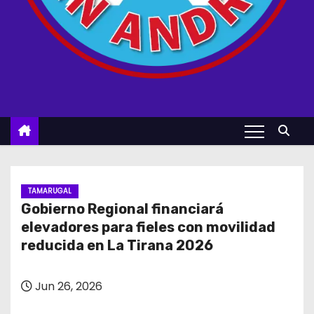
TAMARUGAL
Gobierno Regional financiará
elevadores para fieles con movilidad
reducida en La Tirana 2026
Jun 26, 2026