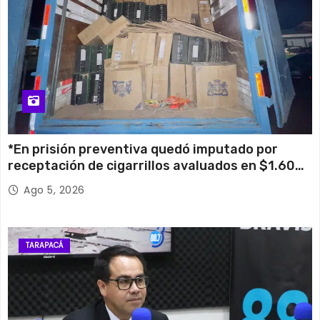
*En prisión preventiva quedó imputado por
receptación de cigarrillos avaluados en $1.600
millones*
Ago 5, 2026
TARAPACÁ