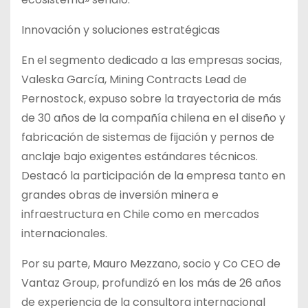
Innovación y soluciones estratégicas
En el segmento dedicado a las empresas socias,
Valeska García, Mining Contracts Lead de
Pernostock, expuso sobre la trayectoria de más
de 30 años de la compañía chilena en el diseño y
fabricación de sistemas de fijación y pernos de
anclaje bajo exigentes estándares técnicos.
Destacó la participación de la empresa tanto en
grandes obras de inversión minera e
infraestructura en Chile como en mercados
internacionales.
Por su parte, Mauro Mezzano, socio y Co CEO de
Vantaz Group, profundizó en los más de 26 años
de experiencia de la consultora internacional