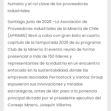
humano y el rol clave de los proveedores
industriales.
Santiago, junio de 2026 –La Asociación de
Proveedores Industriales de la Minería de Chile
(APRIMIN) llevó a cabo con gran éxito el cuarto
capítulo de la temporada 2026 de su programa
Club de la Minería. El evento reunió de forma
presencial a más de 150 líderes y
representantes de la industria en un encuentro
enfocado en la sustentabilidad, donde las
empresas asociadas Pernostock y Vantaz Group
expusieron sus innovaciones y miradas
estratégicas, antes de dar paso a la ponencia
principal dictada por el presidente ejecutivo del
Consejo Minero, Joaquín Villarino.