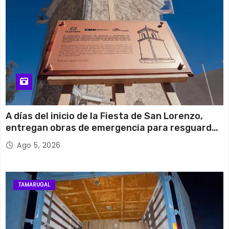
A días del inicio de la Fiesta de San Lorenzo,
entregan obras de emergencia para resguardar
su histórico campanario
Ago 5, 2026
TAMARUGAL