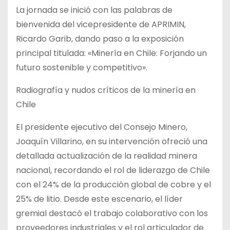
La jornada se inició con las palabras de
bienvenida del vicepresidente de APRIMIN,
Ricardo Garib, dando paso a la exposición
principal titulada: «Minería en Chile: Forjando un
futuro sostenible y competitivo».
Radiografía y nudos críticos de la minería en
Chile
El presidente ejecutivo del Consejo Minero,
Joaquín Villarino, en su intervención ofreció una
detallada actualización de la realidad minera
nacional, recordando el rol de liderazgo de Chile
con el 24% de la producción global de cobre y el
25% de litio. Desde este escenario, el líder
gremial destacó el trabajo colaborativo con los
proveedores industriales y el rol articulador de