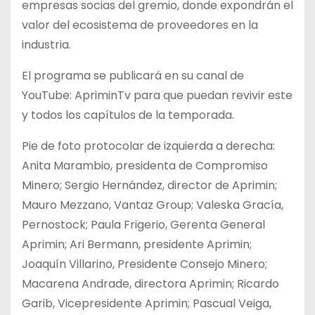
empresas socias del gremio, donde expondrán el
valor del ecosistema de proveedores en la
industria.
El programa se publicará en su canal de
YouTube: ApriminTv para que puedan revivir este
y todos los capítulos de la temporada.
Pie de foto protocolar de izquierda a derecha:
Anita Marambio, presidenta de Compromiso
Minero; Sergio Hernández, director de Aprimin;
Mauro Mezzano, Vantaz Group; Valeska Gracía,
Pernostock; Paula Frigerio, Gerenta General
Aprimin; Ari Bermann, presidente Aprimin;
Joaquín Villarino, Presidente Consejo Minero;
Macarena Andrade, directora Aprimin; Ricardo
Garib, Vicepresidente Aprimin; Pascual Veiga,