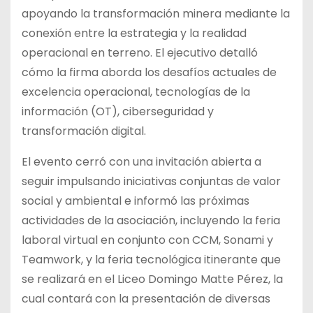
apoyando la transformación minera mediante la
conexión entre la estrategia y la realidad
operacional en terreno. El ejecutivo detalló
cómo la firma aborda los desafíos actuales de
excelencia operacional, tecnologías de la
información (OT), ciberseguridad y
transformación digital.
El evento cerró con una invitación abierta a
seguir impulsando iniciativas conjuntas de valor
social y ambiental e informó las próximas
actividades de la asociación, incluyendo la feria
laboral virtual en conjunto con CCM, Sonami y
Teamwork, y la feria tecnológica itinerante que
se realizará en el Liceo Domingo Matte Pérez, la
cual contará con la presentación de diversas