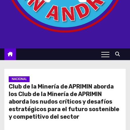
NACIONAL
Club de la Minería de APRIMIN aborda
los Club de la Minería de APRIMIN
aborda los nudos críticos y desafíos
estratégicos para el futuro sostenible
y competitivo del sector