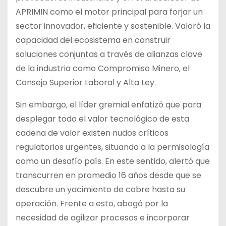
APRIMIN como el motor principal para forjar un
sector innovador, eficiente y sostenible. Valoró la
capacidad del ecosistema en construir
soluciones conjuntas a través de alianzas clave
de la industria como Compromiso Minero, el
Consejo Superior Laboral y Alta Ley.
Sin embargo, el líder gremial enfatizó que para
desplegar todo el valor tecnológico de esta
cadena de valor existen nudos críticos
regulatorios urgentes, situando a la permisología
como un desafío país. En este sentido, alertó que
transcurren en promedio 16 años desde que se
descubre un yacimiento de cobre hasta su
operación. Frente a esto, abogó por la
necesidad de agilizar procesos e incorporar