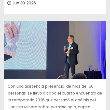
Jun 30, 2026
Con una asistencia presencial de más de 150
personas, se llevó a cabo el cuarto encuentro de
la temporada 2026 que destacó el análisis del
Consejo Minero sobre permisología, capital