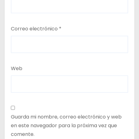
Correo electrónico
*
Web
Guarda mi nombre, correo electrónico y web
en este navegador para la próxima vez que
comente.