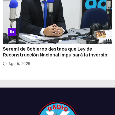
Seremi de Gobierno destaca que Ley de
Reconstrucción Nacional impulsará la inversión
y el empleo en Tarapacá
Ago 5, 2026