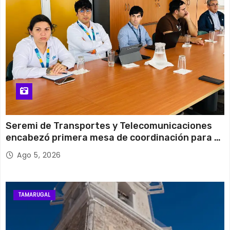
Viernes
Seremi de Transportes y Telecomunicaciones
encabezó primera mesa de coordinación para el
retiro de cables en desuso en Iquique
Ago 5, 2026
TAMARUGAL