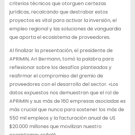
criterios técnicos que otorguen certezas
jurídicas, recalcando que destrabar estos
proyectos es vital para activar la inversión, el
empleo regional y las soluciones de vanguardia
que aporta el ecosistema de proveedores.
Al finalizar la presentación, el presidente de
APRIMIN, Ari Bermann, tomó la palabra para
reflexionar sobre los desafíos planteados y
reafirmar el compromiso del gremio de
proveedores con el desarrollo del sector. «Los
datos expuestos nos demuestran que el rol de
APRIMIN y sus más de 160 empresas asociadas es
más crucial que nunca para sostener los más de
550 mil empleos y la facturación anual de US
$20.000 millones que movilizan nuestro
ecosistema» señaló.