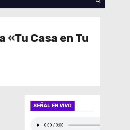
a «Tu Casa en Tu
SEÑAL EN VIVO