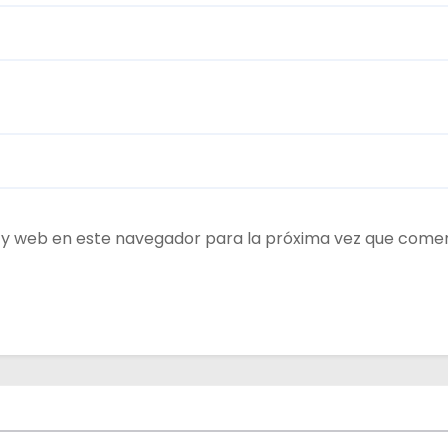
 y web en este navegador para la próxima vez que come