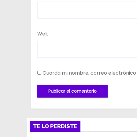
Web
Guarda mi nombre, correo electrónico
TE LO PERDISTE