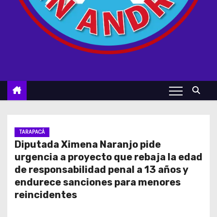
TARAPACÁ
Diputada Ximena Naranjo pide
urgencia a proyecto que rebaja la edad
de responsabilidad penal a 13 años y
endurece sanciones para menores
reincidentes