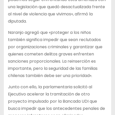
una legislación que quedó desactualizada frente
al nivel de violencia que vivimos», afirmó la
diputada.
Naranjo agregó que «proteger a los niños
también significa impedir que sean reclutados
por organizaciones criminales y garantizar que
quienes cometen delitos graves enfrenten
sanciones proporcionales. La reinserción es
importante, pero la seguridad de las familias
chilenas también debe ser una prioridad».
Junto con ello, la parlamentaria solicitó al
Ejecutivo acelerar la tramitación de otro
proyecto impulsado por la Bancada UDI que
busca impedir que los antecedentes penales de