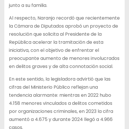
junto a su familia.
Al respecto, Naranjo recordó que recientemente
la Cámara de Diputados aprobó un proyecto de
resolución que solicita al Presidente de la
República acelerar la tramitación de esta
iniciativa, con el objetivo de enfrentar el
preocupante aumento de menores involucrados
en delitos graves y de alta connotación social.
En este sentido, la legisladora advirtió que las
cifras del Ministerio Público reflejan una
tendencia alarmante: mientras en 2022 hubo
4.158 menores vinculados a delitos cometidos
por organizaciones criminales, en 2023 la cifra
aumentó a 4.675 y durante 2024 llegó a 4.966
casos.