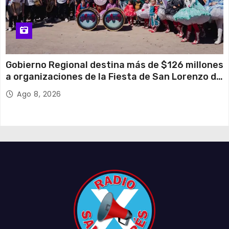
Gobierno Regional destina más de $126 millones
a organizaciones de la Fiesta de San Lorenzo de
Tarapacá
Ago 8, 2026