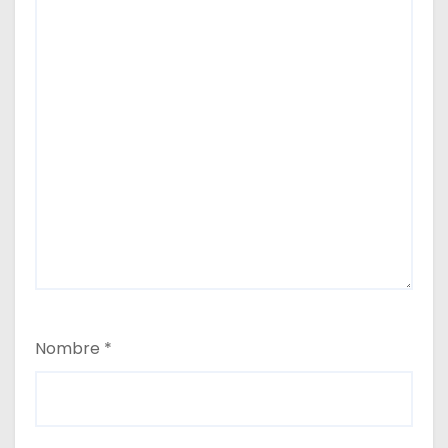
Nombre
*