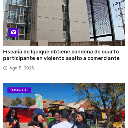
Fiscalía de Iquique obtiene condena de cuarto
participante en violento asalto a comerciante
Ago 8, 2026
TAMARUGAL