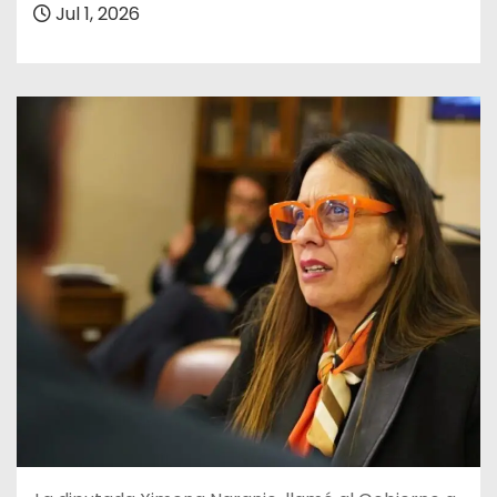
Jul 1, 2026