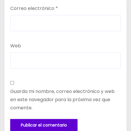
Correo electrónico
*
Web
Guarda mi nombre, correo electrónico y web
en este navegador para la próxima vez que
comente.