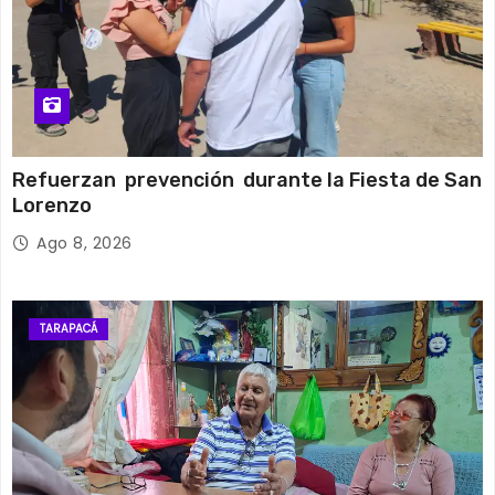
Refuerzan prevención durante la Fiesta de San
Lorenzo
Ago 8, 2026
TARAPACÁ