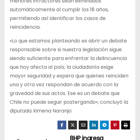
menores infractores sean eliminados
automáticamente al cumplir los 18 años,
permitiendo así identificar los casos de
reincidencia.
«Lo que estamos planteando es abrir un debate
responsable sobre si nuestra legislación sigue
siendo suficiente para enfrentar la delincuencia
que hoy afecta al país; la ciudadanía exige
mayor seguridad y espera que quienes reinciden
una y otra vez respondan de acuerdo con la
gravedad de sus actos. Ese es un debate que
Chile no puede seguir postergando», concluyó la
diputada Ximena Naranjo.
BHP ingresa