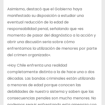
Asimismo, destacó que el Gobierno haya
manifestado su disposición a estudiar una
eventual reducción de la edad de
responsabilidad penal, señalando que «es
momento de pasar del diagnóstico a la acción y
abrir una discusión seria sobre cómo
enfrentamos la utilización de menores por parte
del crimen organizado».
«Hoy Chile enfrenta una realidad
completamente distinta a la de hace una o dos
décadas. Las bandas criminales están utilizando
a menores de edad porque conocen las
debilidades de nuestro sistema y saben que las
consecuencias penales son mucho menores. No
podemos seguir enfrentando esta amenaza con