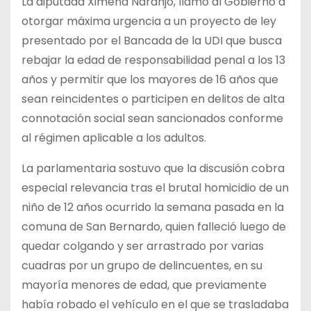
La diputada Ximena Naranjo, llamó al Gobierno a
otorgar máxima urgencia a un proyecto de ley
presentado por el Bancada de la UDI que busca
rebajar la edad de responsabilidad penal a los 13
años y permitir que los mayores de 16 años que
sean reincidentes o participen en delitos de alta
connotación social sean sancionados conforme
al régimen aplicable a los adultos.
La parlamentaria sostuvo que la discusión cobra
especial relevancia tras el brutal homicidio de un
niño de 12 años ocurrido la semana pasada en la
comuna de San Bernardo, quien falleció luego de
quedar colgando y ser arrastrado por varias
cuadras por un grupo de delincuentes, en su
mayoría menores de edad, que previamente
había robado el vehículo en el que se trasladaba