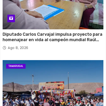
Diputado Carlos Carvajal impulsa proyecto para
homenajear en vida al campeón mundial Raúl
Choque
Ago 8, 2026
TAMARUGAL