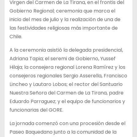
Virgen del Carmen de La Tirana, en el frontis del
Gobierno Regional; ceremonia que marca el
inicio del mes de julio y la realización de una de
las festividades religiosas más importante de
Chile.
A la ceremonia asistió la delegada presidencial,
Adriana Tapia; el seremi de Gobierno, Yussef
Hilaja; la consejera regional Lorena Ramírez y los
consejeros regionales Sergio Asserella, Francisco
Lincheo y Lautaro Lobos; el rector del Santuario
Nuestra Señora del Carmen de La Tirana, padre
Eduardo Parraguez; y el equipo de funcionarios y
funcionarias del GORE.
La jornada comenzó con una procesión desde el
Paseo Baquedano junto a la comunidad de la