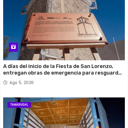
A días del inicio de la Fiesta de San Lorenzo,
entregan obras de emergencia para resguardar
su histórico campanario
Ago 5, 2026
TAMARUGAL