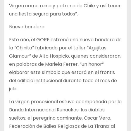
Virgen como reina y patrona de Chile y así tener
una fiesta segura para todos”.
Nueva bandera
Este año, el GORE estrenó una nueva bandera de
la “Chinita” fabricada por el taller “Agujitas
Glamour” de Alto Hospicio, quienes consideraron,
en palabras de Mariela Ferrer, “un honor”
elaborar este símbolo que estará en el frontis
del edificio institucional durante todo el mes de
julio.
La virgen procesional estuvo acompañada por la
Banda Internacional Runaukas; los diablos
sueltos; el peregrino caminante, Óscar Vera.
Federación de Bailes Religiosos de La Tirana; al