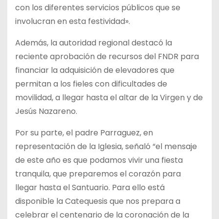
con los diferentes servicios públicos que se
involucran en esta festividad».
Además, la autoridad regional destacó la
reciente aprobación de recursos del FNDR para
financiar la adquisición de elevadores que
permitan a los fieles con dificultades de
movilidad, a llegar hasta el altar de la Virgen y de
Jesús Nazareno.
Por su parte, el padre Parraguez, en
representación de la Iglesia, señaló “el mensaje
de este año es que podamos vivir una fiesta
tranquila, que preparemos el corazón para
llegar hasta el Santuario. Para ello está
disponible la Catequesis que nos prepara a
celebrar el centenario de la coronación de la