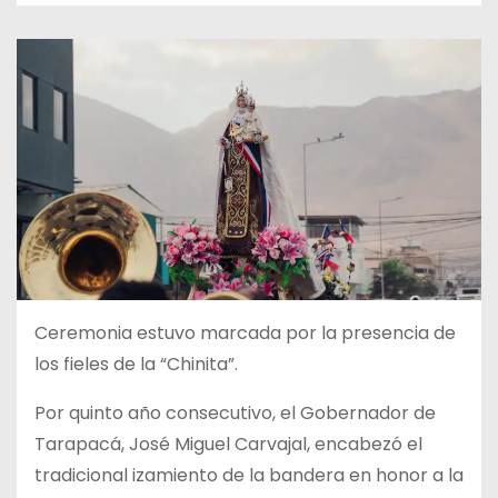
Ceremonia estuvo marcada por la presencia de
los fieles de la “Chinita”.
Por quinto año consecutivo, el Gobernador de
Tarapacá, José Miguel Carvajal, encabezó el
tradicional izamiento de la bandera en honor a la