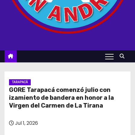
TARAPACÁ
GORE Tarapacá comenzó julio con
izamiento de bandera en honor a la
Virgen del Carmen de La Tirana
Jul 1, 2026