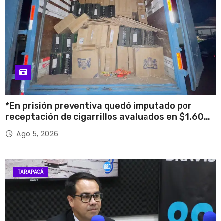
*En prisión preventiva quedó imputado por
receptación de cigarrillos avaluados en $1.600
millones*
Ago 5, 2026
TARAPACÁ