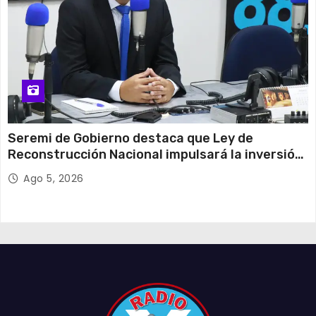
Seremi de Gobierno destaca que Ley de
Reconstrucción Nacional impulsará la inversión
y el empleo en Tarapacá
Ago 5, 2026