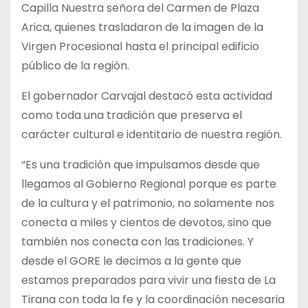
Capilla Nuestra señora del Carmen de Plaza
Arica, quienes trasladaron de la imagen de la
Virgen Procesional hasta el principal edificio
público de la región.
El gobernador Carvajal destacó esta actividad
como toda una tradición que preserva el
carácter cultural e identitario de nuestra región.
“Es una tradición que impulsamos desde que
llegamos al Gobierno Regional porque es parte
de la cultura y el patrimonio, no solamente nos
conecta a miles y cientos de devotos, sino que
también nos conecta con las tradiciones. Y
desde el GORE le decimos a la gente que
estamos preparados para vivir una fiesta de La
Tirana con toda la fe y la coordinación necesaria