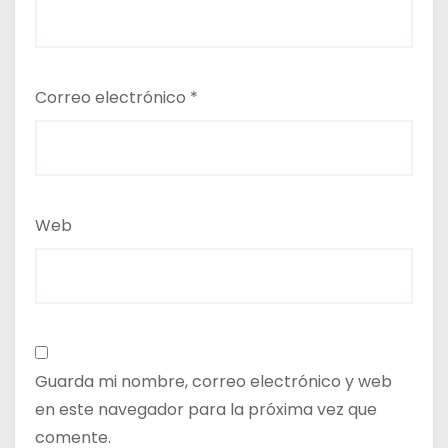
Correo electrónico
*
Web
Guarda mi nombre, correo electrónico y web
en este navegador para la próxima vez que
comente.